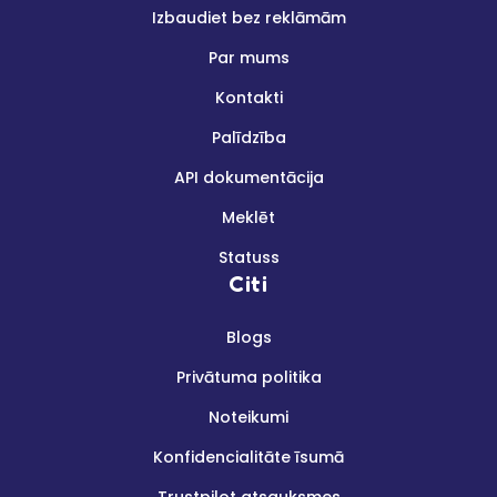
Izbaudiet bez reklāmām
Par mums
Kontakti
Palīdzība
API dokumentācija
Meklēt
Statuss
Citi
Blogs
Privātuma politika
Noteikumi
Konfidencialitāte īsumā