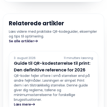
Relaterede artikler
Læs videre med praktiske QR-kodeguider, eksempler
og tips til optimering.
Se alle artikler
3. august 2026
11 minutters læsning
Guide til QR-kodestørrelse til print:
Den definitive reference for 2026
QR-koder fejler oftere i små størrelser end på
andre fejlmåder. Løsningen er simpel: Print
dem i en tilstrækkelig størrelse. Denne guide
giver dig reglerne, tallene og
minimumsstørrelserne for forskellige
brugssituationer.
Læs mere