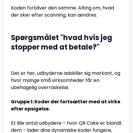
Koden forbliver den samme. Alting om, hvad
der sker efter scanning, kan ændres.
Spørgsmålet "hvad hvis jeg
stopper med at betale?"
Det er her, udbyderne adskiller sig markant, og
hvor mange små virksomheder får en
ubehagelig overraskelse.
Gruppe 1: Koder der fortsætter med at virke
efter opsigelse.
Et lille antal udbydere – hvor QR Cake er blandt
dem – lader dine dynamiske koder fungere,