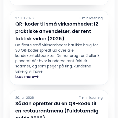
27. juli 2026
11 min læsning
QR-koder til små virksomheder: 12
praktiske anvendelser, der rent
faktisk virker (2026)
De fleste små virksomheder har ikke brug for
30 QR-koder spredt ud over alle
kundekontaktpunkter. De har brug for 2 eller 3,
placeret dér hvor kunderne rent faktisk
scanner, og som peger på ting, kunderne
virkelig vil have.
Læs mere
20. juli 2026
11 min læsning
Sådan opretter du en QR-kode til
en restaurantmenu (Fuldstændig