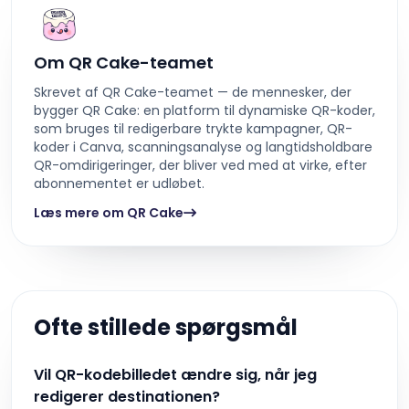
Om QR Cake-teamet
Skrevet af QR Cake-teamet — de mennesker, der
bygger QR Cake: en platform til dynamiske QR-koder,
som bruges til redigerbare trykte kampagner, QR-
koder i Canva, scanningsanalyse og langtidsholdbare
QR-omdirigeringer, der bliver ved med at virke, efter
abonnementet er udløbet.
Læs mere om QR Cake
Ofte stillede spørgsmål
Vil QR-kodebilledet ændre sig, når jeg
redigerer destinationen?