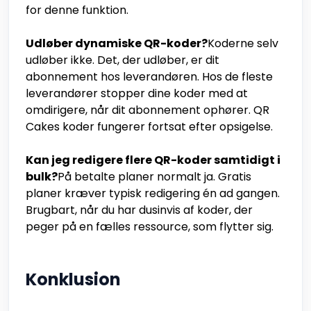
for denne funktion.
Udløber dynamiske QR-koder?
Koderne selv
udløber ikke. Det, der udløber, er dit
abonnement hos leverandøren. Hos de fleste
leverandører stopper dine koder med at
omdirigere, når dit abonnement ophører. QR
Cakes koder fungerer fortsat efter opsigelse.
Kan jeg redigere flere QR-koder samtidigt i
bulk?
På betalte planer normalt ja. Gratis
planer kræver typisk redigering én ad gangen.
Brugbart, når du har dusinvis af koder, der
peger på en fælles ressource, som flytter sig.
Konklusion