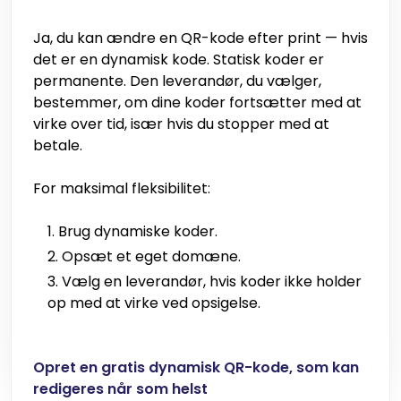
Ja, du kan ændre en QR-kode efter print — hvis
det er en dynamisk kode. Statisk koder er
permanente. Den leverandør, du vælger,
bestemmer, om dine koder fortsætter med at
virke over tid, især hvis du stopper med at
betale.
For maksimal fleksibilitet:
Brug dynamiske koder.
Opsæt et eget domæne.
Vælg en leverandør, hvis koder ikke holder
op med at virke ved opsigelse.
Opret en gratis dynamisk QR-kode, som kan
redigeres når som helst