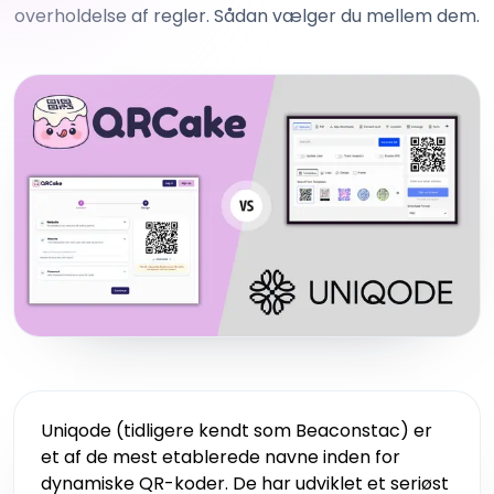
overholdelse af regler. Sådan vælger du mellem dem.
Uniqode (tidligere kendt som Beaconstac) er
et af de mest etablerede navne inden for
dynamiske QR-koder. De har udviklet et seriøst