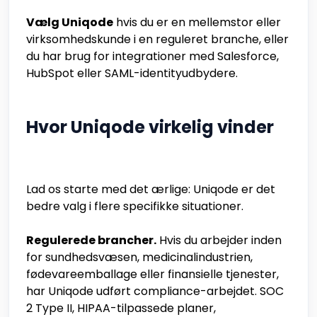
Vælg Uniqode
hvis du er en mellemstor eller
virksomhedskunde i en reguleret branche, eller
du har brug for integrationer med Salesforce,
HubSpot eller SAML-identityudbydere.
Hvor Uniqode virkelig vinder
Lad os starte med det ærlige: Uniqode er det
bedre valg i flere specifikke situationer.
Regulerede brancher.
Hvis du arbejder inden
for sundhedsvæsen, medicinalindustrien,
fødevareemballage eller finansielle tjenester,
har Uniqode udført compliance-arbejdet. SOC
2 Type II, HIPAA-tilpassede planer,