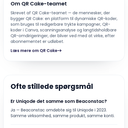
Om QR Cake-teamet
Skrevet af QR Cake-teamet — de mennesker, der
bygger QR Cake: en platform til dynamiske QR-koder,
som bruges til redigerbare trykte kampagner, QR-
koder i Canva, scanningsanalyse og langtidsholdbare
QR-omdirigeringer, der bliver ved med at virke, efter
abonnementet er udløbet.
Læs mere om QR Cake
Ofte stillede spørgsmål
Er Uniqode det samme som Beaconstac?
Ja — Beaconstac omdøbte sig til Uniqode i 2023.
Samme virksomhed, samme produkt, samme konti.