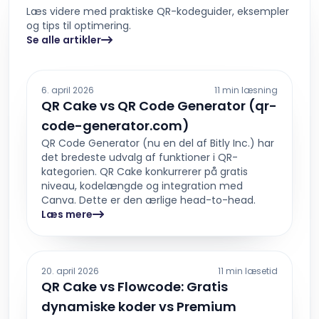
Læs videre med praktiske QR-kodeguider, eksempler
og tips til optimering.
Se alle artikler
6. april 2026
11 min læsning
QR Cake vs QR Code Generator (qr-
code-generator.com)
QR Code Generator (nu en del af Bitly Inc.) har
det bredeste udvalg af funktioner i QR-
kategorien. QR Cake konkurrerer på gratis
niveau, kodelængde og integration med
Canva. Dette er den ærlige head-to-head.
Læs mere
20. april 2026
11 min læsetid
QR Cake vs Flowcode: Gratis
dynamiske koder vs Premium