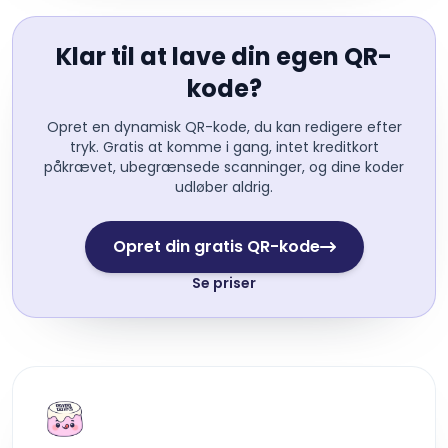
Klar til at lave din egen QR-
kode?
Opret en dynamisk QR-kode, du kan redigere efter
tryk. Gratis at komme i gang, intet kreditkort
påkrævet, ubegrænsede scanninger, og dine koder
udløber aldrig.
Opret din gratis QR-kode
Se priser