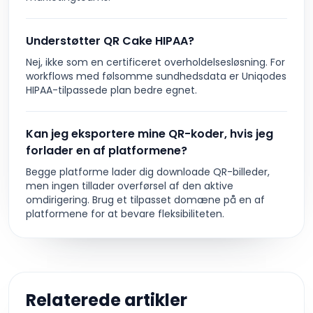
Understøtter QR Cake HIPAA?
Nej, ikke som en certificeret overholdelsesløsning. For
workflows med følsomme sundhedsdata er Uniqodes
HIPAA-tilpassede plan bedre egnet.
Kan jeg eksportere mine QR-koder, hvis jeg
forlader en af platformene?
Begge platforme lader dig downloade QR-billeder,
men ingen tillader overførsel af den aktive
omdirigering. Brug et tilpasset domæne på en af
platformene for at bevare fleksibiliteten.
Relaterede artikler