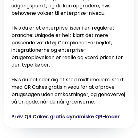
udgangspunkt, og du kan opgradere, hvis
behovene vokser til enterprise-niveau.
Hvis du er et enterprise, især i en reguleret
branche: Uniqode er helt klart det mere
passende værktøj. Compliance-arbejdet,
integrationerne og enterprise-
brugeroplevelsen er reelle og værd prisen for
den type køber.
Hvis du befinder dig et sted midt imellem: start
med QR Cakes gratis niveau for at afprøve
brugssagen uden omkostninger, og genovervej
så Uniqode, når du når grænserne.
Prøv QR Cakes gratis dynamiske QR-koder