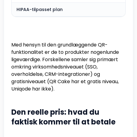
HIPAA-tilpasset plan
Med hensyn til den grundlæggende QR-
funktionalitet er de to produkter nogenlunde
ligeværdige. Forskellene samler sig primært
omkring virksomhedsniveauet (SSO,
overholdelse, CRM-integrationer) og
gratisniveauet (QR Cake har et gratis niveau,
Uniqode har ikke).
Den reelle pris: hvad du
faktisk kommer til at betale