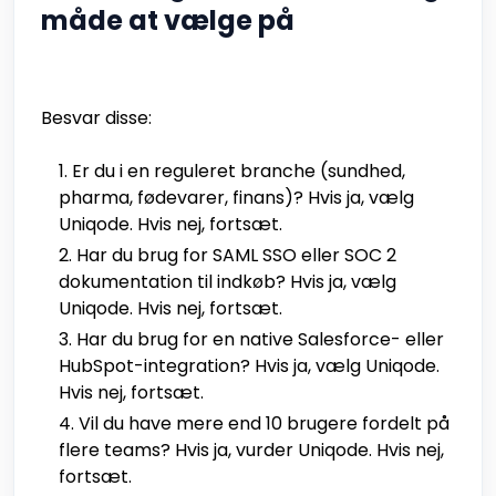
måde at vælge på
Besvar disse:
Er du i en reguleret branche (sundhed,
pharma, fødevarer, finans)? Hvis ja, vælg
Uniqode. Hvis nej, fortsæt.
Har du brug for SAML SSO eller SOC 2
dokumentation til indkøb? Hvis ja, vælg
Uniqode. Hvis nej, fortsæt.
Har du brug for en native Salesforce- eller
HubSpot-integration? Hvis ja, vælg Uniqode.
Hvis nej, fortsæt.
Vil du have mere end 10 brugere fordelt på
flere teams? Hvis ja, vurder Uniqode. Hvis nej,
fortsæt.