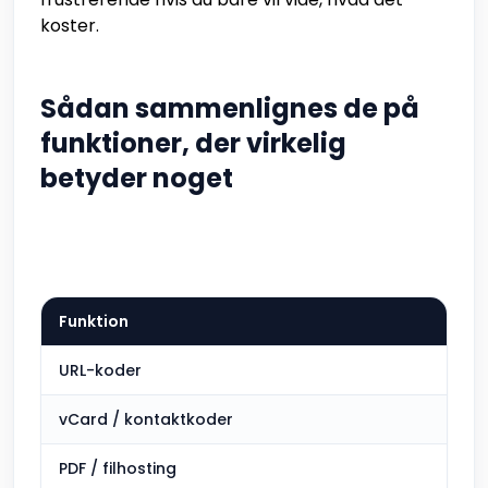
koster.
Sådan sammenlignes de på
funktioner, der virkelig
betyder noget
Funktion
URL-koder
vCard / kontaktkoder
PDF / filhosting