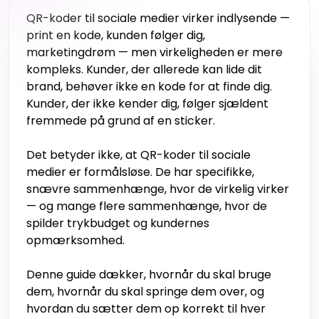
QR-koder til sociale medier virker indlysende —
print en kode, kunden følger dig,
marketingdrøm — men virkeligheden er mere
kompleks. Kunder, der allerede kan lide dit
brand, behøver ikke en kode for at finde dig.
Kunder, der ikke kender dig, følger sjældent
fremmede på grund af en sticker.
Det betyder ikke, at QR-koder til sociale
medier er formålsløse. De har specifikke,
snævre sammenhænge, hvor de virkelig virker
— og mange flere sammenhænge, hvor de
spilder trykbudget og kundernes
opmærksomhed.
Denne guide dækker, hvornår du skal bruge
dem, hvornår du skal springe dem over, og
hvordan du sætter dem op korrekt til hver