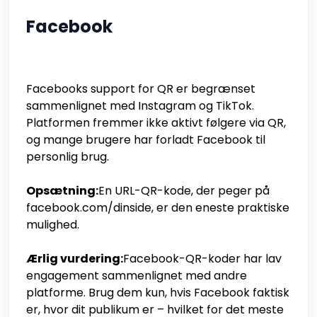
Facebook
Facebooks support for QR er begrænset
sammenlignet med Instagram og TikTok.
Platformen fremmer ikke aktivt følgere via QR,
og mange brugere har forladt Facebook til
personlig brug.
Opsætning:
En URL-QR-kode, der peger på
facebook.com/dinside, er den eneste praktiske
mulighed.
Ærlig vurdering:
Facebook-QR-koder har lav
engagement sammenlignet med andre
platforme. Brug dem kun, hvis Facebook faktisk
er, hvor dit publikum er – hvilket for det meste