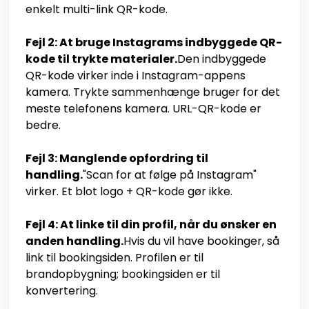
enkelt multi-link QR-kode.
Fejl 2: At bruge Instagrams indbyggede QR-
kode til trykte materialer.
Den indbyggede
QR-kode virker inde i Instagram-appens
kamera. Trykte sammenhænge bruger for det
meste telefonens kamera. URL-QR-kode er
bedre.
Fejl 3: Manglende opfordring til
handling.
"Scan for at følge på Instagram"
virker. Et blot logo + QR-kode gør ikke.
Fejl 4: At linke til din profil, når du ønsker en
anden handling.
Hvis du vil have bookinger, så
link til bookingsiden. Profilen er til
brandopbygning; bookingsiden er til
konvertering.