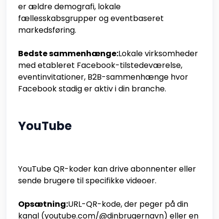
er ældre demografi, lokale
fællesskabsgrupper og eventbaseret
markedsføring.
Bedste sammenhænge:
Lokale virksomheder
med etableret Facebook-tilstedeværelse,
eventinvitationer, B2B-sammenhænge hvor
Facebook stadig er aktiv i din branche.
YouTube
YouTube QR-koder kan drive abonnenter eller
sende brugere til specifikke videoer.
Opsætning:
URL-QR-kode, der peger på din
kanal (youtube.com/@dinbrugernavn) eller en