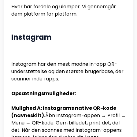
Hver har fordele og ulemper. Vi gennemgår
dem platform for platform.
Instagram
Instagram har den mest modne in-app QR-
understøttelse og den største brugerbase, der
scanner inde i apps.
Opsætningsmuligheder:
Mulighed A: Instagrams native QR-kode
(navneskilt).
Åbn Instagram-appen → Profil →
Menu → QR-kode. Gem billedet, print det, del
det. Når den scannes med Instagram-appens