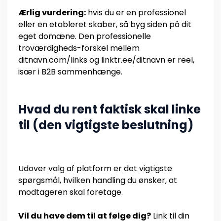
Ærlig vurdering:
hvis du er en professionel
eller en etableret skaber, så byg siden på dit
eget domæne. Den professionelle
troværdigheds-forskel mellem
ditnavn.com/links og linktr.ee/ditnavn er reel,
især i B2B sammenhænge.
Hvad du rent faktisk skal linke
til (den vigtigste beslutning)
Udover valg af platform er det vigtigste
spørgsmål, hvilken handling du ønsker, at
modtageren skal foretage.
Vil du have dem til at følge dig?
Link til din