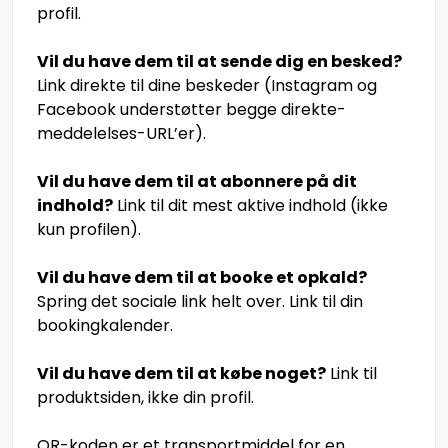
profil.
Vil du have dem til at sende dig en besked?
Link direkte til dine beskeder (Instagram og
Facebook understøtter begge direkte-
meddelelses-URL’er).
Vil du have dem til at abonnere på dit
indhold?
Link til dit mest aktive indhold (ikke
kun profilen).
Vil du have dem til at booke et opkald?
Spring det sociale link helt over. Link til din
bookingkalender.
Vil du have dem til at købe noget?
Link til
produktsiden, ikke din profil.
QR-koden er et transportmiddel for en