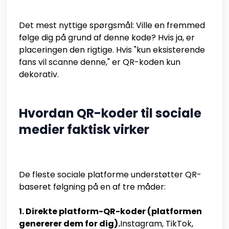
Det mest nyttige spørgsmål: Ville en fremmed
følge dig på grund af denne kode? Hvis ja, er
placeringen den rigtige. Hvis "kun eksisterende
fans vil scanne denne," er QR-koden kun
dekorativ.
Hvordan QR-koder til sociale
medier faktisk virker
De fleste sociale platforme understøtter QR-
baseret følgning på en af tre måder:
1. Direkte platform-QR-koder (platformen
genererer dem for dig).
Instagram, TikTok,