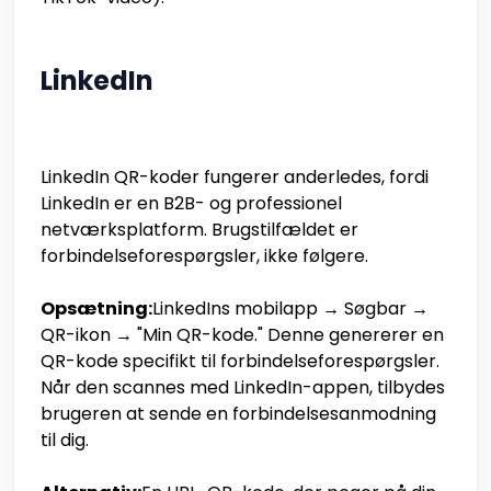
LinkedIn
LinkedIn QR-koder fungerer anderledes, fordi
LinkedIn er en B2B- og professionel
netværksplatform. Brugstilfældet er
forbindelseforespørgsler, ikke følgere.
Opsætning:
LinkedIns mobilapp → Søgbar →
QR-ikon → "Min QR-kode." Denne genererer en
QR-kode specifikt til forbindelseforespørgsler.
Når den scannes med LinkedIn-appen, tilbydes
brugeren at sende en forbindelsesanmodning
til dig.