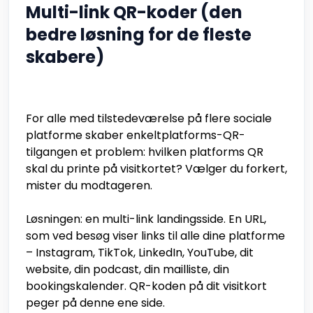
Multi-link QR-koder (den
bedre løsning for de fleste
skabere)
For alle med tilstedeværelse på flere sociale
platforme skaber enkeltplatforms-QR-
tilgangen et problem: hvilken platforms QR
skal du printe på visitkortet? Vælger du forkert,
mister du modtageren.
Løsningen: en multi-link landingsside. En URL,
som ved besøg viser links til alle dine platforme
– Instagram, TikTok, LinkedIn, YouTube, dit
website, din podcast, din mailliste, din
bookingskalender. QR-koden på dit visitkort
peger på denne ene side.