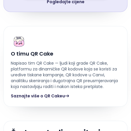
Pogledajte cijene
O timu QR Cake
Napisao tim QR Cake — ljudi koji grade QR Cake,
platformu za dinamičke QR kodove koja se koristi za
uredive tiskane kampanje, QR kodove u Canvi,
analitiku skeniranja i dugotrajna QR preusmjeravanja
koja nastavljaju raditi i nakon isteka pretplate.
Saznajte više o QR Cakeu