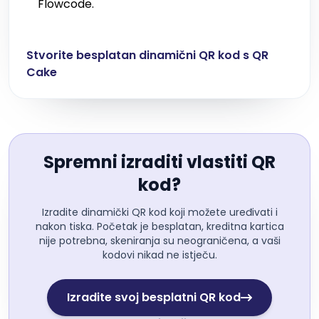
Flowcode.
Stvorite besplatan dinamični QR kod s QR
Cake
Spremni izraditi vlastiti QR
kod?
Izradite dinamički QR kod koji možete uređivati i
nakon tiska. Početak je besplatan, kreditna kartica
nije potrebna, skeniranja su neograničena, a vaši
kodovi nikad ne istječu.
Izradite svoj besplatni QR kod