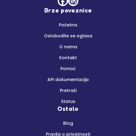
Brze poveznice
Početna
Oslobodite se oglasa
O nama
Kontakt
Pomoć
API dokumentacija
Pretraži
Status
Ostalo
Blog
Pravila o privatnosti