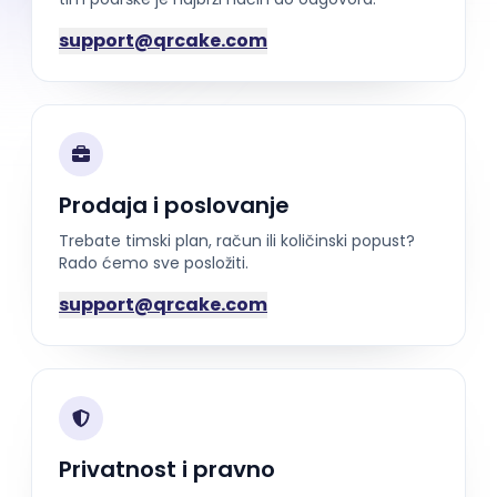
support@qrcake.com
Prodaja i poslovanje
Trebate timski plan, račun ili količinski popust?
Rado ćemo sve posložiti.
support@qrcake.com
Privatnost i pravno