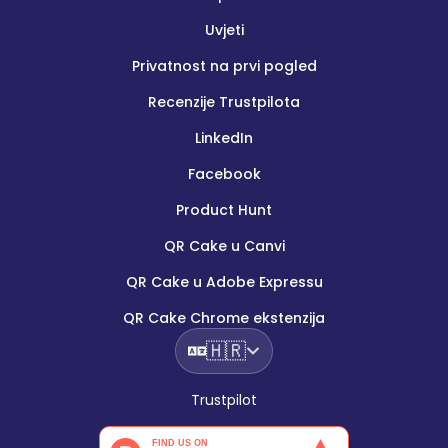
Uvjeti
Privatnost na prvi pogled
Recenzije Trustpilota
LinkedIn
Facebook
Product Hunt
QR Cake u Canvi
QR Cake u Adobe Expressu
QR Cake Chrome ekstenzija
🇭🇷
Trustpilot