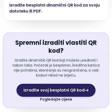
Izradite besplatni dinamični QR kod za svoju
datoteku ili PDF.
Spremni izraditi vlastiti QR
kod?
Izradite dinamički QR kod koji možete uređivati i
nakon tiska. Početak je besplatan, kreditna kartica
nije potrebna, skeniranja su neograničena, a vaši
kodovi nikad ne istječu.
Izradite svoj besplatni QR kod
Pogledajte cijene