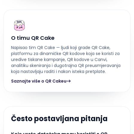
O timu QR Cake
Napisao tim QR Cake — ljudi koji grade QR Cake,
platformu za dinamičke QR kodove koja se koristi za
uredive tiskane kampanje, QR kodove u Canvi,
analitiku skeniranja i dugotrajna QR preusmjeravanja
koja nastavljaju raditi i nakon isteka pretplate.
Saznajte više o QR Cakeu
Često postavljana pitanja