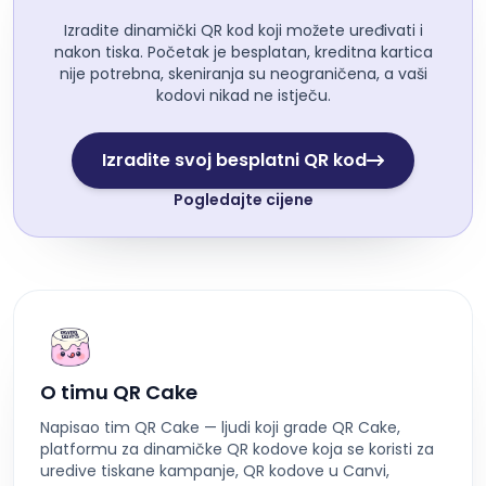
Izradite dinamički QR kod koji možete uređivati i
nakon tiska. Početak je besplatan, kreditna kartica
nije potrebna, skeniranja su neograničena, a vaši
kodovi nikad ne istječu.
Izradite svoj besplatni QR kod
Pogledajte cijene
O timu QR Cake
Napisao tim QR Cake — ljudi koji grade QR Cake,
platformu za dinamičke QR kodove koja se koristi za
uredive tiskane kampanje, QR kodove u Canvi,