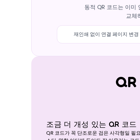
동적 QR 코드는 이미
교체하
재인쇄 없이 연결 페이지 변경
QR
조금 더 개성 있는 QR 코드
QR 코드가 꼭 단조로운 검은 사각형일 필요는