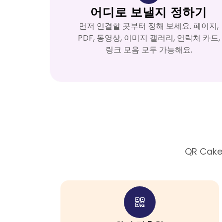
어디로 보낼지 정하기
먼저 연결할 곳부터 정해 보세요. 페이지,
PDF, 동영상, 이미지 갤러리, 연락처 카드,
링크 모음 모두 가능해요.
QR Ca