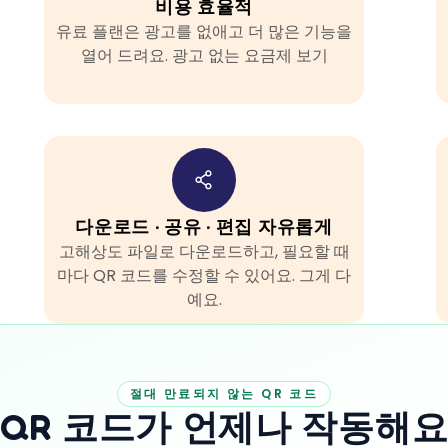
비용 효율적
유료 플랜은 광고를 없애고 더 많은 기능을
열어 드려요.
광고 없는 요금제 보기
다운로드 · 공유 · 편집 자유롭게
고해상도 파일로 다운로드하고, 필요할 때
마다 QR 코드를 수정할 수 있어요. 그게 다
예요.
절대 만료되지 않는 QR 코드
QR 코드가 언제나 작동해