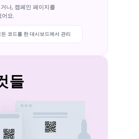
치거나, 캠페인 페이지를
없어요.
모든 코드를 한 대시보드에서 관리
 것들