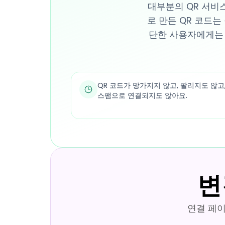
대부분의 QR 서비스
로 만든 QR 코드
단한 사용자에게는 
QR 코드가 망가지지 않고, 팔리지도 않고
스팸으로 연결되지도 않아요.
변
연결 페이