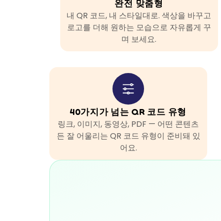
완전 맞춤형
내 QR 코드, 내 스타일대로. 색상을 바꾸고
로고를 더해 원하는 모습으로 자유롭게 꾸
며 보세요.
40가지가 넘는 QR 코드 유형
링크, 이미지, 동영상, PDF — 어떤 콘텐츠
든 잘 어울리는 QR 코드 유형이 준비돼 있
어요.