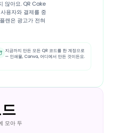
않아요. QR Cake
 사용자와 결제를 중
 플랜은 광고가 전혀
지금까지 만든 모든 QR 코드를 한 계정으로
— 인쇄물, Canva, 어디에서 만든 것이든요.
코드
에 모아 두