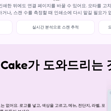
 인쇄한 뒤에도 연결 페이지를 바꿀 수 있어요. 오타를 고
거나, 스캔 수를 측정할 때 인쇄소에 다시 맡길 필요가 
실시간 분석으로 스캔 추적
 Cake가 도와드리는
 없어요. 로고를 넣고, 색상을 고르고, 메뉴, 전단지, 라벨, 포