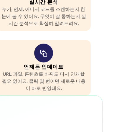
실시간 분석
누가, 언제, 어디서 코드를 스캔하는지 한
눈에 볼 수 있어요. 무엇이 잘 통하는지 실
시간 분석으로 확실히 알려드려요.
언제든 업데이트
URL, 파일, 콘텐츠를 바꿔도 다시 인쇄할
필요 없어요. 클릭 몇 번이면 새로운 내용
이 바로 반영돼요.
요