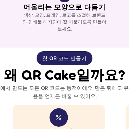
어울리는 모양으로 다듬기
색상, 모양, 프레임, 로고를 조절해 브랜드
와 인쇄물 디자인에 잘 어울리도록 만들어
보세요.
첫 QR 코드 만들기
왜 QR Cake일까요?
ke에서 만드는 모든 QR 코드는 동적이에요. 만든 뒤에도 
용을 언제든 바꿀 수 있어요.