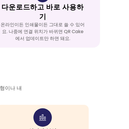
다운로드하고 바로 사용하
기
온라인이든 인쇄물이든 그대로 쓸 수 있어
요. 나중에 연결 위치가 바뀌면 QR Cake
에서 업데이트만 하면 돼요.
유형이나 내