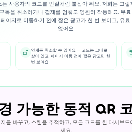
는 사용자의 코드를 인질처럼 붙잡아 둬요. 저희는 그렇지 
는 구독을 취소하거나 결제를 멈춰도 영원히 작동해요. 무료
페이지로 이동하기 전에 짧은 광고가 한 번 보이고, 유료
없어요.
,
언제든 취소할 수 있어요 — 코드는 그대로
살아 있고, 페이지 이동 전에 짧은 광고만 한
번 보여요.
경 가능한 동적 QR 
지를 바꾸고, 스캔을 추적하고, 모든 코드를 한 대시보드
세요.