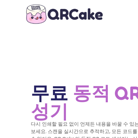
무료
동적 Q
성기
다시 인쇄할 필요 없이 언제든 내용을 바꿀 수 있는
보세요. 스캔을 실시간으로 추적하고, 모든 코드