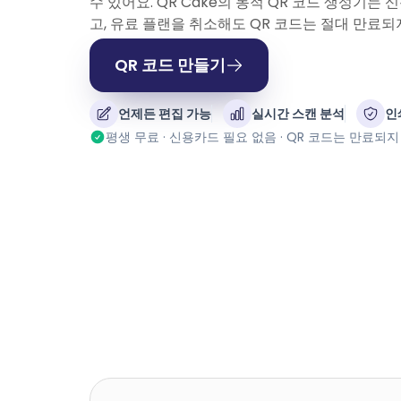
수 있어요. QR Cake의 동적 QR 코드 생성기는 
고, 유료 플랜을 취소해도 QR 코드는 절대 만료되
QR 코드 만들기
언제든 편집 가능
실시간 스캔 분석
인
평생 무료 · 신용카드 필요 없음 · QR 코드는 만료되