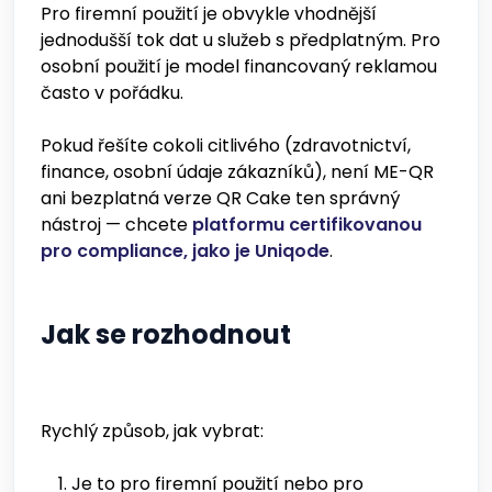
Pro firemní použití je obvykle vhodnější
jednodušší tok dat u služeb s předplatným. Pro
osobní použití je model financovaný reklamou
často v pořádku.
Pokud řešíte cokoli citlivého (zdravotnictví,
finance, osobní údaje zákazníků), není ME-QR
ani bezplatná verze QR Cake ten správný
nástroj — chcete
platformu certifikovanou
pro compliance, jako je Uniqode
.
Jak se rozhodnout
Rychlý způsob, jak vybrat:
Je to pro firemní použití nebo pro