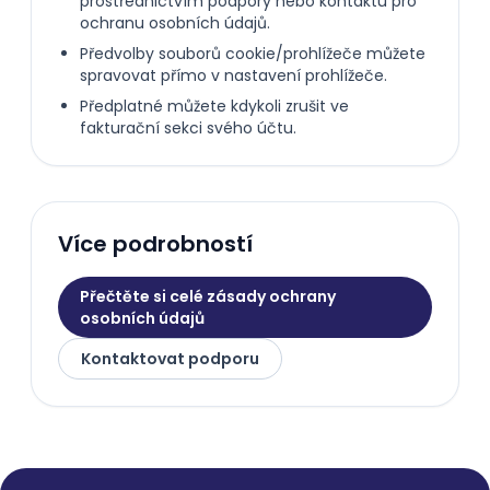
prostřednictvím podpory nebo kontaktu pro
ochranu osobních údajů.
Předvolby souborů cookie/prohlížeče můžete
spravovat přímo v nastavení prohlížeče.
Předplatné můžete kdykoli zrušit ve
fakturační sekci svého účtu.
Více podrobností
Přečtěte si celé zásady ochrany
osobních údajů
Kontaktovat podporu