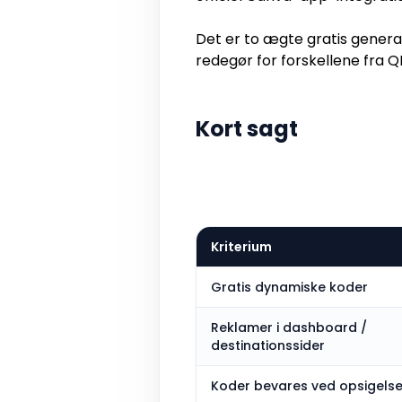
Det er to ægte gratis genera
redegør for forskellene fra 
Kort sagt
Kriterium
Gratis dynamiske koder
Reklamer i dashboard /
destinationssider
Koder bevares ved opsigels