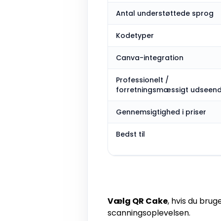
Antal understøttede sprog
Kodetyper
Canva-integration
Professionelt /
forretningsmæssigt udseen
Gennemsigtighed i priser
Bedst til
Vælg QR Cake
, hvis du brug
scanningsoplevelsen.