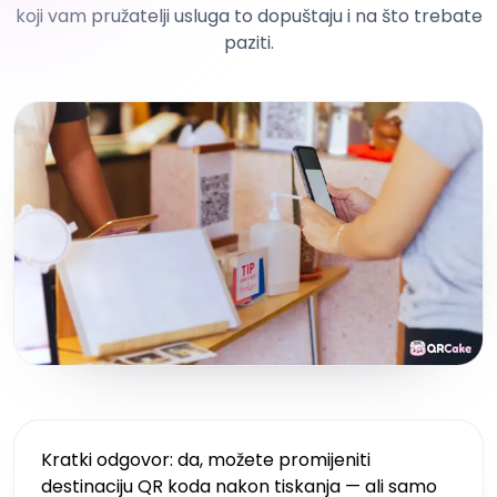
koji vam pružatelji usluga to dopuštaju i na što trebate
paziti.
Kratki odgovor: da, možete promijeniti
destinaciju QR koda nakon tiskanja — ali samo