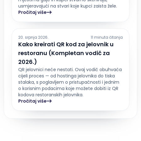
usmjeravajući na stvari koje kupci zaista žele.
Pročitaj više
20. srpnja 2026.
11 minuta čitanja
Kako kreirati QR kod za jelovnik u
restoranu (Kompletan vodič za
2026.)
QR jelovnici neće nestati. Ovaj vodič obuhvaća
cijeli proces — od hostinga jelovnika do tiska
stalaka, s poglavljem o pristupačnosti i jednim
o korisnim podacima koje možete dobiti iz QR
kodova restoranskih jelovnika.
Pročitaj više