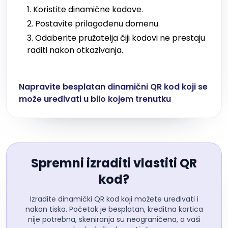
Koristite dinamične kodove.
Postavite prilagođenu domenu.
Odaberite pružatelja čiji kodovi ne prestaju
raditi nakon otkazivanja.
Napravite besplatan dinamični QR kod koji se
može uređivati u bilo kojem trenutku
Spremni izraditi vlastiti QR
kod?
Izradite dinamički QR kod koji možete uređivati i
nakon tiska. Početak je besplatan, kreditna kartica
nije potrebna, skeniranja su neograničena, a vaši