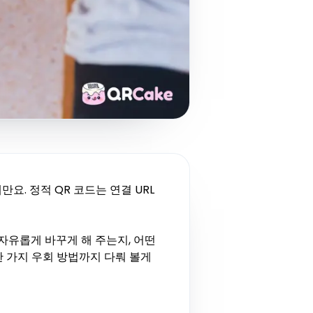
만요. 정적 QR 코드는 연결 URL
 자유롭게 바꾸게 해 주는지, 어떤
한 가지 우회 방법까지 다뤄 볼게