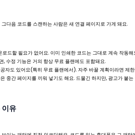
. 그다음 코드를 스캔하는 사람은 새 연결 페이지로 가게 돼요.
운로드할 필요가 없어요. 이미 인쇄한 코드는 그대로 계속 작동해
, 수정 기능은 거의 항상 무료 플랜에도 포함돼요.
공자도 있어요(특히 무료 플랜에서). 자주 바꿀 계획이라면 제한
은 중간 페이지를 끼워 넣기도 해요. 드물긴 하지만, 광고가 붙는
 이유
에 보이는 패턴에 직접 인코딩해요. 코드를 읽는 휴대폰은 그 패턴에