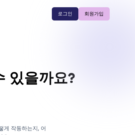
로그인
회원가입
수 있을까요?
어떻게 작동하는지, 어