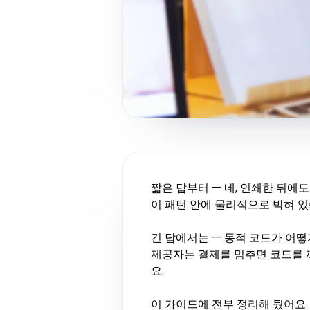
짧은 답부터 — 네, 인쇄한 뒤에도
이 패턴 안에 물리적으로 박혀 있
긴 답에서는 — 동적 코드가 어떻
제공자는 결제를 멈추면 코드를 꺼
요.
이 가이드에 전부 정리해 뒀어요.