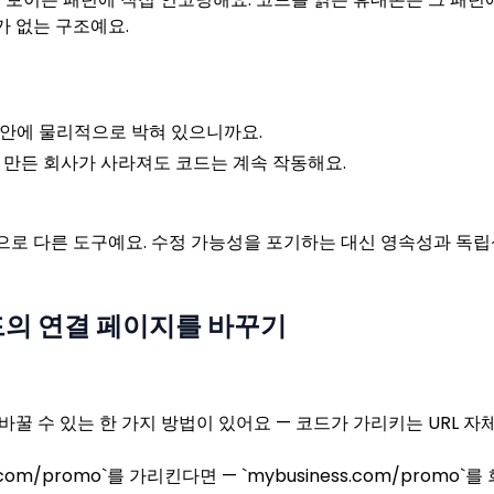
가 없는 구조예요.
안에 물리적으로 박혀 있으니까요.
 만든 회사가 사라져도 코드는 계속 작동해요.
으로 다른 도구예요. 수정 가능성을 포기하는 대신 영속성과 독립
드의 연결 페이지를 바꾸기
바꿀 수 있는 한 가지 방법이 있어요 — 코드가 가리키는 URL 
.com/promo`를 가리킨다면 — `mybusiness.com/prom