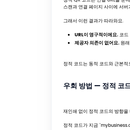
스캔과 연결 페이지 사이에 서버
그래서 이런 결과가 따라와요.
URL이 영구적이에요.
코드 
제공자 의존이 없어요.
원래
정적 코드는 동적 코드와 근본적
우회 방법 — 정적 코
재인쇄 없이 정적 코드의 방향을 
정적 코드가 지금 `mybusiness