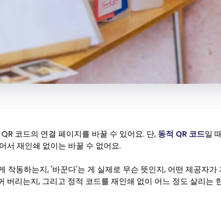
 QR 코드의 연결 페이지를 바꿀 수 있어요. 단,
동적 QR 코드
일 때
어서 재인쇄 없이는 바꿀 수 없어요.
게 작동하는지, '바꾼다'는 게 실제로 무슨 뜻인지, 어떤 제공자가
 버리는지, 그리고 정적 코드를 재인쇄 없이 어느 정도 살리는 