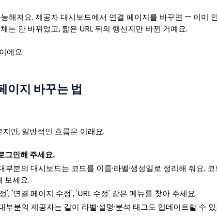
가능해져요. 제공자 대시보드에서 연결 페이지를 바꾸면 — 이미 
체는 안 바뀌었고, 짧은 URL 뒤의 행선지만 바뀐 거예요.
이에요.
 페이지 바꾸는 법
지만, 일반적인 흐름은 이래요.
로그인해 주세요.
대부분의 대시보드는 코드를 이름·라벨·생성일로 정리해 줘요. 코
해 보세요.
정', '연결 페이지 수정', 'URL 수정' 같은 메뉴를 찾아 주세요.
대부분의 제공자는 같이 라벨·설명·분석 태그도 업데이트할 수 있게