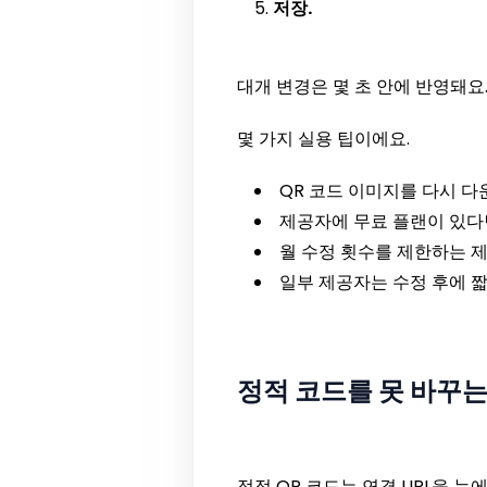
저장.
대개 변경은 몇 초 안에 반영돼요
몇 가지 실용 팁이에요.
QR 코드 이미지를 다시 다
제공자에 무료 플랜이 있다면
월 수정 횟수를 제한하는 제
일부 제공자는 수정 후에 짧
정적 코드를 못 바꾸는
정적 QR 코드는 연결 URL을 눈