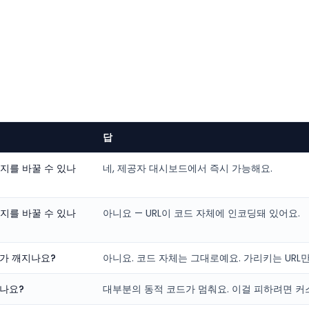
답
이지를 바꿀 수 있나
네, 제공자 대시보드에서 즉시 가능해요.
이지를 바꿀 수 있나
아니요 — URL이 코드 자체에 인코딩돼 있어요.
가 깨지나요?
아니요. 코드 자체는 그대로예요. 가리키는 URL
나요?
대부분의 동적 코드가 멈춰요. 이걸 피하려면 커