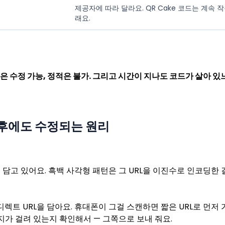
제공자에 따라 달라요. QR Cake 코드는 계속 
래요.
은 수정 가능, 정적은 불가. 그리고 시간이 지나도 코드가 살아 있
 후에도 수정되는 원리
접 담고 있어요. 흑백 사각형 패턴은 그 URL을 이진수로 인코딩한 
디렉트 URL을 담아요. 휴대폰이 그걸 스캔하면 짧은 URL로 먼저 
이지가 걸려 있는지 확인해서 — 그쪽으로 보내 줘요.