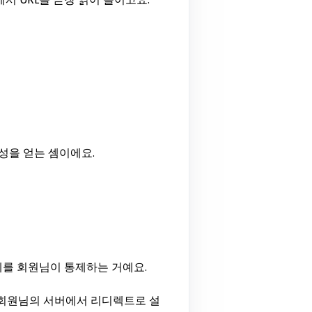
성을 얻는 셈이에요.
자체를 회원님이 통제하는 거예요.
o`를 회원님의 서버에서 리디렉트로 설