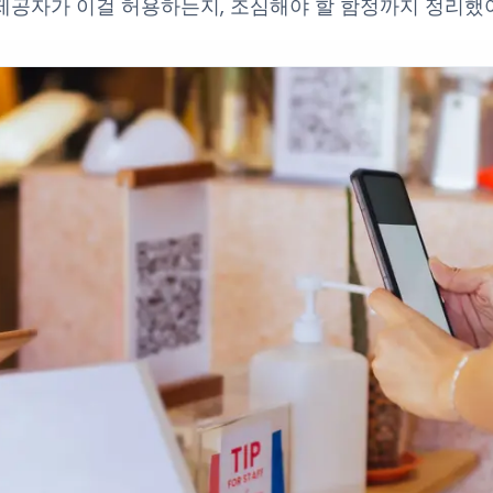
제공자가 이걸 허용하는지, 조심해야 할 함정까지 정리했