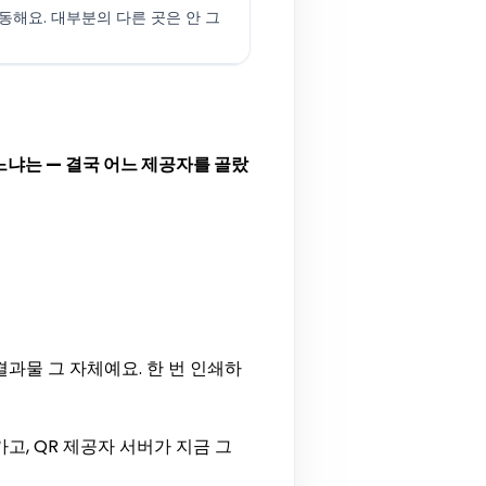
작동해요. 대부분의 다른 곳은 안 그
느냐는 — 결국 어느 제공자를 골랐
결과물 그 자체예요. 한 번 인쇄하
가고, QR 제공자 서버가 지금 그