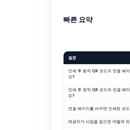
빠른 요약
질문
인쇄 후 동적 QR 코드의 연결 페
요?
인쇄 후 정적 QR 코드의 연결 페
요?
연결 페이지를 바꾸면 인쇄된 코드
제공자가 사업을 접으면 어떻게 되