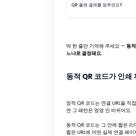
QR 플랜 결제를 멈추면요?
딱 한 줄만 기억해 주세요 —
동적
느냐로 결정돼요.
동적 QR 코드가 인쇄
정적 QR 코드는 연결 URL을 직
면 그 패턴은 영영 안 바뀌어요.
동적 QR 코드는 그 안에 짧은 리
짧은 URL에 어떤 실제 연결 페