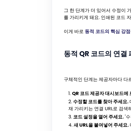
그 한 단계가 더 있어서 수정이 
를 가리키게 돼요. 인쇄된 코드 자
이게 바로
동적 코드의 핵심 강점
동적 QR 코드의 연결
구체적인 단계는 제공자마다 다르
QR 코드 제공자 대시보드에 
수정할 코드를 찾아 주세요.
재 가리키는 연결 URL로 검색
코드 설정을 열어 주세요.
'수
새 URL을 붙여넣어 주세요.