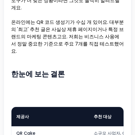
도구가 더 맞는 상황이라면 그것도 솔직히 알려드릴
게요.
온라인에는 QR 코드 생성기가 수십 개 있어요. 대부분
의 '최고' 추천 글은 사실상 제휴 페이지이거나 특정 브
랜드의 마케팅 콘텐츠고요. 저희는 비즈니스 사용에
서 정말 중요한 기준으로 주요 7개를 직접 테스트했어
요.
한눈에 보는 결론
제공사
추천 대상
QR Cake
소규모 사업자, Can