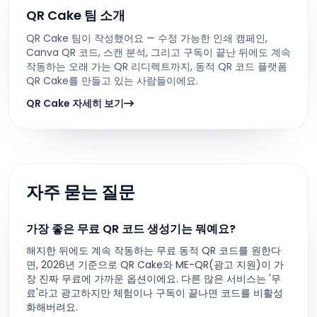
QR Cake 팀 소개
QR Cake 팀이 작성했어요 — 수정 가능한 인쇄 캠페인,
Canva QR 코드, 스캔 분석, 그리고 구독이 끝난 뒤에도 계속
작동하는 오래 가는 QR 리디렉트까지, 동적 QR 코드 플랫폼
QR Cake를 만들고 있는 사람들이에요.
QR Cake 자세히 보기
자주 묻는 질문
가장 좋은 무료 QR 코드 생성기는 뭐예요?
해지한 뒤에도 계속 작동하는 무료 동적 QR 코드를 원한다
면, 2026년 기준으로 QR Cake와 ME-QR(광고 지원)이 가
장 진짜 무료에 가까운 옵션이에요. 다른 많은 서비스는 '무
료'라고 광고하지만 체험이나 구독이 끝나면 코드를 비활성
화해버려요.