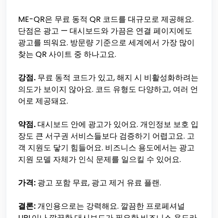
ME-QR은 무료 동적 QR 코드를 대규모로 제공해요.
단점은 광고 — 대시보드와 가끔은 연결 페이지에도
광고를 띄워요. 방문량 기준으로 세계에서 가장 많이
찾는 QR 사이트 중 하나고요.
강점.
무료 동적 코드가 있고, 해지 시 비활성화하려는
의도가 보이지 않아요. 코드 유형도 다양하고, 여러 언
어로 제공돼요.
약점.
대시보드 안에 광고가 있어요. 개인정보 보호 입
장도 큰 서구권 서비스들보다 검증하기 어렵고요. 고
객 지원도 닿기 힘들어요. 비즈니스 용도에서는 광고
지원 모델 자체가 인식 문제를 일으킬 수 있어요.
가격:
광고 포함 무료, 광고 제거 유료 플랜.
결론:
개인용으로는 강력해요. 깔끔한 프로페셔널
URL이나 깔끔한 대시보드가 필요한 비즈니스 용도라