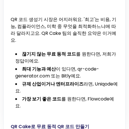
QR 코드 생성기 시장은 어지러워요. '최고'는 비용, 기
능, 컴플라이언스, 미학 중 무엇을 최적화하느냐에 따
라 달라지고요. QR Cake 팀의 솔직한 요약은 이거예
요.
끊기지 않는 무료 동적 코드
를 원한다면, 저희가
정답이에요.
최대 기능과 예산
이 있다면, qr-code-
generator.com 또는 Bitly예요.
규제 산업이거나 엔터프라이즈
라면, Uniqode예
요.
가장 보기 좋은 코드
를 원한다면, Flowcode예
요.
QR Cake로 무료 동적 QR 코드 만들기