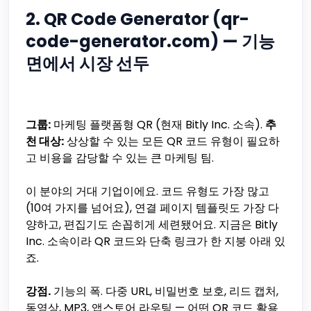
2. QR Code Generator (qr-
code-generator.com) — 기능
면에서 시장 선두
그룹:
마케팅 플랫폼형 QR (현재 Bitly Inc. 소속).
추
천 대상:
상상할 수 있는 모든 QR 코드 유형이 필요하
고 비용을 감당할 수 있는 큰 마케팅 팀.
이 분야의 거대 기업이에요. 코드 유형도 가장 많고
(10여 가지를 넘어요), 연결 페이지 템플릿도 가장 다
양하고, 편집기도 손꼽히게 세련됐어요. 지금은 Bitly
Inc. 소속이라 QR 코드와 단축 링크가 한 지붕 아래 있
죠.
강점.
기능의 폭. 다중 URL, 비밀번호 보호, 리드 캡처,
동영상, MP3, 앱스토어 라우팅 — 어떤 QR 코드 활용