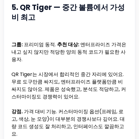
5. QR Tiger — 중간 볼륨에서 가성
비 최고
그룹:
프리미엄 동적.
추천 대상:
엔터프라이즈 가격은
내고 싶지 않지만 적당한 양의 동적 코드가 필요한 사
용자.
QR Tiger는 시장에서 합리적인 중간 자리에 있어요.
무료 도구만큼 싸지도, 엔터프라이즈 플랫폼만큼 비
싸지도 않아요. 제품은 성숙했고, 분석도 적당하고, 커
스터마이징도 경쟁력이 있어요.
강점.
가격 대비 기능. 커스터마이징 옵션(프레임, 로
고, 색상, 눈 모양)이 대부분의 경쟁사보다 깊어요. 대
량 코드 생성도 잘 처리하고, 인터페이스도 깔끔하고
요.