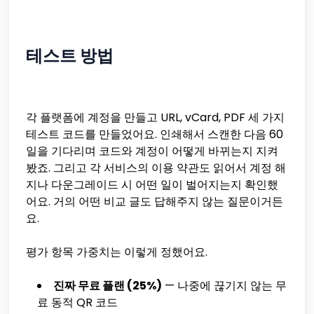
테스트 방법
각 플랫폼에 계정을 만들고 URL, vCard, PDF 세 가지
테스트 코드를 만들었어요. 인쇄해서 스캔한 다음 60
일을 기다리며 코드와 계정이 어떻게 바뀌는지 지켜
봤죠. 그리고 각 서비스의 이용 약관도 읽어서 계정 해
지나 다운그레이드 시 어떤 일이 벌어지는지 확인했
어요. 거의 어떤 비교 글도 답해주지 않는 질문이거든
요.
평가 항목 가중치는 이렇게 정했어요.
진짜 무료 플랜 (25%)
— 나중에 끊기지 않는 무
료 동적 QR 코드