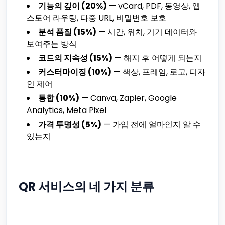
기능의 깊이 (20%)
— vCard, PDF, 동영상, 앱
스토어 라우팅, 다중 URL, 비밀번호 보호
분석 품질 (15%)
— 시간, 위치, 기기 데이터와
보여주는 방식
코드의 지속성 (15%)
— 해지 후 어떻게 되는지
커스터마이징 (10%)
— 색상, 프레임, 로고, 디자
인 제어
통합 (10%)
— Canva, Zapier, Google
Analytics, Meta Pixel
가격 투명성 (5%)
— 가입 전에 얼마인지 알 수
있는지
QR 서비스의 네 가지 분류