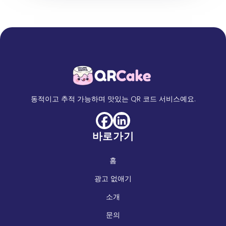
동적이고 추적 가능하며 맛있는 QR 코드 서비스예요.
바로가기
홈
광고 없애기
소개
문의