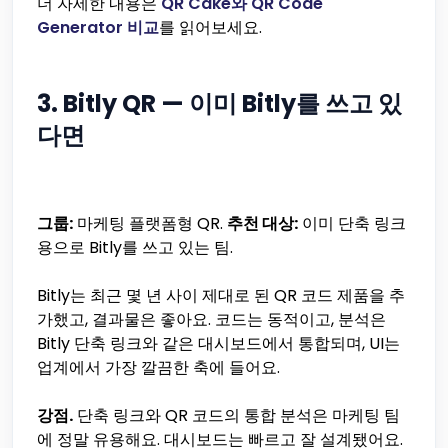
더 자세한 내용은
QR Cake와 QR Code
Generator 비교
를 읽어보세요.
3. Bitly QR — 이미 Bitly를 쓰고 있
다면
그룹:
마케팅 플랫폼형 QR.
추천 대상:
이미 단축 링크
용으로 Bitly를 쓰고 있는 팀.
Bitly는 최근 몇 년 사이 제대로 된 QR 코드 제품을 추
가했고, 결과물은 좋아요. 코드는 동적이고, 분석은
Bitly 단축 링크와 같은 대시보드에서 통합되며, UI는
업계에서 가장 깔끔한 축에 들어요.
강점.
단축 링크와 QR 코드의 통합 분석은 마케팅 팀
에 정말 유용해요. 대시보드는 빠르고 잘 설계됐어요.