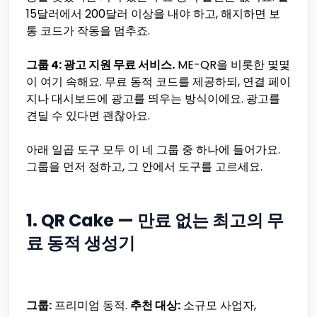
15달러에서 200달러 이상을 내야 하고, 해지하면 보
통 코드가 작동을 멈추죠.
그룹 4: 광고 지원 무료 서비스.
ME-QR을 비롯한 몇몇
이 여기 속해요. 무료 동적 코드를 제공하되, 연결 페이
지나 대시보드에 광고를 띄우는 방식이에요. 광고를
견딜 수 있다면 괜찮아요.
아래 일곱 도구 모두 이 네 그룹 중 하나에 들어가요.
그룹을 먼저 정하고, 그 안에서 도구를 고르세요.
1. QR Cake — 만료 없는 최고의 무
료 동적 생성기
그룹:
프리미엄 동적.
추천 대상:
소규모 사업자,