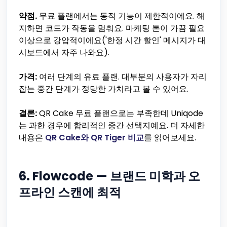
약점.
무료 플랜에서는 동적 기능이 제한적이에요. 해
지하면 코드가 작동을 멈춰요. 마케팅 톤이 가끔 필요
이상으로 강압적이에요('한정 시간 할인' 메시지가 대
시보드에서 자주 나와요).
가격:
여러 단계의 유료 플랜. 대부분의 사용자가 자리
잡는 중간 단계가 정당한 가치라고 볼 수 있어요.
결론:
QR Cake 무료 플랜으로는 부족한데 Uniqode
는 과한 경우에 합리적인 중간 선택지예요. 더 자세한
내용은
QR Cake와 QR Tiger 비교
를 읽어보세요.
6. Flowcode — 브랜드 미학과 오
프라인 스캔에 최적