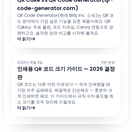
code-generator.com)
QR Code Generator(현재 Bitly Inc. 소속)는 QR 코
드 분야에서 가장 넓은 기능을 갖춘 제품이에요. QR
Cake는 무료 플랜, 코드 지속성, Canva 연동으로 경
쟁하고요. 솔직한 정면 비교를 시작해 볼게요.
더 읽기
2026년 8월 3일
11분 분량
인쇄용 QR 코드 크기 가이드 — 2026 결정
판
QR 코드는 다른 어떤 이유보다 — 작게 인쇄됐을 때
가장 자주 실패해요. 해결책은 단순해요 — 충분히 크
게 인쇄하면 돼요. 이 가이드에서 규칙·수치·용도별 최
소 크기를 모두 정리해 드릴게요.
더 읽기