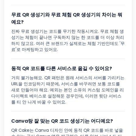
무료 QR 생성기와 무료 체험 QR 생성기의 차이는 뭐
예요?
진짜 무료 생성기는 코드를 무기한 작동시켜요. 무료 체험 생
성기는 체험이 끝나면 구독하지 않는 한 코드를 더 이상 처리
하지 않고요. 여러 큰 브랜드가 실제로는 체험 기반인데도 '무
료'로 마케팅하고 있어요.
동적 QR 코드를 다른 서비스로 옮길 수 있어요?
거의 불가능해요. QR 패턴은 원래 서비스의 서버를 가리키는
URL을 인코딩하기 때문에, 서비스를 바꾸려면 보통 코드를
새로 만들어야 해요. 예외는 본인 소유의 커스텀 도메인을 리
다이렉트 베이스로 설정해둔 경우인데, 이러면 뒷단 서비스
를 티 안 나게 바꿀 수 있어요.
Canva랑 잘 맞는 QR 코드 생성기는 어디예요?
QR Cake는 Canva 디자인 안에 동적 QR 코드를 바로 넣을