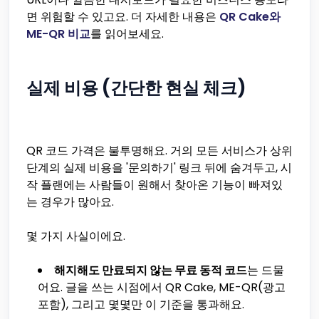
면 위험할 수 있고요. 더 자세한 내용은
QR Cake와
ME-QR 비교
를 읽어보세요.
실제 비용 (간단한 현실 체크)
QR 코드 가격은 불투명해요. 거의 모든 서비스가 상위
단계의 실제 비용을 '문의하기' 링크 뒤에 숨겨두고, 시
작 플랜에는 사람들이 원해서 찾아온 기능이 빠져있
는 경우가 많아요.
몇 가지 사실이에요.
해지해도 만료되지 않는 무료 동적 코드
는 드물
어요. 글을 쓰는 시점에서 QR Cake, ME-QR(광고
포함), 그리고 몇몇만 이 기준을 통과해요.