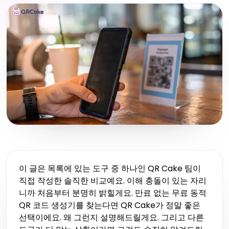
이 글은 목록에 있는 도구 중 하나인 QR Cake 팀이
직접 작성한 솔직한 비교예요. 이해 충돌이 있는 자리
니까 처음부터 분명히 밝힐게요. 만료 없는 무료 동적
QR 코드 생성기를 찾는다면 QR Cake가 정말 좋은
선택이에요. 왜 그런지 설명해드릴게요. 그리고 다른