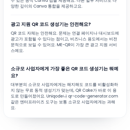
수 있는 공식 Canva 앱을 제공해요. 다른 일부 서비스도 다
양한 깊이의 Canva 통합을 제공하고요.
광고 지원 QR 코드 생성기는 안전해요?
QR 코드 자체는 안전해요. 문제는 연결 페이지나 대시보드에
광고가 포함될 수 있다는 점이고, 비즈니스 용도에서는 비전
문적으로 보일 수 있어요. ME-QR이 가장 큰 광고 지원 서비
스예요.
소규모 사업자에게 가장 좋은 QR 코드 생성기는 뭐예
요?
대부분의 소규모 사업자에게는 해지해도 코드를 비활성화하
지 않는 무료 동적 생성기가 맞는데, QR Cake가 바로 이 용
도로 만들어졌어요. Uniqode나 qr-code-generator.com
같은 엔터프라이즈 도구는 보통 소규모 사업자에게는 과해
요.