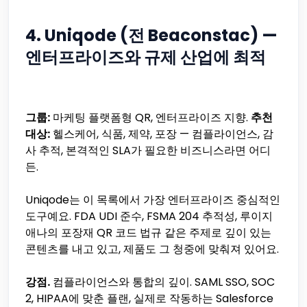
4. Uniqode (전 Beaconstac) —
엔터프라이즈와 규제 산업에 최적
그룹:
마케팅 플랫폼형 QR, 엔터프라이즈 지향.
추천
대상:
헬스케어, 식품, 제약, 포장 — 컴플라이언스, 감
사 추적, 본격적인 SLA가 필요한 비즈니스라면 어디
든.
Uniqode는 이 목록에서 가장 엔터프라이즈 중심적인
도구예요. FDA UDI 준수, FSMA 204 추적성, 루이지
애나의 포장재 QR 코드 법규 같은 주제로 깊이 있는
콘텐츠를 내고 있고, 제품도 그 청중에 맞춰져 있어요.
강점.
컴플라이언스와 통합의 깊이. SAML SSO, SOC
2, HIPAA에 맞춘 플랜, 실제로 작동하는 Salesforce