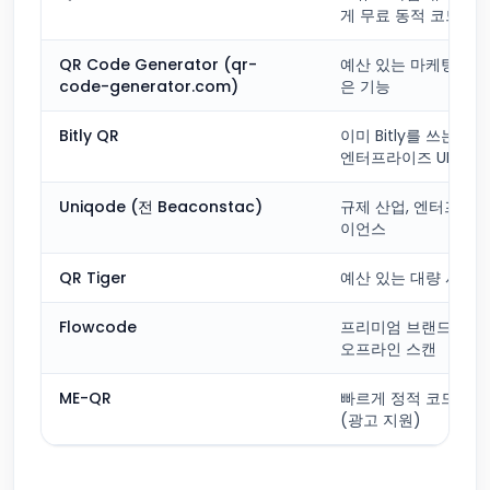
게 무료 동적 코드
QR Code Generator (qr-
예산 있는 마케팅 팀,
code-generator.com)
은 기능
Bitly QR
이미 Bitly를 쓰는 사
엔터프라이즈 UI
Uniqode (전 Beaconstac)
규제 산업, 엔터프라
이언스
QR Tiger
예산 있는 대량 사용
Flowcode
프리미엄 브랜드 미학,
오프라인 스캔
ME-QR
빠르게 정적 코드가 
(광고 지원)