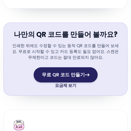
나만의 QR 코드를 만들어 볼까요?
인쇄한 뒤에도 수정할 수 있는 동적 QR 코드를 만들어 보세
요. 무료로 시작할 수 있고 카드 등록도 필요 없어요. 스캔은
무제한이고 코드는 절대 만료되지 않아요.
무료 QR 코드 만들기
요금제 보기