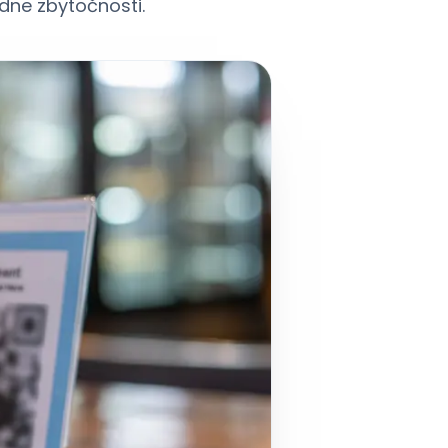
adne zbytočnosti.