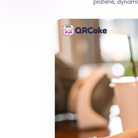
platené, dynamic