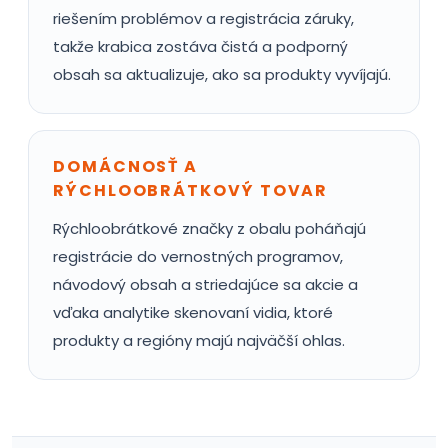
riešením problémov a registrácia záruky,
takže krabica zostáva čistá a podporný
obsah sa aktualizuje, ako sa produkty vyvíjajú.
DOMÁCNOSŤ A
RÝCHLOOBRÁTKOVÝ TOVAR
Rýchloobrátkové značky z obalu poháňajú
registrácie do vernostných programov,
návodový obsah a striedajúce sa akcie a
vďaka analytike skenovaní vidia, ktoré
produkty a regióny majú najväčší ohlas.