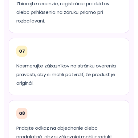
Zbierajte recenzie, registrácie produktov
alebo prihlásenia na záruku priamo pri
rozbaľovaní.
07
Nasmerujte zákazníkov na stránku overenia
pravosti, aby si mohli potvrdiť, že produkt je
originál.
08
Pridajte odkaz na objednanie alebo
predplatné, aby si zákazníci mohli produkt