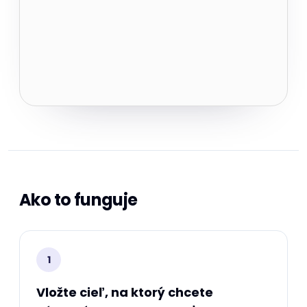
Ako to funguje
1
Vložte cieľ, na ktorý chcete