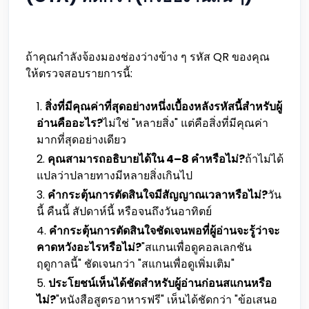
ถ้าคุณกำลังจ้องมองช่องว่างข้าง ๆ รหัส QR ของคุณ
ให้ตรวจสอบรายการนี้:
สิ่งที่มีคุณค่าที่สุดอย่างหนึ่งเบื้องหลังรหัสนี้สำหรับผู้
อ่านคืออะไร?
ไม่ใช่ "หลายสิ่ง" แต่คือสิ่งที่มีคุณค่า
มากที่สุดอย่างเดียว
คุณสามารถอธิบายได้ใน 4–8 คำหรือไม่?
ถ้าไม่ได้
แปลว่าปลายทางมีหลายสิ่งเกินไป
คำกระตุ้นการตัดสินใจมีสัญญาณเวลาหรือไม่?
วัน
นี้ คืนนี้ สัปดาห์นี้ หรือจนถึงวันอาทิตย์
คำกระตุ้นการตัดสินใจชัดเจนพอที่ผู้อ่านจะรู้ว่าจะ
คาดหวังอะไรหรือไม่?
"สแกนเพื่อดูคอลเลกชัน
ฤดูกาลนี้" ชัดเจนกว่า "สแกนเพื่อดูเพิ่มเติม"
ประโยชน์เห็นได้ชัดสำหรับผู้อ่านก่อนสแกนหรือ
ไม่?
"หนังสือสูตรอาหารฟรี" เห็นได้ชัดกว่า "ข้อเสนอ