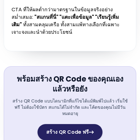
CTA ที่ให้ผลต่ำกว่ามาตรฐานในข้อมูลจริงอย่าง
สม่ำเสมอ:
"สแกนที่นี่" "แตะเพื่อข้อมูล" "เรียนรู้เพิ่ม
เติม"
ทั้งสามคลุมเครือ ทั้งสามแพ้ทางเลือกที่เฉพาะ
เจาะจงและนำด้วยประโยชน์
พร้อมสร้าง QR Code ของคุณเอง
แล้วหรือยัง
สร้าง QR Code แบบไดนามิกที่แก้ไขได้แม้พิมพ์ไปแล้ว เริ่มใช้
ฟรี ไม่ต้องใช้บัตร สแกนได้ไม่จำกัด และโค้ดของคุณไม่มีวัน
หมดอายุ
สร้าง QR Code ฟรี