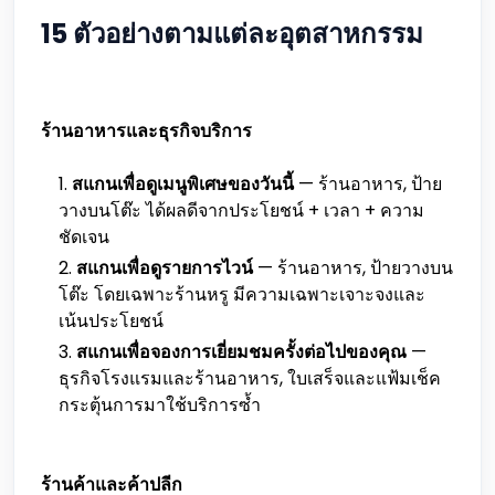
15 ตัวอย่างตามแต่ละอุตสาหกรรม
ร้านอาหารและธุรกิจบริการ
สแกนเพื่อดูเมนูพิเศษของวันนี้
— ร้านอาหาร, ป้าย
วางบนโต๊ะ ได้ผลดีจากประโยชน์ + เวลา + ความ
ชัดเจน
สแกนเพื่อดูรายการไวน์
— ร้านอาหาร, ป้ายวางบน
โต๊ะ โดยเฉพาะร้านหรู มีความเฉพาะเจาะจงและ
เน้นประโยชน์
สแกนเพื่อจองการเยี่ยมชมครั้งต่อไปของคุณ
—
ธุรกิจโรงแรมและร้านอาหาร, ใบเสร็จและแฟ้มเช็ค
กระตุ้นการมาใช้บริการซ้ำ
ร้านค้าและค้าปลีก