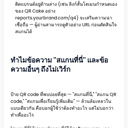
ติดแบรนด์อยู่ด้านล่าง (เช่น ลิงก์สั้นโดเมนกำหนดเอง
ของ QR Cake อย่าง
reports.yourbrand.com/q4) จะเสริมความน่า
เชื่อถือ — ผู้อ่านสามารถดูตัวอย่าง URL ก่อนตัดสินใจ
สแกนได้
ทำไมข้อความ "สแกนที่นี่" และข้อ
ความอื่นๆ ถึงไม่เวิร์ก
ป้าย QR code ที่พบบ่อยที่สุด — "สแกนที่นี่," "สแกน QR
code," "สแกนเพื่อเรียนรู้เพิ่มเติม" — ล้วนล้มเหลวใน
แบบเดียวกัน คือบอกผู้ใช้ว่าต้องทำอะไร แต่ไม่บอกว่า
ทำเพื่ออะไร