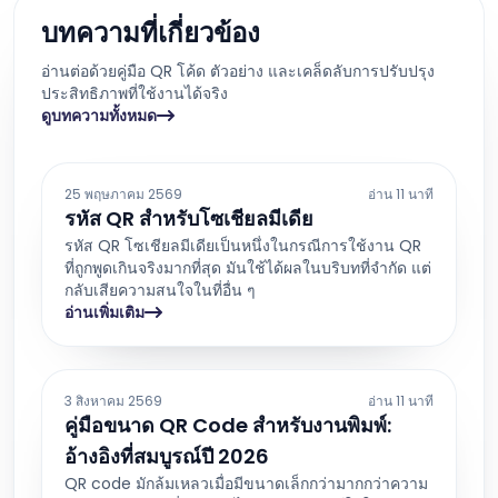
บทความที่เกี่ยวข้อง
อ่านต่อด้วยคู่มือ QR โค้ด ตัวอย่าง และเคล็ดลับการปรับปรุง
ประสิทธิภาพที่ใช้งานได้จริง
ดูบทความทั้งหมด
25 พฤษภาคม 2569
อ่าน 11 นาที
รหัส QR สำหรับโซเชียลมีเดีย
รหัส QR โซเชียลมีเดียเป็นหนึ่งในกรณีการใช้งาน QR
ที่ถูกพูดเกินจริงมากที่สุด มันใช้ได้ผลในบริบทที่จำกัด แต่
กลับเสียความสนใจในที่อื่น ๆ
อ่านเพิ่มเติม
3 สิงหาคม 2569
อ่าน 11 นาที
คู่มือขนาด QR Code สำหรับงานพิมพ์:
อ้างอิงที่สมบูรณ์ปี 2026
QR code มักล้มเหลวเมื่อมีขนาดเล็กกว่ามากกว่าความ