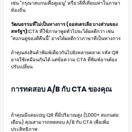
เช่น "กรุณาสแกนเพื่อดูเมนู" หรือวลีที่เทียบเท่าในภาษา
ท้องถิ่น
วัฒนธรรมที่ไม่เป็นทางการ (ออสเตรเลีย บางส่วนของ
สหรัฐฯ):
CTA ที่ใช้ภาษาพูดทั่วไปจะได้ผลดีกว่า เช่น
"สแกนดูของดีคืนนี้" อาจได้ผลดีกว่าภาษาที่เป็นทางการ
ถ้าคุณส่งสินค้าพิมพ์เดียวกันไปยังหลายตลาด รหัส QR
อาจใช้เหมือนกันได้ แต่ข้อความ CTA ที่พิมพ์อาจต้อง
ปรับเปลี่ยน
การทดสอบ A/B กับ CTA ของคุณ
ถ้าคุณมีแคมเปญ QR ที่มีปริมาณสูง (1,000+ สแกนต่อ
เดือน) คุณสามารถทดสอบ A/B กับ CTA เพื่อเพิ่ม
ประสิทธิภาพ