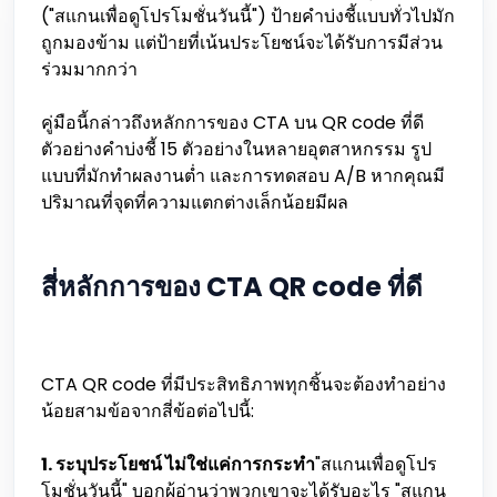
("สแกนเพื่อดูโปรโมชั่นวันนี้") ป้ายคำบ่งชี้แบบทั่วไปมัก
ถูกมองข้าม แต่ป้ายที่เน้นประโยชน์จะได้รับการมีส่วน
ร่วมมากกว่า
คู่มือนี้กล่าวถึงหลักการของ CTA บน QR code ที่ดี
ตัวอย่างคำบ่งชี้ 15 ตัวอย่างในหลายอุตสาหกรรม รูป
แบบที่มักทำผลงานต่ำ และการทดสอบ A/B หากคุณมี
ปริมาณที่จุดที่ความแตกต่างเล็กน้อยมีผล
สี่หลักการของ CTA QR code ที่ดี
CTA QR code ที่มีประสิทธิภาพทุกชิ้นจะต้องทำอย่าง
น้อยสามข้อจากสี่ข้อต่อไปนี้:
1. ระบุประโยชน์ ไม่ใช่แค่การกระทำ
"สแกนเพื่อดูโปร
โมชั่นวันนี้" บอกผู้อ่านว่าพวกเขาจะได้รับอะไร "สแกน