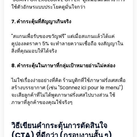
ใช้ตัวอักษรแบบประโยคดูมั่นใจกว่า
7. คำกระตุ้นที่สัญญาเกินจริง
"สแกนเพื่อรับของขวัญฟรี" แต่เมื่อสแกนแล้วได้แค่
คูปองลดราคา 5% จะทำลายความเชื่อถือ จงสัญญาใน
สิ่งที่คุณมอบให้ได้จริง
8. คำกระตุ้นในภาษาที่กลุ่มเป้าหมายอ่านไม่คล่อง
ไม่ใช่เรื่องง่ายอย่างที่คิด ร้านบูติกที่ใช้ภาษาฝรั่งเศสเพื่อ
สร้างบรรยากาศ (เช่น "Scannez ici pour le menu")
จะเสียลูกค้าที่ไม่ได้พูดภาษาฝรั่งเศสไปบางส่วน ใช้
ภาษาที่ลูกค้าของคุณใช้จริงๆ
วิธีเขียนคำกระตุ้นการตัดสินใจ
(CTA) ที่ดีกว่า (กรอบงานสั้น ๆ)