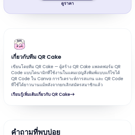
ดูราคา
เกี่ยวกับทีม QR Cake
เขียนโดยทีม QR Cake — ผู้สร้าง QR Cake แพลตฟอร์ม QR
Code แบบไดนามิกที่ใช้งานในแคมเปญสิ่งพิมพ์แบบแก้ไขได้
QR Code ใน Canva การวิเคราะห์การสแกน และ QR Code
ที่ใช้ได้ยาวนานแม้หลังจากยกเลิกสมัครสมาชิกแล้ว
เรียนรู้เพิ่มเติมเกี่ยวกับ QR Cake
คำถามที่พบบ่อย