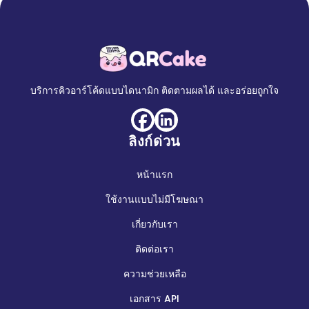
บริการคิวอาร์โค้ดแบบไดนามิก ติดตามผลได้ และอร่อยถูกใจ
ลิงก์ด่วน
หน้าแรก
ใช้งานแบบไม่มีโฆษณา
เกี่ยวกับเรา
ติดต่อเรา
ความช่วยเหลือ
เอกสาร API