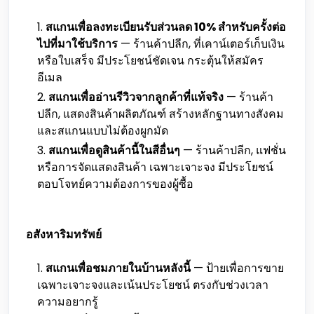
สแกนเพื่อลงทะเบียนรับส่วนลด 10% สำหรับครั้งต่อ
ไปที่มาใช้บริการ
— ร้านค้าปลีก, ที่เคาน์เตอร์เก็บเงิน
หรือใบเสร็จ มีประโยชน์ชัดเจน กระตุ้นให้สมัคร
อีเมล
สแกนเพื่ออ่านรีวิวจากลูกค้าที่แท้จริง
— ร้านค้า
ปลีก, แสดงสินค้าผลิตภัณฑ์ สร้างหลักฐานทางสังคม
และสแกนแบบไม่ต้องผูกมัด
สแกนเพื่อดูสินค้านี้ในสีอื่นๆ
— ร้านค้าปลีก, แฟชั่น
หรือการจัดแสดงสินค้า เฉพาะเจาะจง มีประโยชน์
ตอบโจทย์ความต้องการของผู้ซื้อ
อสังหาริมทรัพย์
สแกนเพื่อชมภายในบ้านหลังนี้
— ป้ายเพื่อการขาย
เฉพาะเจาะจงและเน้นประโยชน์ ตรงกับช่วงเวลา
ความอยากรู้