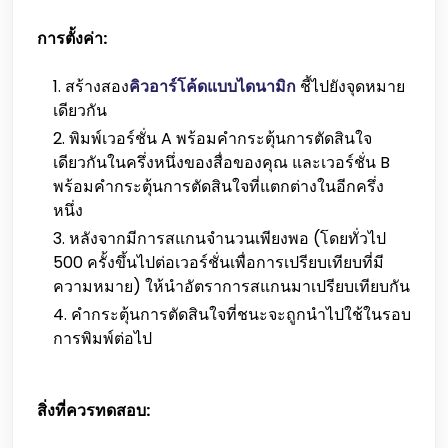
การตั้งค่า:
สร้างสอง
คิวอาร์โค้ดแบบไดนามิก
ชี้ไปยังจุดหมาย
เดียวกัน
พิมพ์เวอร์ชั่น A พร้อมคำกระตุ้นการตัดสินใจ
เดียวกันในครึ่งหนึ่งของสื่อของคุณ และเวอร์ชั่น B
พร้อมคำกระตุ้นการตัดสินใจที่แตกต่างในอีกครึ่ง
หนึ่ง
หลังจากมีการสแกนจำนวนเพียงพอ (โดยทั่วไป
500 ครั้งขึ้นไปต่อเวอร์ชั่นเพื่อการเปรียบเทียบที่มี
ความหมาย) ให้นำอัตราการสแกนมาเปรียบเทียบกัน
คำกระตุ้นการตัดสินใจที่ชนะจะถูกนำไปใช้ในรอบ
การพิมพ์ต่อไป
สิ่งที่ควรทดสอบ: