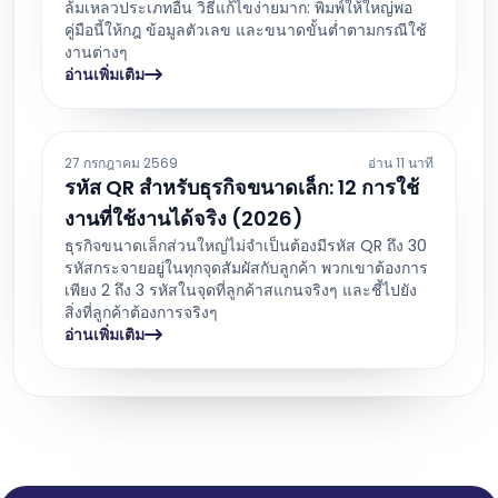
ล้มเหลวประเภทอื่น วิธีแก้ไขง่ายมาก: พิมพ์ให้ใหญ่พอ
คู่มือนี้ให้กฎ ข้อมูลตัวเลข และขนาดขั้นต่ำตามกรณีใช้
งานต่างๆ
อ่านเพิ่มเติม
27 กรกฎาคม 2569
อ่าน 11 นาที
รหัส QR สำหรับธุรกิจขนาดเล็ก: 12 การใช้
งานที่ใช้งานได้จริง (2026)
ธุรกิจขนาดเล็กส่วนใหญ่ไม่จำเป็นต้องมีรหัส QR ถึง 30
รหัสกระจายอยู่ในทุกจุดสัมผัสกับลูกค้า พวกเขาต้องการ
เพียง 2 ถึง 3 รหัสในจุดที่ลูกค้าสแกนจริงๆ และชี้ไปยัง
สิ่งที่ลูกค้าต้องการจริงๆ
อ่านเพิ่มเติม