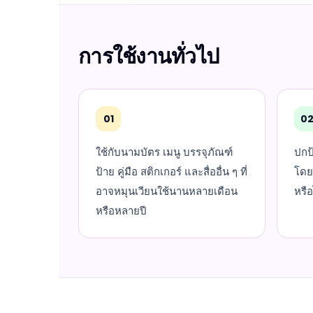
การใช้งานทั่วไป
01
0
ใช้กับนามบัตร เมนู บรรจุภัณฑ์
ปกป
ป้าย คู่มือ สติกเกอร์ และสื่ออื่น ๆ ที่
โดย
อาจหมุนเวียนใช้นานหลายเดือน
หรือ
หรือหลายปี