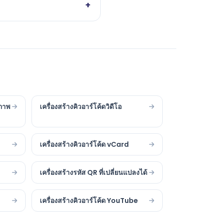
+
ปภาพ
เครื่องสร้างคิวอาร์โค้ดวิดีโอ
เครื่องสร้างคิวอาร์โค้ด vCard
เครื่องสร้างรหัส QR ที่เปลี่ยนแปลงได้
เครื่องสร้างคิวอาร์โค้ด YouTube