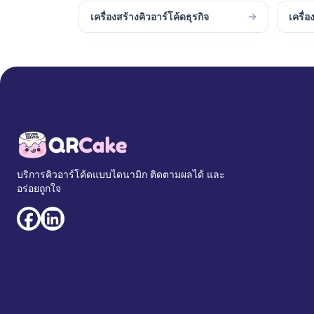
เครื่องสร้างคิวอาร์โค้ดธุรกิจ
เครื่อ
บริการคิวอาร์โค้ดแบบไดนามิก ติดตามผลได้ และ
อร่อยถูกใจ