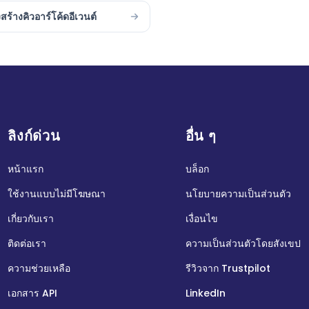
งสร้างคิวอาร์โค้ดอีเวนต์
ลิงก์ด่วน
อื่น ๆ
หน้าแรก
บล็อก
ใช้งานแบบไม่มีโฆษณา
นโยบายความเป็นส่วนตัว
เกี่ยวกับเรา
เงื่อนไข
ติดต่อเรา
ความเป็นส่วนตัวโดยสังเขป
ความช่วยเหลือ
รีวิวจาก Trustpilot
เอกสาร API
LinkedIn