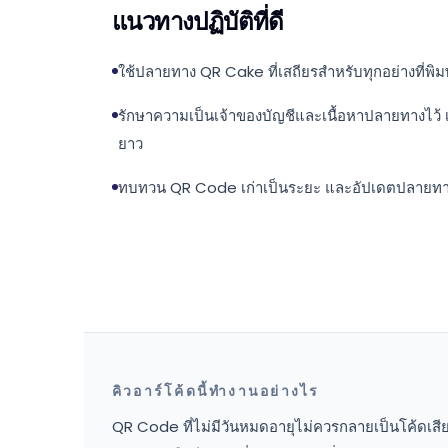
แนวทางปฏิบัติที่ดี
ใช้ปลายทาง QR Cake ที่เสถียรสำหรับทุกอย่างที่พิ
รักษาความเป็นเจ้าของบัญชีและเนื้อหาปลายทางไว้ เ
ยาว
ทบทวน QR Code เก่าเป็นระยะ และอัปเดตปลายทางก
คิวอาร์โค้ดนี้ทำงานอย่างไร
QR Code ที่ไม่มีวันหมดอายุไม่ควรกลายเป็นโค้ดเสีย