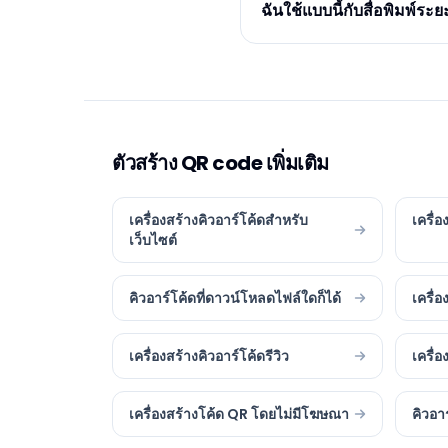
ฉันใช้แบบนี้กับสื่อพิมพ์ระ
ตัวสร้าง QR code เพิ่มเติม
เครื่องสร้างคิวอาร์โค้ดสำหรับ
เครื่
เว็บไซต์
คิวอาร์โค้ดที่ดาวน์โหลดไฟล์ใดก็ได้
เครื่
เครื่องสร้างคิวอาร์โค้ดรีวิว
เครื่
เครื่องสร้างโค้ด QR โดยไม่มีโฆษณา
คิวอา