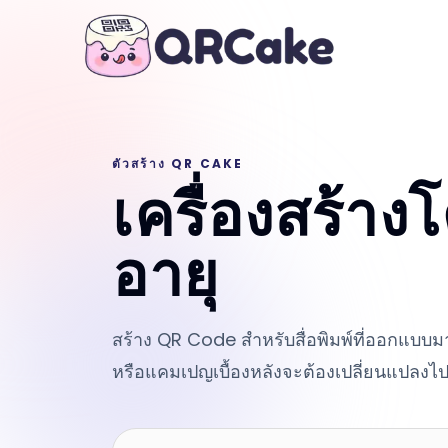
ตัวสร้าง QR CAKE
เครื่องสร้าง
อายุ
สร้าง QR Code สำหรับสื่อพิมพ์ที่ออกแบบมาใ
หรือแคมเปญเบื้องหลังจะต้องเปลี่ยนแปลงไ