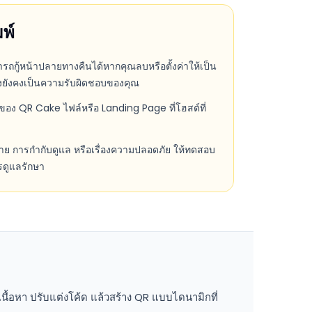
มพ์
รถกู้หน้าปลายทางคืนได้หากคุณลบหรือตั้งค่าให้เป็น
ทางยังคงเป็นความรับผิดชอบของคุณ
ง QR Cake ไฟล์หรือ Landing Page ที่โฮสต์ที่
ฎหมาย การกำกับดูแล หรือเรื่องความปลอดภัย ให้ทดสอบ
ดูแลรักษา
นื้อหา ปรับแต่งโค้ด แล้วสร้าง QR แบบไดนามิกที่