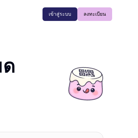
เข้าสู่ระบบ
ลงทะเบียน
มด