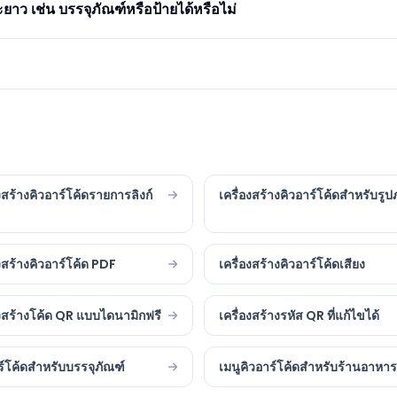
ยะยาว เช่น บรรจุภัณฑ์หรือป้ายได้หรือไม่
องสร้างคิวอาร์โค้ดรายการลิงก์
เครื่องสร้างคิวอาร์โค้ดสำหรับรู
องสร้างคิวอาร์โค้ด PDF
เครื่องสร้างคิวอาร์โค้ดเสียง
องสร้างโค้ด QR แบบไดนามิกฟรี
เครื่องสร้างรหัส QR ที่แก้ไขได้
ร์โค้ดสำหรับบรรจุภัณฑ์
เมนูคิวอาร์โค้ดสำหรับร้านอาหาร