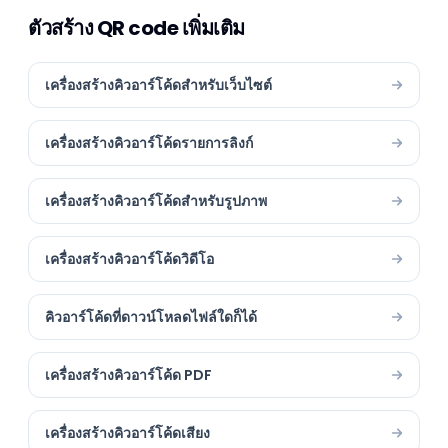
ตัวสร้าง QR code เพิ่มเติม
เครื่องสร้างคิวอาร์โค้ดสำหรับเว็บไซต์
เครื่องสร้างคิวอาร์โค้ดรายการลิงก์
เครื่องสร้างคิวอาร์โค้ดสำหรับรูปภาพ
เครื่องสร้างคิวอาร์โค้ดวิดีโอ
คิวอาร์โค้ดที่ดาวน์โหลดไฟล์ใดก็ได้
เครื่องสร้างคิวอาร์โค้ด PDF
เครื่องสร้างคิวอาร์โค้ดเสียง