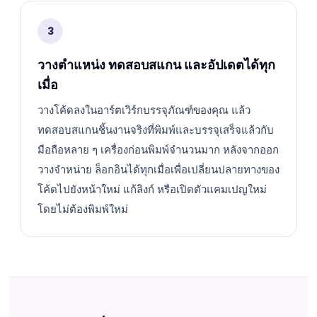
3
วางตำแหน่ง ทดสอบสแกน และอัปเดตได้ทุก
เมื่อ
วางโค้ดลงในอาร์ตเวิร์กบรรจุภัณฑ์ของคุณ แล้ว
ทดสอบสแกนชิ้นงานจริงที่พิมพ์และบรรจุเสร็จแล้วกับ
มือถือหลาย ๆ เครื่องก่อนพิมพ์จำนวนมาก หลังจากออก
วางจำหน่าย ล็อกอินได้ทุกเมื่อเพื่อเปลี่ยนปลายทางของ
โค้ดไปยังหน้าใหม่ แก้ลิงก์ หรือเปิดตัวแคมเปญใหม่
โดยไม่ต้องพิมพ์ใหม่