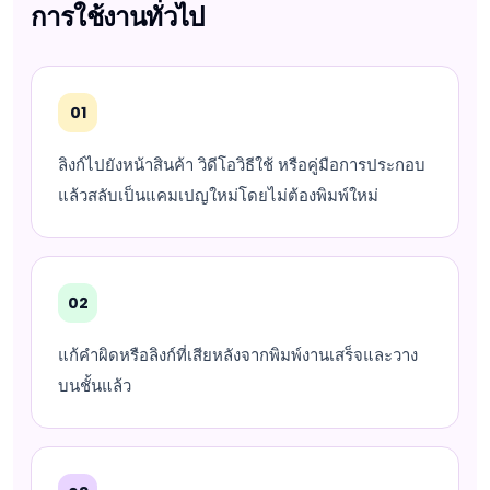
การใช้งานทั่วไป
01
ลิงก์ไปยังหน้าสินค้า วิดีโอวิธีใช้ หรือคู่มือการประกอบ
แล้วสลับเป็นแคมเปญใหม่โดยไม่ต้องพิมพ์ใหม่
02
แก้คำผิดหรือลิงก์ที่เสียหลังจากพิมพ์งานเสร็จและวาง
บนชั้นแล้ว