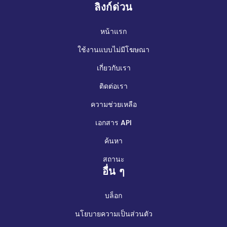
ลิงก์ด่วน
หน้าแรก
ใช้งานแบบไม่มีโฆษณา
เกี่ยวกับเรา
ติดต่อเรา
ความช่วยเหลือ
เอกสาร API
ค้นหา
สถานะ
อื่น ๆ
บล็อก
นโยบายความเป็นส่วนตัว