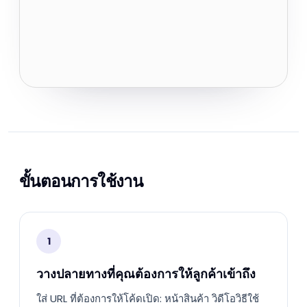
ขั้นตอนการใช้งาน
1
วางปลายทางที่คุณต้องการให้ลูกค้าเข้าถึง
ใส่ URL ที่ต้องการให้โค้ดเปิด: หน้าสินค้า วิดีโอวิธีใช้