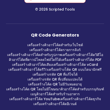
©
2026
Scripted Tools
QR Code Generators
เครื่องสร้างคิวอาร์โค้ดสำหรับเว็บไซต์
เครื่องสร้างคิวอาร์โค้ดรายการลิงก์
เครื่องสร้างคิวอาร์โค้ดสำหรับรูปภาพ
เครื่องสร้างคิวอาร์โค้ดวิดีโอ
คิวอาร์โค้ดที่ดาวน์โหลดไฟล์ใดก็ได้
เครื่องสร้างคิวอาร์โค้ด PDF
เครื่องสร้างคิวอาร์โค้ดเสียง
เครื่องสร้างคิวอาร์โค้ด vCard
เครื่องสร้างคิวอาร์โค้ดรีวิว
เครื่องสร้างโค้ด QR แบบไดนามิกฟรี
เครื่องสร้างรหัส QR ที่แก้ไขได้
เครื่องสร้างรหัส QR ที่เปลี่ยนแปลงได้
เครื่องสร้างโค้ด QR ไม่มีวันหมดอายุ
เครื่องสร้างโค้ด QR โดยไม่มีโฆษณา
คิวอาร์โค้ดสำหรับบรรจุภัณฑ์
เมนูคิวอาร์โค้ดสำหรับร้านอาหาร
เครื่องสร้างคิวอาร์โค้ด YouTube
เครื่องสร้างคิวอาร์โค้ดธุรกิจ
เครื่องสร้างคิวอาร์โค้ดอีเวนต์