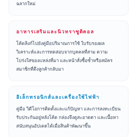
ฉลากใหม่
อาหารเสริมและนิวทราซูติคอล
โค้ดลิงก์ไปยังคู่มือปริมาณการใช้ ใบรับรองผล
วิเคราะห์และการทดสอบจากบุคคลที่สาม ความ
โปร่งใสของแหล่งที่มา และหน้าสั่งซื้อซ้ำหรือสมัคร
สมาชิกที่ดึงลูกค้ากลับมา
อิเล็กทรอนิกส์และเครื่องใช้ไฟฟ้า
คู่มือ วิดีโอการติดตั้งและแก้ปัญหา และการลงทะเบียน
รับประกันอยู่หลังโค้ด กล่องจึงดูสะอาดตา และเนื้อหา
สนับสนุนอัปเดตได้เมื่อสินค้าพัฒนาขึ้น