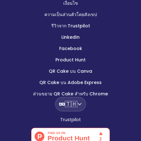
เงื่อนไข
ความเป็นส่วนตัวโดยสังเขป
รีวิวจาก Trustpilot
LinkedIn
Facebook
Product Hunt
QR Cake บน Canva
QR Cake บน Adobe Express
ส่วนขยาย QR Cake สำหรับ Chrome
🇹🇭
Trustpilot