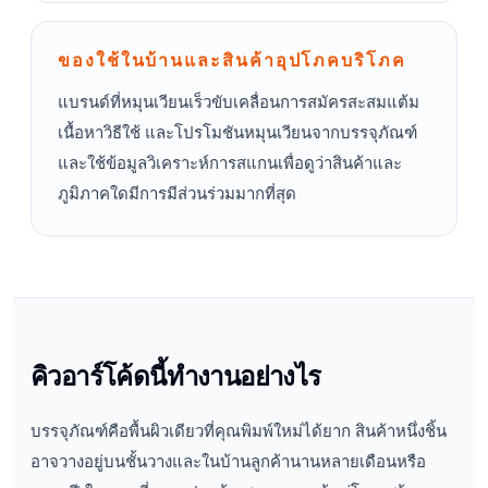
ของใช้ในบ้านและสินค้าอุปโภคบริโภค
แบรนด์ที่หมุนเวียนเร็วขับเคลื่อนการสมัครสะสมแต้ม
เนื้อหาวิธีใช้ และโปรโมชันหมุนเวียนจากบรรจุภัณฑ์
และใช้ข้อมูลวิเคราะห์การสแกนเพื่อดูว่าสินค้าและ
ภูมิภาคใดมีการมีส่วนร่วมมากที่สุด
คิวอาร์โค้ดนี้ทำงานอย่างไร
บรรจุภัณฑ์คือพื้นผิวเดียวที่คุณพิมพ์ใหม่ได้ยาก สินค้าหนึ่งชิ้น
อาจวางอยู่บนชั้นวางและในบ้านลูกค้านานหลายเดือนหรือ