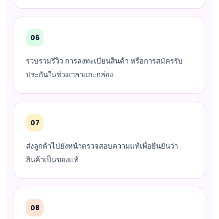
06
รวบรวมรีวิว การลงทะเบียนสินค้า หรือการสมัครรับ
ประกันในช่วงเวลาแกะกล่อง
07
ส่งลูกค้าไปยังหน้าตรวจสอบความแท้เพื่อยืนยันว่า
สินค้าเป็นของแท้
08