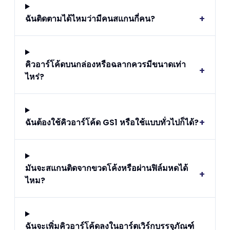
+
ฉันติดตามได้ไหมว่ามีคนสแกนกี่คน?
คิวอาร์โค้ดบนกล่องหรือฉลากควรมีขนาดเท่า
+
ไหร่?
+
ฉันต้องใช้คิวอาร์โค้ด GS1 หรือใช้แบบทั่วไปก็ได้?
มันจะสแกนติดจากขวดโค้งหรือผ่านฟิล์มหดได้
+
ไหม?
ฉันจะเพิ่มคิวอาร์โค้ดลงในอาร์ตเวิร์กบรรจุภัณฑ์