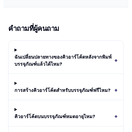
คำถามที่ผู้คนถาม
ฉันเปลี่ยนปลายทางของคิวอาร์โค้ดหลังจากพิมพ์
+
บรรจุภัณฑ์แล้วได้ไหม?
+
การสร้างคิวอาร์โค้ดสำหรับบรรจุภัณฑ์ฟรีไหม?
+
คิวอาร์โค้ดบนบรรจุภัณฑ์หมดอายุไหม?