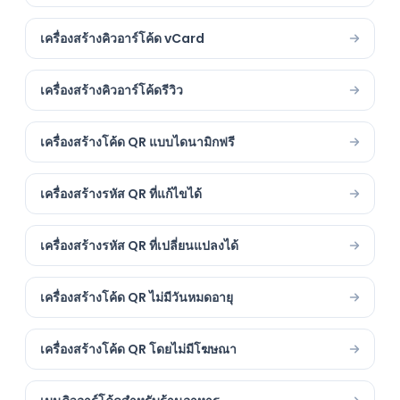
เครื่องสร้างคิวอาร์โค้ด vCard
เครื่องสร้างคิวอาร์โค้ดรีวิว
เครื่องสร้างโค้ด QR แบบไดนามิกฟรี
เครื่องสร้างรหัส QR ที่แก้ไขได้
เครื่องสร้างรหัส QR ที่เปลี่ยนแปลงได้
เครื่องสร้างโค้ด QR ไม่มีวันหมดอายุ
เครื่องสร้างโค้ด QR โดยไม่มีโฆษณา