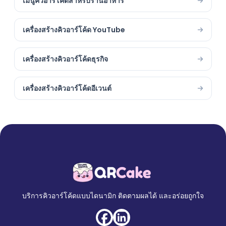
เมนูคิวอาร์โค้ดสำหรับร้านอาหาร
เครื่องสร้างคิวอาร์โค้ด YouTube
เครื่องสร้างคิวอาร์โค้ดธุรกิจ
เครื่องสร้างคิวอาร์โค้ดอีเวนต์
บริการคิวอาร์โค้ดแบบไดนามิก ติดตามผลได้ และอร่อยถูกใจ