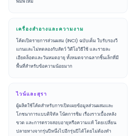
พิมพ์ใหม่
เครื่องสำอางและความงาม
โค้ดเปิดรายการส่วนผสม (INCI) ฉบับเต็ม ใบรับรองวี
แกนและไม่ทดลองกับสัตว์ วิดีโอวิธีใช้ และรายละ
เอียดล็อตและวันหมดอายุ ทั้งหมดจากฉลากชิ้นเล็กที่มี
พื้นที่สำหรับข้อความน้อยมาก
ไวน์และสุรา
ผู้ผลิตใช้โค้ดสำหรับการเปิดเผยข้อมูลส่วนผสมและ
โภชนาการแบบดิจิทัล โน้ตการชิม เรื่องราวเบื้องหลัง
ขวด และการตรวจสอบอายุหรือความแท้ โดยเปลี่ยน
ปลายทางจากรุ่นปีหนึ่งไปอีกรุ่นปีได้โดยไม่ต้องทำ