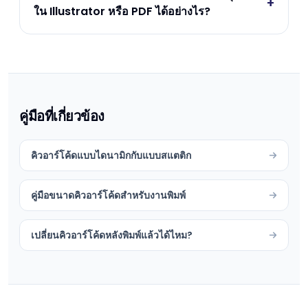
+
ใน Illustrator หรือ PDF ได้อย่างไร?
คู่มือที่เกี่ยวข้อง
คิวอาร์โค้ดแบบไดนามิกกับแบบสแตติก
คู่มือขนาดคิวอาร์โค้ดสำหรับงานพิมพ์
เปลี่ยนคิวอาร์โค้ดหลังพิมพ์แล้วได้ไหม?