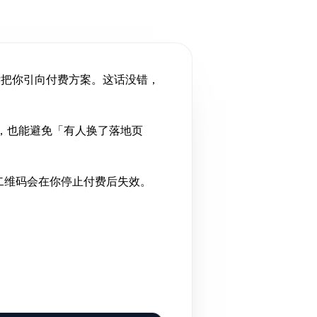
后把你引向付费方案。这话没错，
，也能避免「有人换了落地页
二维码会在你停止付费后失效。