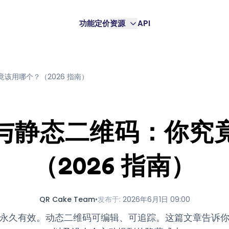
功能
定价
资源
API
该用哪个？（2026 指南）
与静态二维码：你究
（2026 指南）
QR Cake Team
•
发布于
:
2026年6月1日 09:00
永久有效。动态二维码可编辑、可追踪。这篇文章告诉