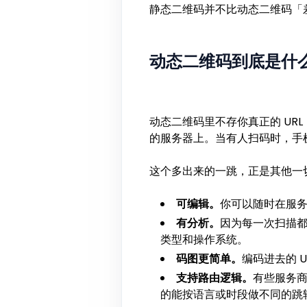
静态二维码并不比动态二维码「
动态二维码到底是什
动态二维码里不存你真正的 URL，
的服务器上。当有人扫码时，手
这个多出来的一跳，正是其他一
可编辑。
你可以随时在服
有分析。
因为每一次扫描
类型和操作系统。
码图更简单。
编码进去的 
支持路由逻辑。
有些服务商允许
的能按语言或时段做不同的跳