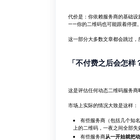
代价是：你依赖服务商的基础设
——你的二维码也可能跟着停摆
这一部分大多数文章都会跳过，
「不付费之后会怎样
这是评估任何动态二维码服务商
市场上实际的情况大致是这样：
有些服务商（包括几个知
上的二维码，一夜之间全部失
有些服务商
从一开始就把