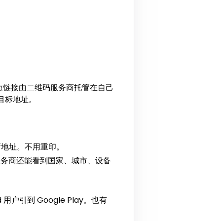
这个短链接由二维码服务商托管在自己
目标地址。
新地址。不用重印。
服务商还能看到国家、城市、设备
 用户引到 Google Play。也有