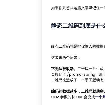
如果你只想从这篇文章里记住一
静态二维码到底是什
静态二维码就是把你输入的数据直接
这带来两个后果：
它无法被改动。
二维码一旦生成，目
页搬到了 /promo-spri
二维码改造成了一个手工版动态
编码的数据越多，二维码就越密
UTM 参数的长 URL 会变成
一个