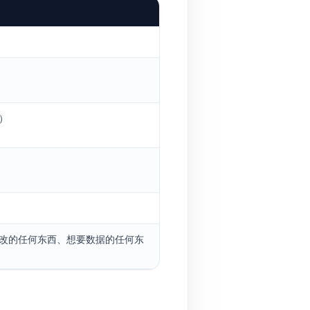
）
改的任何东西、想要数据的任何东