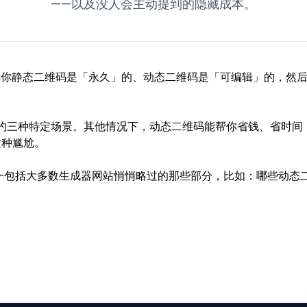
——以及没人会主动提到的隐藏成本。
告诉你静态二维码是「永久」的、动态二维码是「可编辑」的，然
约三种特定场景。其他情况下，动态二维码能帮你省钱、省时间
这种尴尬。
—包括大多数生成器网站悄悄略过的那些部分，比如：哪些动态