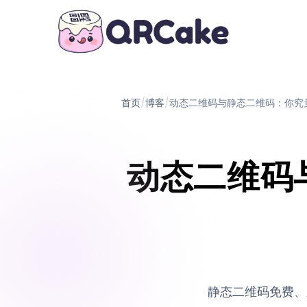
首页
/
博客
/
动态二维码与静态二维码：你究竟
动态二维码
静态二维码免费、