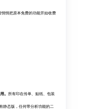
者悄悄把原本免费的功能开始收费
停用。
所有印在传单、贴纸、包装
有静态版，任何带分析功能的二