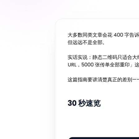
大多数同类文章会花 400 字
但远远不是全部。
实话实说：静态二维码只适合大
URL，5000 张传单全部重印」
这篇指南要讲清楚真正的差别—
30 秒速览