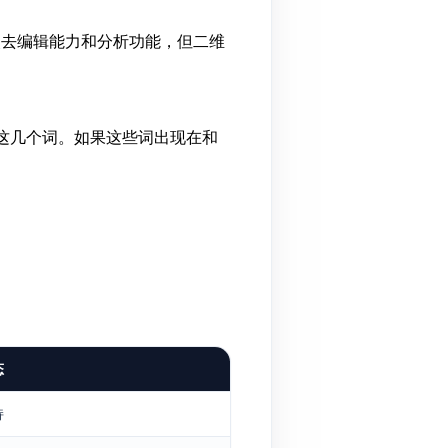
失去编辑能力和分析功能，但二维
这几个词。如果这些词出现在和
态
持