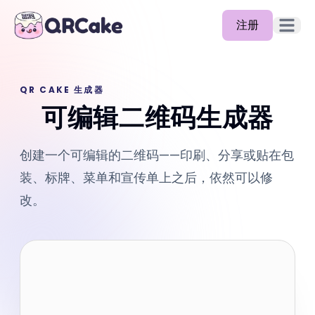
注册
打开主
功能
QR CAKE 生成器
定价
可编辑二维码生成器
博客
创建一个可编辑的二维码——印刷、分享或贴在包
文档
装、标牌、菜单和宣传单上之后，依然可以修
帮助中心
改。
API