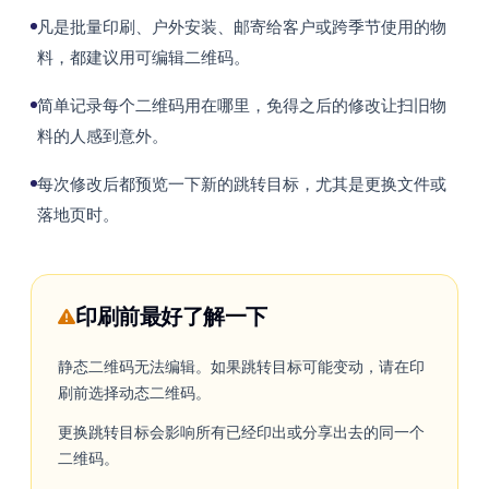
凡是批量印刷、户外安装、邮寄给客户或跨季节使用的物
料，都建议用可编辑二维码。
简单记录每个二维码用在哪里，免得之后的修改让扫旧物
料的人感到意外。
每次修改后都预览一下新的跳转目标，尤其是更换文件或
落地页时。
印刷前最好了解一下
静态二维码无法编辑。如果跳转目标可能变动，请在印
刷前选择动态二维码。
更换跳转目标会影响所有已经印出或分享出去的同一个
二维码。