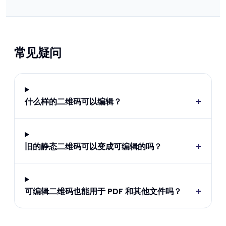
常见疑问
+
什么样的二维码可以编辑？
+
旧的静态二维码可以变成可编辑的吗？
+
可编辑二维码也能用于 PDF 和其他文件吗？