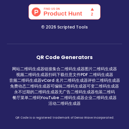
©
2026
Scripted Tools
QR Code Generators
网站二维码生成器
链接集合二维码生成器
图片二维码生成器
视频二维码生成器
扫码下载任意文件
PDF 二维码生成器
音频二维码生成器
vCard 名片二维码生成器
评价二维码生成器
免费动态二维码生成器
可编辑二维码生成器
可变二维码生成器
永不过期的二维码生成器
无广告二维码生成器
包装二维码
餐厅菜单二维码
YouTube 二维码生成器
企业二维码生成器
活动二维码生成器
QR Code is a registered trademark of Denso Wave Incorporated.