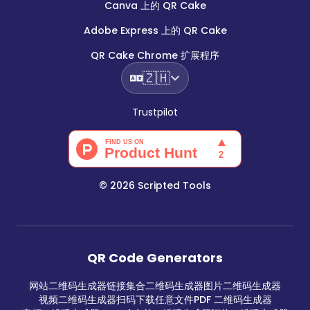
Canva 上的 QR Cake
Adobe Express 上的 QR Cake
QR Cake Chrome 扩展程序
🇿🇭
Trustpilot
©
2026
Scripted Tools
QR Code Generators
网站二维码生成器
链接集合二维码生成器
图片二维码生成器
视频二维码生成器
扫码下载任意文件
PDF 二维码生成器