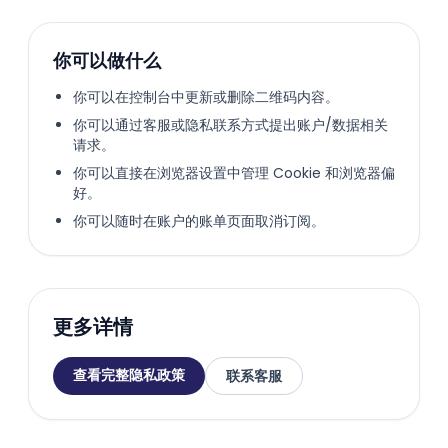
你可以做什么
你可以在控制台中更新或删除二维码内容。
你可以通过客服或隐私联系方式提出账户/数据相关
请求。
你可以直接在浏览器设置中管理 Cookie 和浏览器偏
好。
你可以随时在账户的账单页面取消订阅。
更多详情
查看完整隐私政策
联系客服