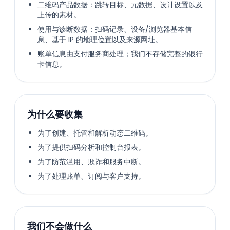
二维码产品数据：跳转目标、元数据、设计设置以及
上传的素材。
使用与诊断数据：扫码记录、设备/浏览器基本信
息、基于 IP 的地理位置以及来源网址。
账单信息由支付服务商处理；我们不存储完整的银行
卡信息。
为什么要收集
为了创建、托管和解析动态二维码。
为了提供扫码分析和控制台报表。
为了防范滥用、欺诈和服务中断。
为了处理账单、订阅与客户支持。
我们不会做什么