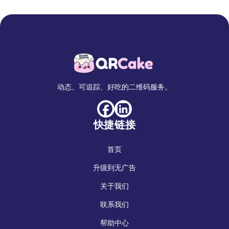
动态、可追踪、好吃的二维码服务。
快捷链接
首页
升级到无广告
关于我们
联系我们
帮助中心