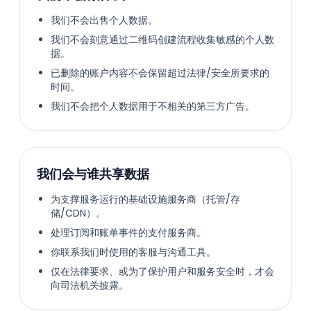
我们不会出售个人数据。
我们不会刻意通过二维码创建流程收集敏感的个人数
据。
已删除的账户内容不会保留超过法律/安全所要求的
时间。
我们不会把个人数据用于不相关的第三方广告。
我们会与谁共享数据
为支撑服务运行的基础设施服务商（托管/存
储/CDN）。
处理订阅和账单事件的支付服务商。
你联系我们时使用的客服与沟通工具。
仅在法律要求、或为了保护用户和服务安全时，才会
向司法机关披露。