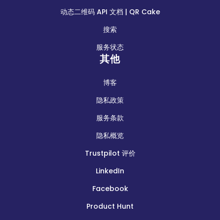
动态二维码 API 文档 | QR Cake
搜索
服务状态
其他
博客
隐私政策
服务条款
隐私概览
Trustpilot 评价
LinkedIn
Facebook
Product Hunt