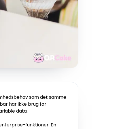
ksomhedsbehov som det samme
bar har ikke brug for
riable data.
nterprise-funktioner. En