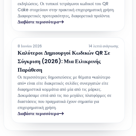
εκδηλώσεις. Οι τυπικοί τετράγωνοι κωδικοί του QR
Cake στοχεύουν στην πρακτική επιχειρηματική χρήση.
Διαφορετικές προτεραιότητες, διαφορετικά προϊόντα.
Διαβάστε περισσότερα
8 Ιουνίου 2026
14 λεπτά ανάγνωσης
Καλύτεροι Δημιουργοί Κωδικών QR Σε
Σύγκριση (2026): Μια Ειλικρινής
Παράθεση
Οι περισσότερες δημοσιεύσεις με θέματα «καλύτερο
από» είναι είτε διακριτικές σελίδες συνεργατών είτε
διαφημιστικά κομμάτια από μία από τις μάρκες.
Δοκιμάσαμε επτά από τις πιο μεγάλες πλατφόρμες σε
διαστάσεις που πραγματικά έχουν σημασία για
επιχειρηματική χρήση.
Διαβάστε περισσότερα