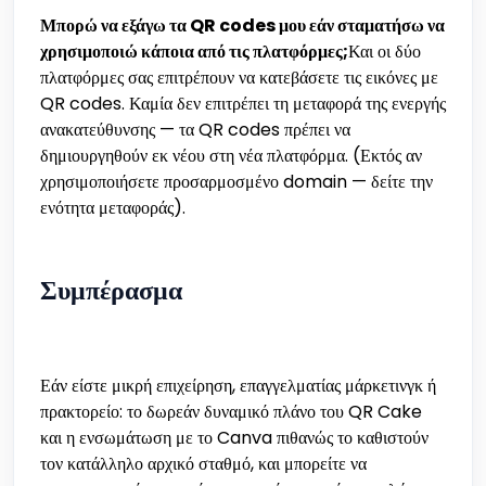
Μπορώ να εξάγω τα QR codes μου εάν σταματήσω να
χρησιμοποιώ κάποια από τις πλατφόρμες;
Και οι δύο
πλατφόρμες σας επιτρέπουν να κατεβάσετε τις εικόνες με
QR codes. Καμία δεν επιτρέπει τη μεταφορά της ενεργής
ανακατεύθυνσης — τα QR codes πρέπει να
δημιουργηθούν εκ νέου στη νέα πλατφόρμα. (Εκτός αν
χρησιμοποιήσετε προσαρμοσμένο domain — δείτε την
ενότητα μεταφοράς).
Συμπέρασμα
Εάν είστε μικρή επιχείρηση, επαγγελματίας μάρκετινγκ ή
πρακτορείο: το δωρεάν δυναμικό πλάνο του QR Cake
και η ενσωμάτωση με το Canva πιθανώς το καθιστούν
τον κατάλληλο αρχικό σταθμό, και μπορείτε να