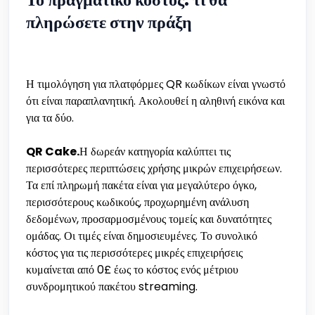
πληρώσετε στην πράξη
Η τιμολόγηση για πλατφόρμες QR κωδίκων είναι γνωστό
ότι είναι παραπλανητική. Ακολουθεί η αληθινή εικόνα και
για τα δύο.
QR Cake.
Η δωρεάν κατηγορία καλύπτει τις
περισσότερες περιπτώσεις χρήσης μικρών επιχειρήσεων.
Τα επί πληρωμή πακέτα είναι για μεγαλύτερο όγκο,
περισσότερους κωδικούς, προχωρημένη ανάλυση
δεδομένων, προσαρμοσμένους τομείς και δυνατότητες
ομάδας. Οι τιμές είναι δημοσιευμένες. Το συνολικό
κόστος για τις περισσότερες μικρές επιχειρήσεις
κυμαίνεται από 0£ έως το κόστος ενός μέτριου
συνδρομητικού πακέτου streaming.