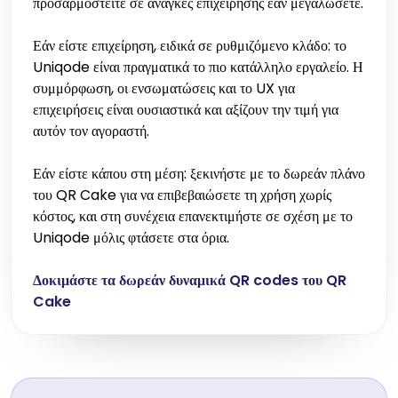
προσαρμοστείτε σε ανάγκες επιχείρησης εάν μεγαλώσετε.
Εάν είστε επιχείρηση, ειδικά σε ρυθμιζόμενο κλάδο: το
Uniqode είναι πραγματικά το πιο κατάλληλο εργαλείο. Η
συμμόρφωση, οι ενσωματώσεις και το UX για
επιχειρήσεις είναι ουσιαστικά και αξίζουν την τιμή για
αυτόν τον αγοραστή.
Εάν είστε κάπου στη μέση: ξεκινήστε με το δωρεάν πλάνο
του QR Cake για να επιβεβαιώσετε τη χρήση χωρίς
κόστος, και στη συνέχεια επανεκτιμήστε σε σχέση με το
Uniqode μόλις φτάσετε στα όρια.
Δοκιμάστε τα δωρεάν δυναμικά QR codes του QR
Cake