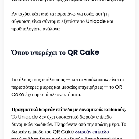
Αν ισχύει κάτι από τα παραπάνω για εσάς, αυτή η
σύγκριση είναι σύντομη: εξετάστε το Uniqode και
προϋπολογίστε ανάλογα.
Όπου υπερέχει το QR Cake
Για όλους τους υπόλοιπους — και οι «υπόλοιποι» είναι οι
περισσότερες μικρές και μεσαίες επιχειρήσεις — το QR
Cake έχει αρκετά πλεονεκτήματα.
Πραγματικά δωρεάν επίπεδο με δυναμικούς κωδικούς.
Το Uniqode δεν έχει ουσιαστικό δωρεάν επίπεδο
δυναμικών κωδικών. Πληρώνετε από την πρώτη μέρα. Το
δωρεάν επίπεδο του QR Cake
δωρεάν επίπεδο