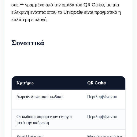
σας — γραμμένο από την ομάδα του QR Cake, με μία
ειλικρινή ενότητα όπου το Uniqode είναι πραγματικά η
καλύτερη επιλογή.
Συνοπτικά
Κριτήριο
QR Cake
Δωρεάν δυναμικοί κωδικοί
Περιλαμβάνονται
Οι κωδικοί παραμένουν ενεργοί
Περιλαμβάνονται
μετά την ακύρωση
Κατάλληλο για
Μικρές επιχειρήσεις, υπηρεσ