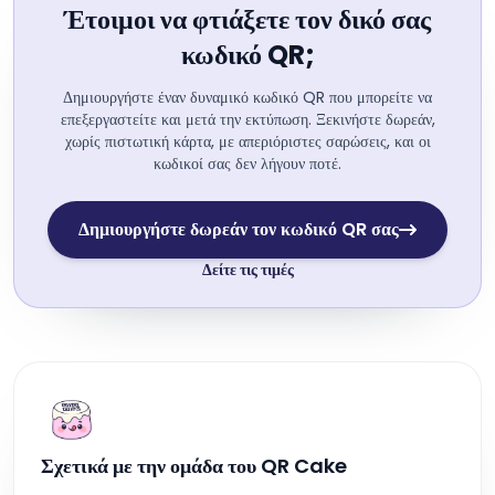
Έτοιμοι να φτιάξετε τον δικό σας
κωδικό QR;
Δημιουργήστε έναν δυναμικό κωδικό QR που μπορείτε να
επεξεργαστείτε και μετά την εκτύπωση. Ξεκινήστε δωρεάν,
χωρίς πιστωτική κάρτα, με απεριόριστες σαρώσεις, και οι
κωδικοί σας δεν λήγουν ποτέ.
Δημιουργήστε δωρεάν τον κωδικό QR σας
Δείτε τις τιμές
Σχετικά με την ομάδα του QR Cake