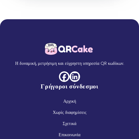
Η δυναμική, μετρήσιμη και εύχρηστη υπηρεσία QR κωδίκων.
Γρήγοροι σύνδεσμοι
Αρχική
Χωρίς διαφημίσεις
Σχετικά
Επικοινωνία