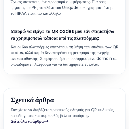
Όχι ως πιστοποιημένη προσφορά συμμόρφωσης. Για ροές
εργασίας με PHI, το πλάνο του Uniqode ευθυγραμμισμένο με
το HIPAA είναι πιο κατάλληλο.
Μπορώ να εξάγω τα QR codes μου εάν σταματήσω
να χρησιμοποιώ κάποια από τις πλατφόρμες;
Και οι δύο πλατφόρμες επιτρέπουν τη λήψη των εικόνων των QR
codes, αλλά καμία δεν επιτρέπει τη μεταφορά της ενεργής
ανακατεύθυνσης. Χρησιμοποιήστε προσαρμοσμένο domain σε
οποιαδήποτε πλατφόρμα για να διατηρήσετε ευελιξία.
Σχετικά άρθρα
Συνεχίστε να διαβάζετε πρακτικούς οδηγούς για QR κωδικούς,
παραδείγματα και συμβουλές βελτιστοποίησης.
Δείτε όλα τα άρθρα