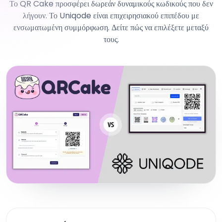
Το QR Cake προσφέρει δωρεάν δυναμικούς κωδικούς που δεν
λήγουν. Το Uniqode είναι επιχειρησιακού επιπέδου με
ενσωματωμένη συμμόρφωση. Δείτε πώς να επιλέξετε μεταξύ
τους.