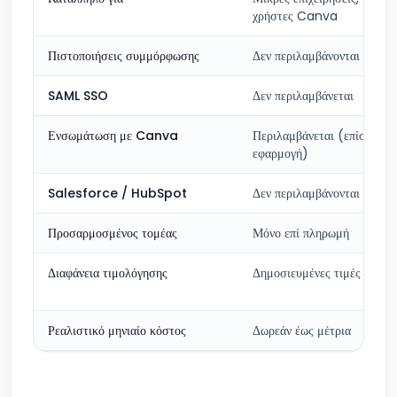
χρήστες Canva
Πιστοποιήσεις συμμόρφωσης
Δεν περιλαμβάνονται
SAML SSO
Δεν περιλαμβάνεται
Ενσωμάτωση με Canva
Περιλαμβάνεται (επίσημη
εφαρμογή)
Salesforce / HubSpot
Δεν περιλαμβάνονται
Προσαρμοσμένος τομέας
Μόνο επί πληρωμή
Διαφάνεια τιμολόγησης
Δημοσιευμένες τιμές
Ρεαλιστικό μηνιαίο κόστος
Δωρεάν έως μέτρια