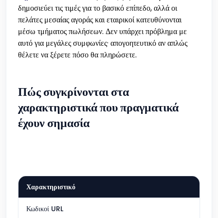
δημοσιεύει τις τιμές για το βασικό επίπεδο, αλλά οι
πελάτες μεσαίας αγοράς και εταιρικοί κατευθύνονται
μέσω τμήματος πωλήσεων. Δεν υπάρχει πρόβλημα με
αυτό για μεγάλες συμφωνίες· απογοητευτικό αν απλώς
θέλετε να ξέρετε πόσο θα πληρώσετε.
Πώς συγκρίνονται στα
χαρακτηριστικά που πραγματικά
έχουν σημασία
Χαρακτηριστικό
QR 
Κωδικοί URL
Συμπ