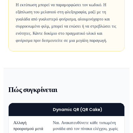
Η εκτύπωση μπορεί να παραμορφώσει τον κωδικό. Η
εξάπλωση του μελανιού στη φλεξογραφία, μαζί με τη
γυαλάδα από γυαλιστερό φινίρισμα, αλουμινόχαρτο και
συρρικνωμένο φιλμ, μπορεί να ενώσει ή να στρεβλώσει τις
ενότητες. Κάντε δοκίμιο στο πραγματικό υλικό και
φινίρισμα πριν δεσμευτείτε σε μια μεγάλη παραγωγή.
Πώς συγκρίνεται
Dynamic QR (QR Cake)
Αλλαγή
Ναι. Ανακατευθύνετε κάθε τυπωμένη
προορισμού μετά
μονάδα από τον πίνακα ελέγχου, χωρίς