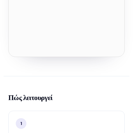
Πώς λειτουργεί
1