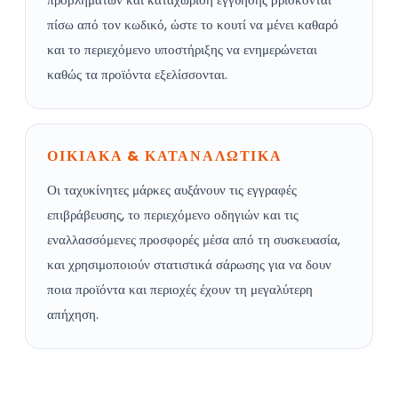
πίσω από τον κωδικό, ώστε το κουτί να μένει καθαρό
και το περιεχόμενο υποστήριξης να ενημερώνεται
καθώς τα προϊόντα εξελίσσονται.
ΟΙΚΙΑΚΑ & ΚΑΤΑΝΑΛΩΤΙΚΑ
Οι ταχυκίνητες μάρκες αυξάνουν τις εγγραφές
επιβράβευσης, το περιεχόμενο οδηγιών και τις
εναλλασσόμενες προσφορές μέσα από τη συσκευασία,
και χρησιμοποιούν στατιστικά σάρωσης για να δουν
ποια προϊόντα και περιοχές έχουν τη μεγαλύτερη
απήχηση.