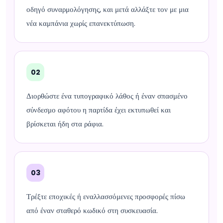
οδηγό συναρμολόγησης, και μετά αλλάξτε τον με μια
νέα καμπάνια χωρίς επανεκτύπωση.
02
Διορθώστε ένα τυπογραφικό λάθος ή έναν σπασμένο
σύνδεσμο αφότου η παρτίδα έχει εκτυπωθεί και
βρίσκεται ήδη στα ράφια.
03
Τρέξτε εποχικές ή εναλλασσόμενες προσφορές πίσω
από έναν σταθερό κωδικό στη συσκευασία.