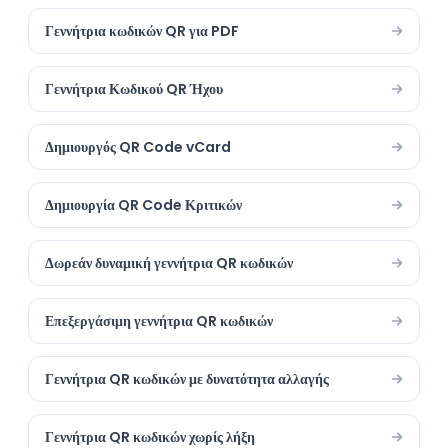
Γεννήτρια κωδικών QR για PDF
Γεννήτρια Κωδικού QR Ήχου
Δημιουργός QR Code vCard
Δημιουργία QR Code Κριτικών
Δωρεάν δυναμική γεννήτρια QR κωδικών
Επεξεργάσιμη γεννήτρια QR κωδικών
Γεννήτρια QR κωδικών με δυνατότητα αλλαγής
Γεννήτρια QR κωδικών χωρίς λήξη