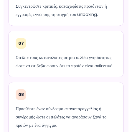
Συγκεντρώστε κριτικές, καταχωρίσεις προϊόντων ή
εγγραφές εγγύησης τη στιγμή του unboxing.
07
Στείλτε τους καταναλωτές σε μια σελίδα γνησιότητας
ώστε να επιβεβαιώσουν ότι το προϊόν είναι αυθεντικό.
08
Προσθέστε έναν σύνδεσμο επαναπαραγγελίας ή
συνδρομής ώστε οι πελάτες να αγοράσουν ξανά το
προϊόν με ένα άγγιγμα.