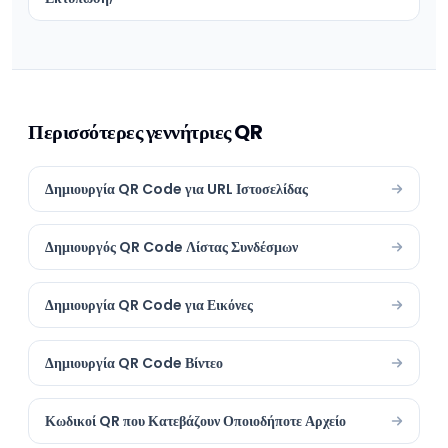
Περισσότερες γεννήτριες QR
Δημιουργία QR Code για URL Ιστοσελίδας
Δημιουργός QR Code Λίστας Συνδέσμων
Δημιουργία QR Code για Εικόνες
Δημιουργία QR Code Βίντεο
Κωδικοί QR που Κατεβάζουν Οποιοδήποτε Αρχείο