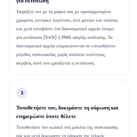
για εκτύπωση
Ταιριάξτε τον με τη μάρκα σας με προσαρμοσμένα
χρώματα, κεντρικό λογότυπο, στιλ ματιών και πλαίσιο,
και μετά κατεβάστε ένα διανυσματικό αρχείο έτοιμο
για εκτύπωση (SVG) ή PNG υψηλής ανάλυσης. Τα
διανυσματικά αρχεία κλιμακώνονται σε οποιοδήποτε
μέγεθος συσκευασίας χωρίς απώλεια ποιότητας,
ακριβώς αυτό που χρειάζεται η εκτύπωση.
3
Τοποθετήστε τον, δοκιμάστε τη σάρωση και
ενημερώστε όποτε θέλετε
Τοποθετήστε τον κωδικό στη μακέτα της συσκευασίας
σας και μετά δοκιμάστε τη σάρωση της τελικής