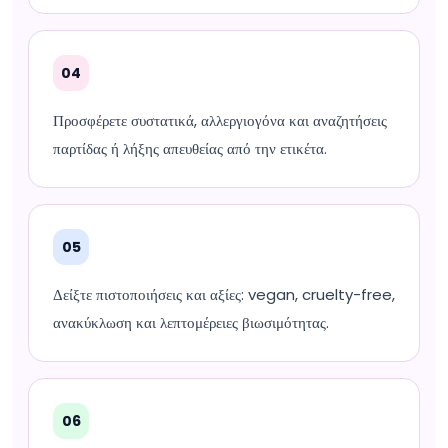
04
Προσφέρετε συστατικά, αλλεργιογόνα και αναζητήσεις
παρτίδας ή λήξης απευθείας από την ετικέτα.
05
Δείξτε πιστοποιήσεις και αξίες: vegan, cruelty-free,
ανακύκλωση και λεπτομέρειες βιωσιμότητας.
06