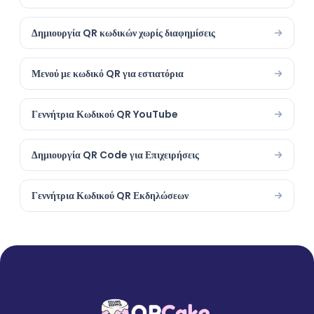
Δημιουργία QR κωδικών χωρίς διαφημίσεις
Μενού με κωδικό QR για εστιατόρια
Γεννήτρια Κωδικού QR YouTube
Δημιουργία QR Code για Επιχειρήσεις
Γεννήτρια Κωδικού QR Εκδηλώσεων