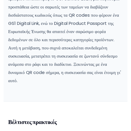
προσπάθεια ώστε οι σαρωτές των ταμείων να διαβάζουν
δισδιάστατους κωδικούς όπως τα QR codes που φέρουν ένα
GS1 Digital Link, ενώ το Digital Product Passport της
Ευρωπαϊκής Ένωσης θα απαιτεί έναν σαρώσιμο φορέα
δεδομένων σε όλο και περισσότερες κατηγορίες προϊόντων.
Αυτή η μετάβαση, που συχνά αποκαλείται συνδεδεμένη
συσκευασία, μετατρέπει τη συσκευασία σε ζωντανό σύνδεσμο
ανάμεσα στο ράφι και το διαδίκτυο. Ξεκινώντας με ένα
δυναμικό QR code σήμερα, η συσκευασία σας είναι έτοιμη γι'
αυτό.
Βέλτιστες πρακτικές