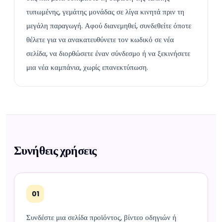
τυπωμένης, γεμάτης μονάδας σε λίγα κινητά πριν τη
μεγάλη παραγωγή. Αφού διανεμηθεί, συνδεθείτε όποτε
θέλετε για να ανακατευθύνετε τον κωδικό σε νέα
σελίδα, να διορθώσετε έναν σύνδεσμο ή να ξεκινήσετε
μια νέα καμπάνια, χωρίς επανεκτύπωση.
Συνήθεις χρήσεις
01
Συνδέστε μια σελίδα προϊόντος, βίντεο οδηγιών ή