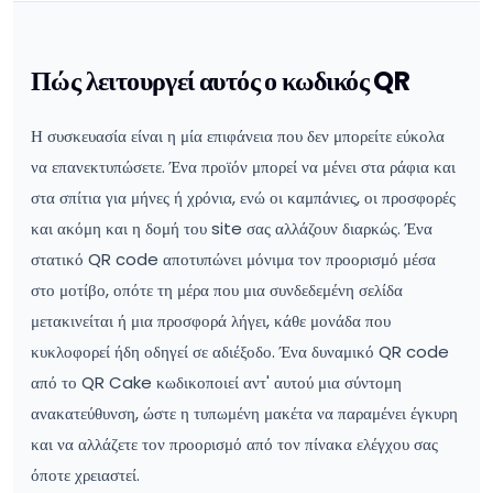
Πώς λειτουργεί αυτός ο κωδικός QR
Η συσκευασία είναι η μία επιφάνεια που δεν μπορείτε εύκολα
να επανεκτυπώσετε. Ένα προϊόν μπορεί να μένει στα ράφια και
στα σπίτια για μήνες ή χρόνια, ενώ οι καμπάνιες, οι προσφορές
και ακόμη και η δομή του site σας αλλάζουν διαρκώς. Ένα
στατικό QR code αποτυπώνει μόνιμα τον προορισμό μέσα
στο μοτίβο, οπότε τη μέρα που μια συνδεδεμένη σελίδα
μετακινείται ή μια προσφορά λήγει, κάθε μονάδα που
κυκλοφορεί ήδη οδηγεί σε αδιέξοδο. Ένα δυναμικό QR code
από το QR Cake κωδικοποιεί αντ' αυτού μια σύντομη
ανακατεύθυνση, ώστε η τυπωμένη μακέτα να παραμένει έγκυρη
και να αλλάζετε τον προορισμό από τον πίνακα ελέγχου σας
όποτε χρειαστεί.