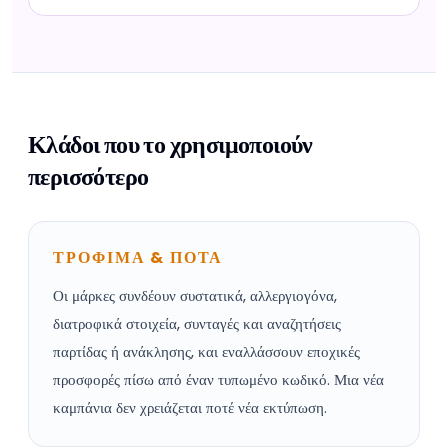
Κλάδοι που το χρησιμοποιούν
περισσότερο
ΤΡΟΦΙΜΑ & ΠΟΤΑ
Οι μάρκες συνδέουν συστατικά, αλλεργιογόνα,
διατροφικά στοιχεία, συνταγές και αναζητήσεις
παρτίδας ή ανάκλησης, και εναλλάσσουν εποχικές
προσφορές πίσω από έναν τυπωμένο κωδικό. Μια νέα
καμπάνια δεν χρειάζεται ποτέ νέα εκτύπωση.