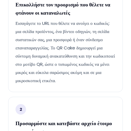
Επικολλήστε τον προορισμό που θέλετε να
φτάνουν οι καταναλωτές
Εισαγάγετε το URL που θέλετε να ανοίγει ο κωδικός:
μια σελίδα προϊόντος, ένα βίντεο οδηγιών, τη σελίδα
συστατικών σας, μια προσφορά ή έναν σύνδεσμο
επαναπαραγγελίας. Το QR Cake δημιουργεί μια
σύντομη δυναμική ανακατεύθυνση και την κωδικοποιεί
στο μοτίβο QR, ώστε ο τυπωμένος κωδικός να μένει
μικρός και εύκολα σαρώσιμος ακόμη και σε μια
μικροσκοπική ετικέτα.
2
Προσαρμόστε και κατεβάστε αρχείο έτοιμο