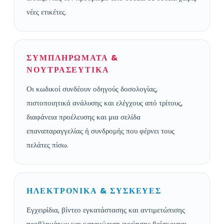
νέες ετικέτες.
ΣΥΜΠΛΗΡΩΜΑΤΑ &
ΝΟΥΤΡΑΣΕΥΤΙΚΑ
Οι κωδικοί συνδέουν οδηγούς δοσολογίας,
πιστοποιητικά ανάλυσης και ελέγχους από τρίτους,
διαφάνεια προέλευσης και μια σελίδα
επαναπαραγγελίας ή συνδρομής που φέρνει τους
πελάτες πίσω.
ΗΛΕΚΤΡΟΝΙΚΑ & ΣΥΣΚΕΥΕΣ
Εγχειρίδια, βίντεο εγκατάστασης και αντιμετώπισης
προβλημάτων και καταχώριση εγγύησης βρίσκονται