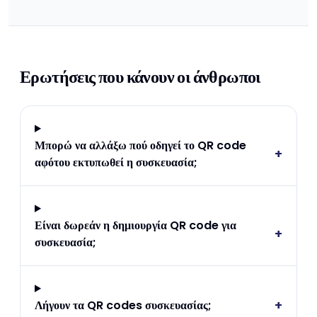
Ερωτήσεις που κάνουν οι άνθρωποι
Μπορώ να αλλάξω πού οδηγεί το QR code
+
αφότου εκτυπωθεί η συσκευασία;
Είναι δωρεάν η δημιουργία QR code για
+
συσκευασία;
+
Λήγουν τα QR codes συσκευασίας;