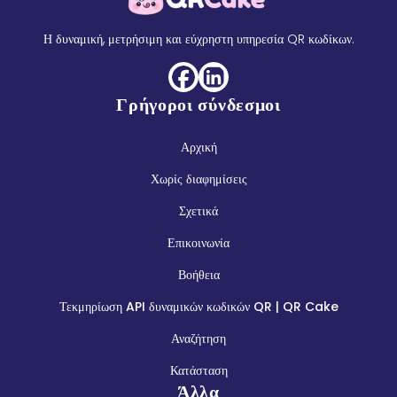
Η δυναμική, μετρήσιμη και εύχρηστη υπηρεσία QR κωδίκων.
Γρήγοροι σύνδεσμοι
Αρχική
Χωρίς διαφημίσεις
Σχετικά
Επικοινωνία
Βοήθεια
Τεκμηρίωση API δυναμικών κωδικών QR | QR Cake
Αναζήτηση
Κατάσταση
Άλλα