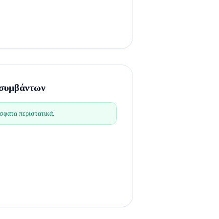
 συμβάντων
σφατα περιστατικά.