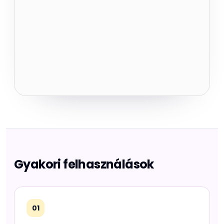
Gyakori felhasználások
01