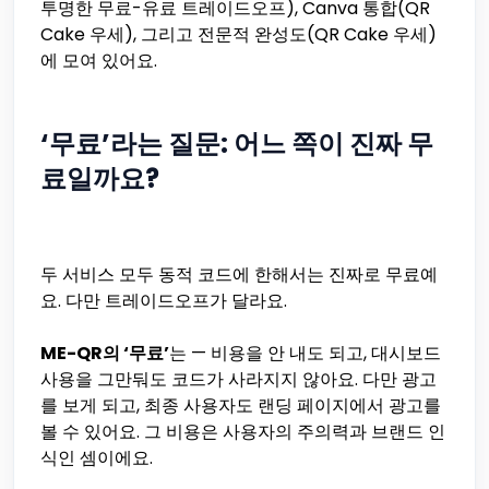
투명한 무료-유료 트레이드오프), Canva 통합(QR
Cake 우세), 그리고 전문적 완성도(QR Cake 우세)
에 모여 있어요.
‘무료’라는 질문: 어느 쪽이 진짜 무
료일까요?
두 서비스 모두 동적 코드에 한해서는 진짜로 무료예
요. 다만 트레이드오프가 달라요.
ME-QR의 ‘무료’
는 — 비용을 안 내도 되고, 대시보드
사용을 그만둬도 코드가 사라지지 않아요. 다만 광고
를 보게 되고, 최종 사용자도 랜딩 페이지에서 광고를
볼 수 있어요. 그 비용은 사용자의 주의력과 브랜드 인
식인 셈이에요.