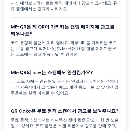
대신 대시보드와 때로는 랜딩 페이지에 광고가 표시돼요. 유
료 플랜에서는 광고가 사라져요.
ME-QR은 제 QR이 가리키는 랜딩 페이지에 광고를
띄우나요?
코드 유형과 플랜에 따라 달라요. 외부 URL을 가리키는 코드
는 보통 광고가 적거나 없고, ME-QR 내장 랜딩 페이지를 쓰
는 코드에는 광고가 표시될 수 있어요.
ME-QR의 코드는 스캔해도 안전한가요?
네, 코드 자체는 안전해요. 관건은 연결되는 페이지의 경험이
대상 사용자에게 잘 맞는지예요. 개인 용도에는 잘 맞지만 업
무용에는 살짝 아쉬울 수 있어요.
QR Cake은 무료 동적 스캔에서 광고를 보여주나요?
무료 동적 스캔에서는 리디렉션 전에 짧은 광고가 한 번 노출
될 수 있어요. 유료 플랜은 스캔 흐름에서 광고를 없애 주고,