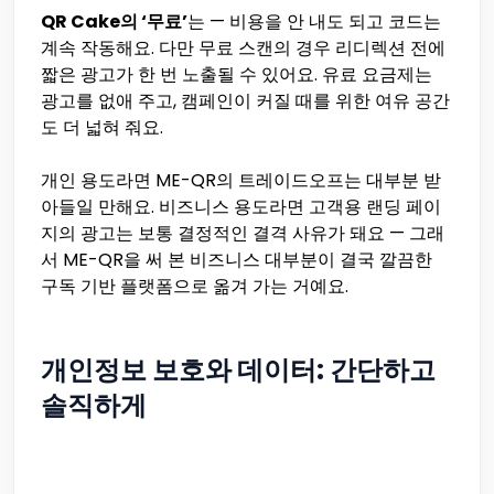
QR Cake의 ‘무료’
는 — 비용을 안 내도 되고 코드는
계속 작동해요. 다만 무료 스캔의 경우 리디렉션 전에
짧은 광고가 한 번 노출될 수 있어요. 유료 요금제는
광고를 없애 주고, 캠페인이 커질 때를 위한 여유 공간
도 더 넓혀 줘요.
개인 용도라면 ME-QR의 트레이드오프는 대부분 받
아들일 만해요. 비즈니스 용도라면 고객용 랜딩 페이
지의 광고는 보통 결정적인 결격 사유가 돼요 — 그래
서 ME-QR을 써 본 비즈니스 대부분이 결국 깔끔한
구독 기반 플랫폼으로 옮겨 가는 거예요.
개인정보 보호와 데이터: 간단하고
솔직하게