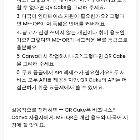
할 수 없다면 QR Cake을 고려해 주세요.
다국어 인터페이스 지원이 필요한가요? 그렇다
면 ME-QR이 더 폭넓은 언어를 커버해요.
광고가 신경 쓰이지 않는 개인이나 취미 용도인
가요? 그렇다면 ME-QR의 너그러운 무료 등급으로
충분해요.
Canva에서 작업하시나요? 그렇다면 QR Cake
을 고려해 주세요.
무료 등급에서 API 액세스가 필요한가요? 두 서
비스 모두 API를 제공하지만, QR Cake의 API는 더
접근하기 쉬운 요금제에서 쓸 수 있어요.
실용적으로 정리하면 — QR Cake은 비즈니스와
Canva 사용자에게, ME-QR은 개인 용도와 다국어 시
장에 잘 맞아요.