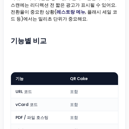
스캔에는 리디렉션 전 짧은 광고가 표시될 수 있어요.
전환율이 중요한 상황(
레스토랑 메뉴
, 플래시 세일 코
드 등)에서는 밀리초 단위가 중요해요.
기능별 비교
기능
QR Cake
URL 코드
포함
vCard 코드
포함
PDF / 파일 호스팅
포함