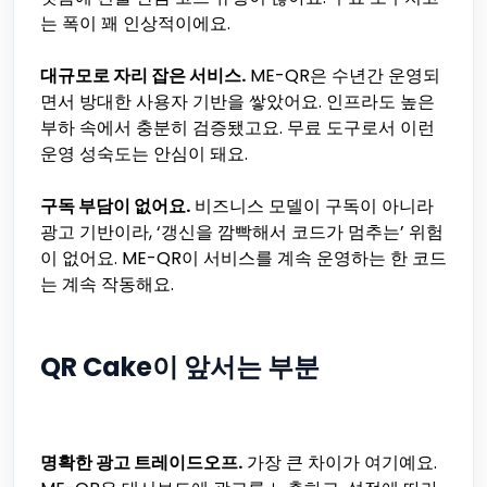
는 폭이 꽤 인상적이에요.
대규모로 자리 잡은 서비스.
ME-QR은 수년간 운영되
면서 방대한 사용자 기반을 쌓았어요. 인프라도 높은
부하 속에서 충분히 검증됐고요. 무료 도구로서 이런
운영 성숙도는 안심이 돼요.
구독 부담이 없어요.
비즈니스 모델이 구독이 아니라
광고 기반이라, ‘갱신을 깜빡해서 코드가 멈추는’ 위험
이 없어요. ME-QR이 서비스를 계속 운영하는 한 코드
는 계속 작동해요.
QR Cake이 앞서는 부분
명확한 광고 트레이드오프.
가장 큰 차이가 여기예요.