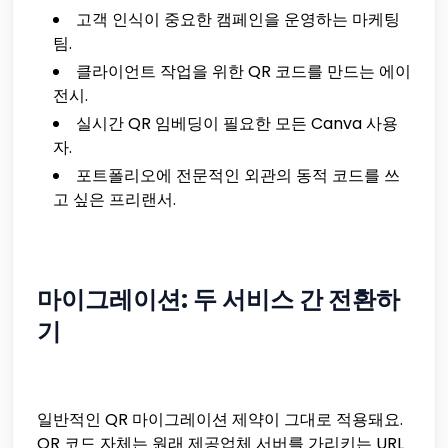
고객 인식이 중요한 캠페인을 운영하는 마케팅
팀.
클라이언트 작업을 위한 QR 코드를 만드는 에이
전시.
실시간 QR 임베딩이 필요한 모든 Canva 사용
자.
포트폴리오에 전문적인 외관의 동적 코드를 쓰
고 싶은 프리랜서.
마이그레이션: 두 서비스 간 전환하
기
일반적인 QR 마이그레이션 제약이 그대로 적용돼요.
QR 코드 자체는 원래 제공업체 서버를 가리키는 URL