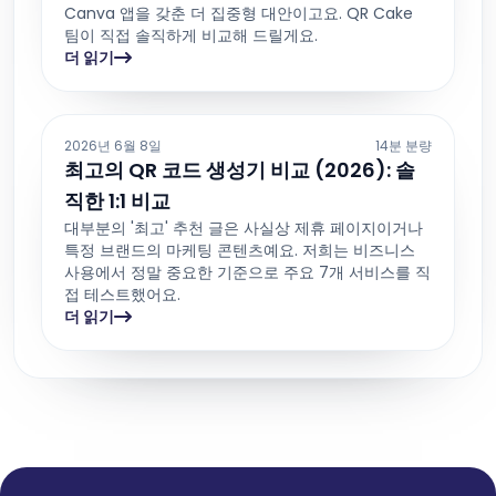
Canva 앱을 갖춘 더 집중형 대안이고요. QR Cake
팀이 직접 솔직하게 비교해 드릴게요.
더 읽기
2026년 6월 8일
14분 분량
최고의 QR 코드 생성기 비교 (2026): 솔
직한 1:1 비교
대부분의 '최고' 추천 글은 사실상 제휴 페이지이거나
특정 브랜드의 마케팅 콘텐츠예요. 저희는 비즈니스
사용에서 정말 중요한 기준으로 주요 7개 서비스를 직
접 테스트했어요.
더 읽기