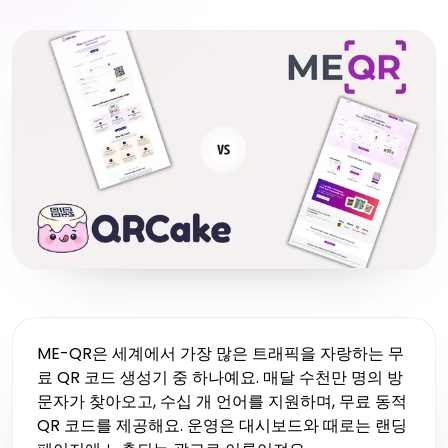
ME-QR은 세계에서 가장 많은 트래픽을 자랑하는 무
료 QR 코드 생성기 중 하나예요. 매달 수천만 명의 방
문자가 찾아오고, 수십 개 언어를 지원하며, 무료 동적
QR 코드를 제공해요. 운영은 대시보드와 때로는 랜딩