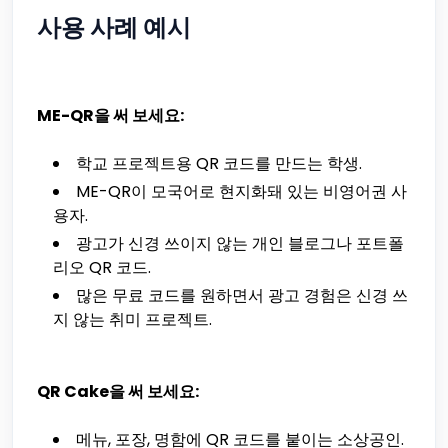
사용 사례 예시
ME-QR을 써 보세요:
학교 프로젝트용 QR 코드를 만드는 학생.
ME-QR이 모국어로 현지화돼 있는 비영어권 사
용자.
광고가 신경 쓰이지 않는 개인 블로그나 포트폴
리오 QR 코드.
많은 무료 코드를 원하면서 광고 경험은 신경 쓰
지 않는 취미 프로젝트.
QR Cake을 써 보세요:
메뉴, 포장, 명함에 QR 코드를 붙이는 소상공인.