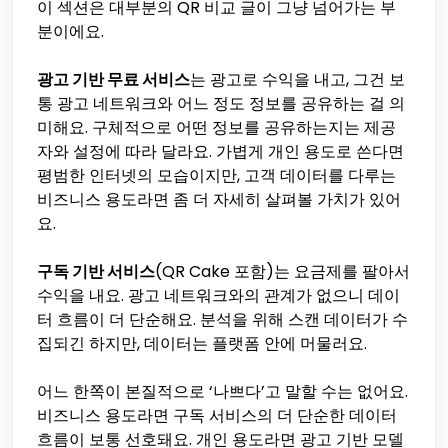
이 섹션은 대부분의 QR 비교 글이 그냥 넘어가는 부
분이에요.
광고 기반 무료 서비스
는 광고로 수익을 내고, 그건 보
통 광고 네트워크와 어느 정도 정보를 공유하는 걸 의
미해요. 구체적으로 어떤 정보를 공유하는지는 제공
자와 설정에 따라 달라요. 가볍게 개인 용도로 쓴다면
평범한 인터넷의 모습이지만, 고객 데이터를 다루는
비즈니스 용도라면 좀 더 자세히 살펴볼 가치가 있어
요.
구독 기반 서비스
(QR Cake 포함)는 요금제를 팔아서
수익을 내요. 광고 네트워크와의 관계가 없으니 데이
터 흐름이 더 단순해요. 분석을 위해 스캔 데이터가 수
집되긴 하지만, 데이터는 플랫폼 안에 머물러요.
어느 한쪽이 본질적으로 ‘나쁘다’고 말할 수는 없어요.
비즈니스 용도라면 구독 서비스의 더 단순한 데이터
흐름이 보통 선호돼요. 개인 용도라면 광고 기반 모델