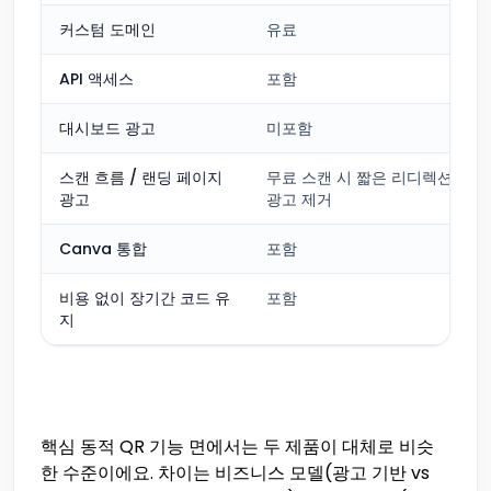
커스텀 도메인
유료
API 액세스
포함
대시보드 광고
미포함
스캔 흐름 / 랜딩 페이지
무료 스캔 시 짧은 리디렉션 광고
광고
광고 제거
Canva 통합
포함
비용 없이 장기간 코드 유
포함
지
핵심 동적 QR 기능 면에서는 두 제품이 대체로 비슷
한 수준이에요. 차이는 비즈니스 모델(광고 기반 vs