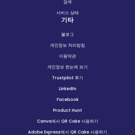
검색
서비스 상태
기타
블로그
개인정보 처리방침
이용약관
개인정보 한눈에 보기
Trustpilot 후기
LinkedIn
Facebook
Product Hunt
Canva에서 QR Cake 사용하기
Adobe Express에서 QR Cake 사용하기