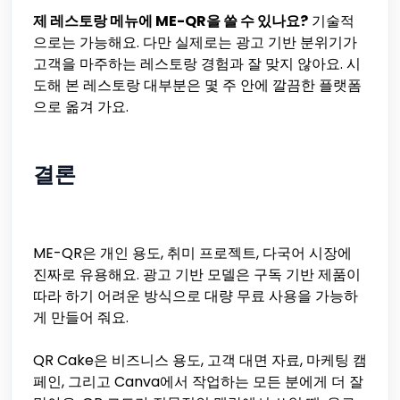
제 레스토랑 메뉴에 ME-QR을 쓸 수 있나요?
기술적
으로는 가능해요. 다만 실제로는 광고 기반 분위기가
고객을 마주하는 레스토랑 경험과 잘 맞지 않아요. 시
도해 본 레스토랑 대부분은 몇 주 안에 깔끔한 플랫폼
으로 옮겨 가요.
결론
ME-QR은 개인 용도, 취미 프로젝트, 다국어 시장에
진짜로 유용해요. 광고 기반 모델은 구독 기반 제품이
따라 하기 어려운 방식으로 대량 무료 사용을 가능하
게 만들어 줘요.
QR Cake은 비즈니스 용도, 고객 대면 자료, 마케팅 캠
페인, 그리고 Canva에서 작업하는 모든 분에게 더 잘