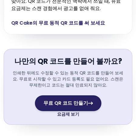
맞아요. QR 코드가 전문적인 맥락에서 쓰일 때, 유료
요금제는 스캔 경험에서 광고를 없애 줘요.
QR Cake의 무료 동적 QR 코드를 써 보세요
나만의 QR 코드를 만들어 볼까요?
인쇄한 뒤에도 수정할 수 있는 동적 QR 코드를 만들어 보세
요. 무료로 시작할 수 있고 카드 등록도 필요 없어요. 스캔은
무제한이고 코드는 절대 만료되지 않아요.
무료 QR 코드 만들기
요금제 보기