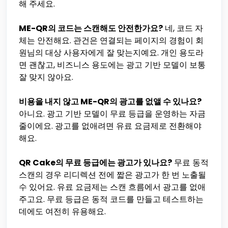
해 주세요.
ME-QR의 코드는 스캔해도 안전한가요?
네, 코드 자
체는 안전해요. 관건은 연결되는 페이지의 경험이 회
원님의 대상 사용자에게 잘 맞는지예요. 개인 용도라
면 괜찮고, 비즈니스 용도에는 광고 기반 모델이 보통
잘 맞지 않아요.
비용을 내지 않고 ME-QR의 광고를 없앨 수 있나요?
아니요. 광고 기반 모델이 무료 등급을 운영하는 자금
줄이에요. 광고를 없애려면 유료 요금제로 전환해야
해요.
QR Cake의 무료 등급에는 광고가 있나요?
무료 동적
스캔의 경우 리디렉션 전에 짧은 광고가 한 번 노출될
수 있어요. 유료 요금제는 스캔 흐름에서 광고를 없애
주고요. 무료 등급은 동적 코드를 만들고 테스트하는
데에도 여전히 유용해요.