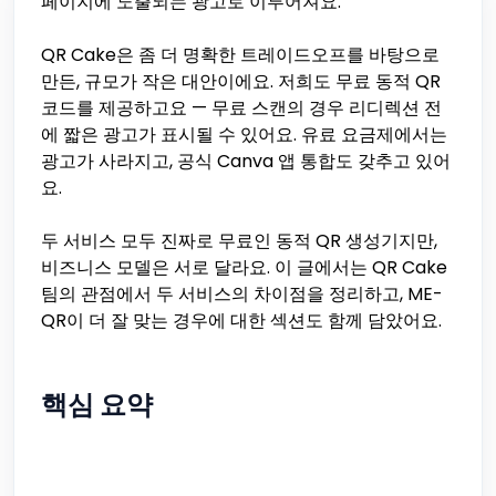
페이지에 노출되는 광고로 이루어져요.
QR Cake은 좀 더 명확한 트레이드오프를 바탕으로
만든, 규모가 작은 대안이에요. 저희도 무료 동적 QR
코드를 제공하고요 — 무료 스캔의 경우 리디렉션 전
에 짧은 광고가 표시될 수 있어요. 유료 요금제에서는
광고가 사라지고, 공식 Canva 앱 통합도 갖추고 있어
요.
두 서비스 모두 진짜로 무료인 동적 QR 생성기지만,
비즈니스 모델은 서로 달라요. 이 글에서는 QR Cake
팀의 관점에서 두 서비스의 차이점을 정리하고, ME-
QR이 더 잘 맞는 경우에 대한 섹션도 함께 담았어요.
핵심 요약