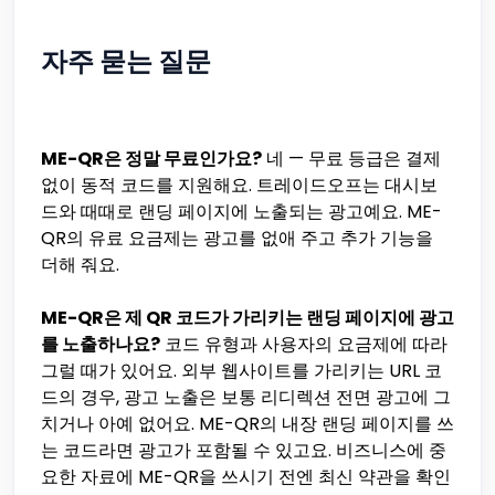
자주 묻는 질문
ME-QR은 정말 무료인가요?
네 — 무료 등급은 결제
없이 동적 코드를 지원해요. 트레이드오프는 대시보
드와 때때로 랜딩 페이지에 노출되는 광고예요. ME-
QR의 유료 요금제는 광고를 없애 주고 추가 기능을
더해 줘요.
ME-QR은 제 QR 코드가 가리키는 랜딩 페이지에 광고
를 노출하나요?
코드 유형과 사용자의 요금제에 따라
그럴 때가 있어요. 외부 웹사이트를 가리키는 URL 코
드의 경우, 광고 노출은 보통 리디렉션 전면 광고에 그
치거나 아예 없어요. ME-QR의 내장 랜딩 페이지를 쓰
는 코드라면 광고가 포함될 수 있고요. 비즈니스에 중
요한 자료에 ME-QR을 쓰시기 전엔 최신 약관을 확인