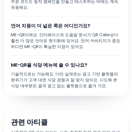
무료 코드도 동적 캠페인을 만들고 테스트하는 데에는 계속
유용해요.
언어 지원이 더 넓은 쪽은 어디인가요?
ME-QR이에요. 인터페이스와 도움말 문서가 QR Cake보다
훨씬 더 많은 언어로 현지화돼 있어요. 언어 커버리지가 중요
하다면 ME-QR이 확실한 이점이 있어요.
ME-QR을 식당 메뉴에 쓸 수 있나요?
기술적으로는 가능해요. 다만 실제로는 광고 기반 플랫폼의
분위기가 고객 대면 식당 경험과 잘 맞지 않아요. 시도해 본
식당 대부분은 결국 광고 없는 플랫폼으로 옮겨 가요.
관련 아티클