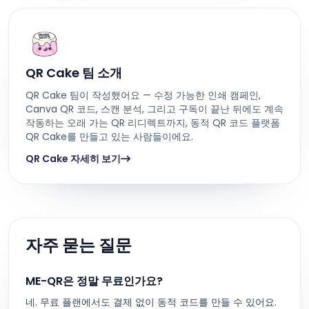
QR Cake 팀 소개
QR Cake 팀이 작성했어요 — 수정 가능한 인쇄 캠페인,
Canva QR 코드, 스캔 분석, 그리고 구독이 끝난 뒤에도 계속
작동하는 오래 가는 QR 리디렉트까지, 동적 QR 코드 플랫폼
QR Cake를 만들고 있는 사람들이에요.
QR Cake 자세히 보기
자주 묻는 질문
ME-QR은 정말 무료인가요?
네. 무료 플랜에서도 결제 없이 동적 코드를 만들 수 있어요.