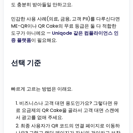
도 충분히 받아들일 만하고요.
민감한 사용 사례(의료, 금융, 고객 PII)를 다루신다면
ME-QR이나 QR Cake의 무료 등급은 둘 다 적합한
도구가 아니에요 —
Uniqode 같은 컴플라이언스 인
증 플랫폼
이 필요해요.
선택 기준
빠르게 고르는 방법은 이래요.
비즈니스나 고객 대면 용도인가요? 그렇다면 유
료 요금제의 QR Cake을 골라서 고객 대면 스캔에
서 광고를 없애 주세요.
최종 사용자가 QR 코드의 연결 페이지로 이동하
나요? 그렇고 랜딩 페이지가 자신의 것이라고 보장