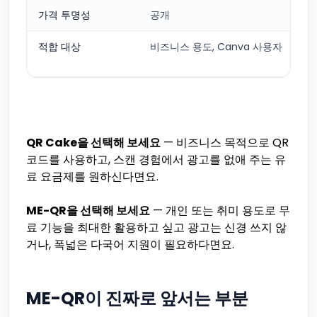
가격 투명성
공개
적합 대상
비즈니스 용도, Canva 사용자
QR Cake을 선택해 보세요
— 비즈니스 목적으로 QR
코드를 사용하고, 스캔 경험에서 광고를 없애 주는 유
료 요금제를 원하신다면요.
ME-QR을 선택해 보세요
— 개인 또는 취미 용도로 무
료 기능을 최대한 활용하고 싶고 광고는 신경 쓰지 않
거나, 폭넓은 다국어 지원이 필요하다면요.
ME-QR이 진짜로 앞서는 부분