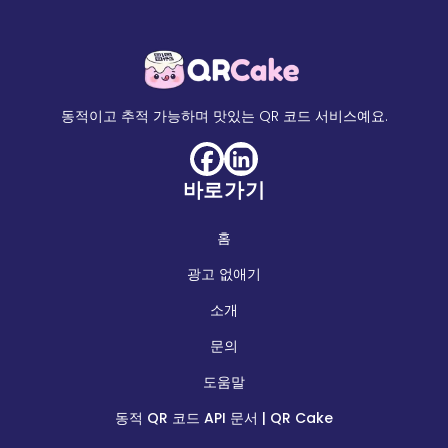
동적이고 추적 가능하며 맛있는 QR 코드 서비스예요.
바로가기
홈
광고 없애기
소개
문의
도움말
동적 QR 코드 API 문서 | QR Cake