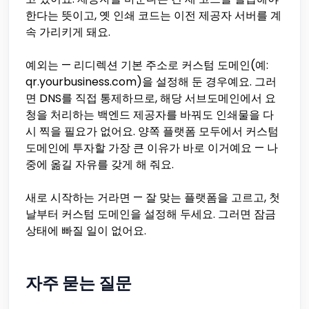
한다는 뜻이고, 옛 인쇄 코드는 이전 제공자 서버를 계
속 가리키게 돼요.
예외는 — 리디렉션 기본 주소로 커스텀 도메인(예:
qr.yourbusiness.com)을 설정해 둔 경우예요. 그러
면 DNS를 직접 통제하므로, 해당 서브도메인에서 요
청을 처리하는 백엔드 제공자를 바꿔도 인쇄물을 다
시 찍을 필요가 없어요. 양쪽 플랫폼 모두에서 커스텀
도메인에 투자할 가장 큰 이유가 바로 이거예요 — 나
중에 옮길 자유를 갖게 해 줘요.
새로 시작하는 거라면 — 잘 맞는 플랫폼을 고르고, 첫
날부터 커스텀 도메인을 설정해 두세요. 그러면 잠금
상태에 빠질 일이 없어요.
자주 묻는 질문