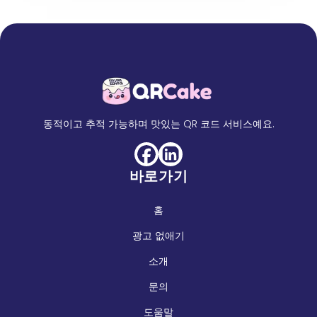
동적이고 추적 가능하며 맛있는 QR 코드 서비스예요.
바로가기
홈
광고 없애기
소개
문의
도움말