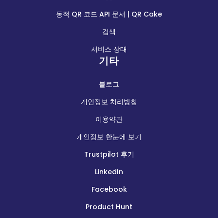
동적 QR 코드 API 문서 | QR Cake
검색
서비스 상태
기타
블로그
개인정보 처리방침
이용약관
개인정보 한눈에 보기
Trustpilot 후기
LinkedIn
Facebook
Product Hunt