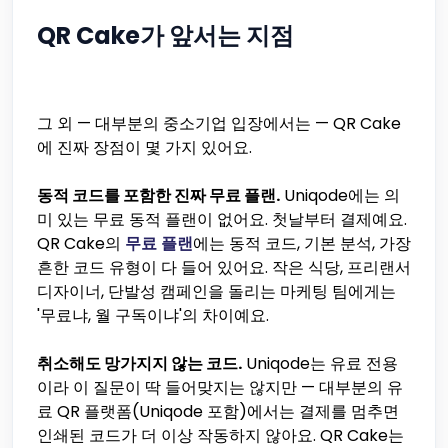
QR Cake가 앞서는 지점
그 외 — 대부분의 중소기업 입장에서는 — QR Cake
에 진짜 장점이 몇 가지 있어요.
동적 코드를 포함한 진짜 무료 플랜.
Uniqode에는 의
미 있는 무료 동적 플랜이 없어요. 첫날부터 결제예요.
QR Cake의
무료 플랜
에는 동적 코드, 기본 분석, 가장
흔한 코드 유형이 다 들어 있어요. 작은 식당, 프리랜서
디자이너, 단발성 캠페인을 돌리는 마케팅 팀에게는
'무료냐, 월 구독이냐'의 차이예요.
취소해도 망가지지 않는 코드.
Uniqode는 유료 전용
이라 이 질문이 딱 들어맞지는 않지만 — 대부분의 유
료 QR 플랫폼(Uniqode 포함)에서는 결제를 멈추면
인쇄된 코드가 더 이상 작동하지 않아요. QR Cake는