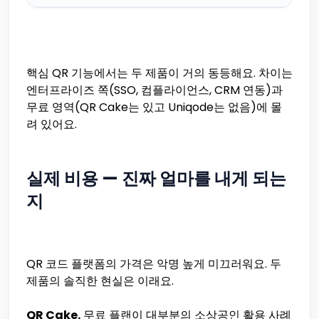
핵심 QR 기능에서는 두 제품이 거의 동등해요. 차이는
엔터프라이즈 쪽(SSO, 컴플라이언스, CRM 연동)과
무료 영역(QR Cake는 있고 Uniqode는 없음)에 몰
려 있어요.
실제 비용 — 진짜 얼마를 내게 되는
지
QR 코드 플랫폼의 가격은 악명 높게 미끄러워요. 두
제품의 솔직한 현실은 이래요.
QR Cake.
무료 플랜이 대부분의 소상공인 활용 사례