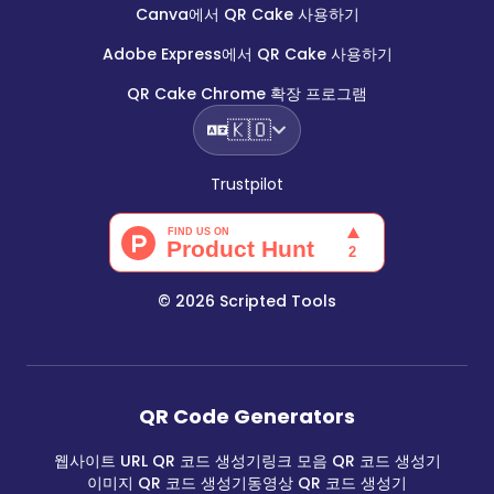
Canva에서 QR Cake 사용하기
Adobe Express에서 QR Cake 사용하기
QR Cake Chrome 확장 프로그램
🇰🇴
Trustpilot
©
2026
Scripted Tools
QR Code Generators
웹사이트 URL QR 코드 생성기
링크 모음 QR 코드 생성기
이미지 QR 코드 생성기
동영상 QR 코드 생성기