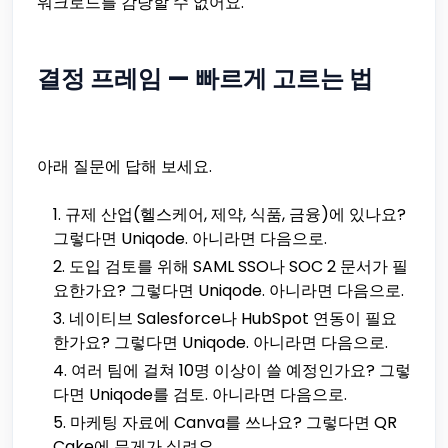
워크로드를 감당할 수 없어요.
결정 프레임 — 빠르게 고르는 법
아래 질문에 답해 보세요.
규제 산업(헬스케어, 제약, 식품, 금융)에 있나요?
그렇다면 Uniqode. 아니라면 다음으로.
도입 검토를 위해 SAML SSO나 SOC 2 문서가 필
요한가요? 그렇다면 Uniqode. 아니라면 다음으로.
네이티브 Salesforce나 HubSpot 연동이 필요
한가요? 그렇다면 Uniqode. 아니라면 다음으로.
여러 팀에 걸쳐 10명 이상이 쓸 예정인가요? 그렇
다면 Uniqode를 검토. 아니라면 다음으로.
마케팅 자료에 Canva를 쓰나요? 그렇다면 QR
Cake에 무게가 실려요.