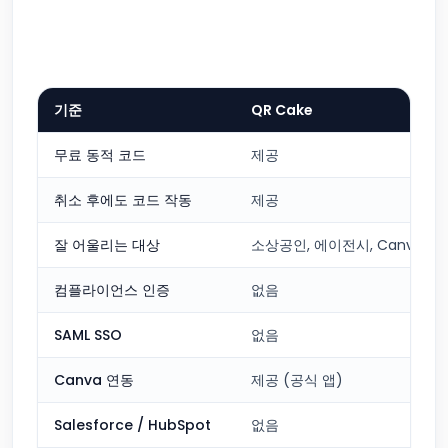
기준
QR Cake
무료 동적 코드
제공
취소 후에도 코드 작동
제공
잘 어울리는 대상
소상공인, 에이전시, Canva 
컴플라이언스 인증
없음
SAML SSO
없음
Canva 연동
제공 (공식 앱)
Salesforce / HubSpot
없음