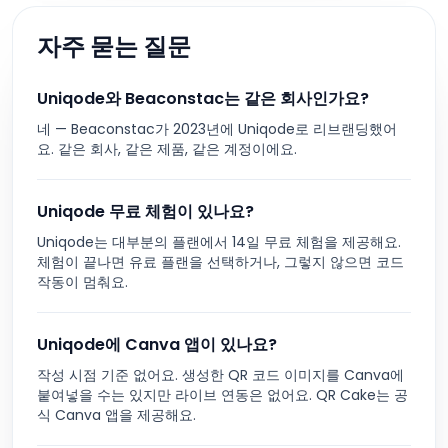
자주 묻는 질문
Uniqode와 Beaconstac는 같은 회사인가요?
네 — Beaconstac가 2023년에 Uniqode로 리브랜딩했어
요. 같은 회사, 같은 제품, 같은 계정이에요.
Uniqode 무료 체험이 있나요?
Uniqode는 대부분의 플랜에서 14일 무료 체험을 제공해요.
체험이 끝나면 유료 플랜을 선택하거나, 그렇지 않으면 코드
작동이 멈춰요.
Uniqode에 Canva 앱이 있나요?
작성 시점 기준 없어요. 생성한 QR 코드 이미지를 Canva에
붙여넣을 수는 있지만 라이브 연동은 없어요. QR Cake는 공
식 Canva 앱을 제공해요.