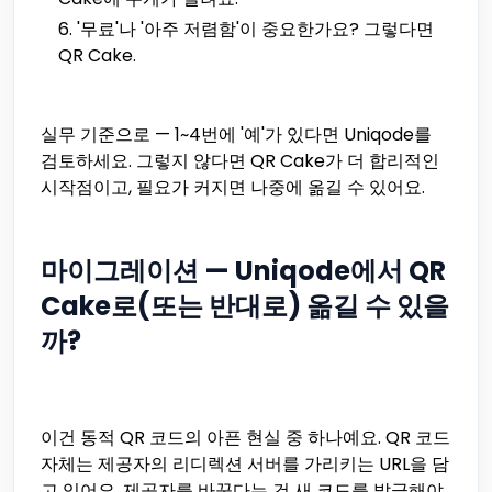
'무료'나 '아주 저렴함'이 중요한가요? 그렇다면
QR Cake.
실무 기준으로 — 1~4번에 '예'가 있다면 Uniqode를
검토하세요. 그렇지 않다면 QR Cake가 더 합리적인
시작점이고, 필요가 커지면 나중에 옮길 수 있어요.
마이그레이션 — Uniqode에서 QR
Cake로(또는 반대로) 옮길 수 있을
까?
이건 동적 QR 코드의 아픈 현실 중 하나예요. QR 코드
자체는 제공자의 리디렉션 서버를 가리키는 URL을 담
고 있어요. 제공자를 바꾼다는 건 새 코드를 발급해야