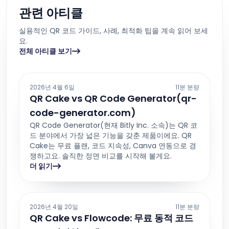
관련 아티클
실용적인 QR 코드 가이드, 사례, 최적화 팁을 계속 읽어 보세
요.
전체 아티클 보기
2026년 4월 6일
11분 분량
QR Cake vs QR Code Generator(qr-
code-generator.com)
QR Code Generator(현재 Bitly Inc. 소속)는 QR 코
드 분야에서 가장 넓은 기능을 갖춘 제품이에요. QR
Cake는 무료 플랜, 코드 지속성, Canva 연동으로 경
쟁하고요. 솔직한 정면 비교를 시작해 볼게요.
더 읽기
2026년 4월 20일
11분 분량
QR Cake vs Flowcode: 무료 동적 코드