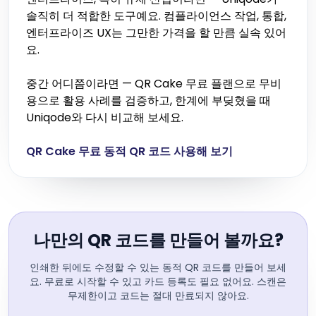
솔직히 더 적합한 도구예요. 컴플라이언스 작업, 통합,
엔터프라이즈 UX는 그만한 가격을 할 만큼 실속 있어
요.
중간 어디쯤이라면 — QR Cake 무료 플랜으로 무비
용으로 활용 사례를 검증하고, 한계에 부딪혔을 때
Uniqode와 다시 비교해 보세요.
QR Cake 무료 동적 QR 코드 사용해 보기
나만의 QR 코드를 만들어 볼까요?
인쇄한 뒤에도 수정할 수 있는 동적 QR 코드를 만들어 보세
요. 무료로 시작할 수 있고 카드 등록도 필요 없어요. 스캔은
무제한이고 코드는 절대 만료되지 않아요.