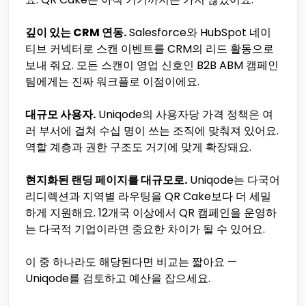
깊이 있는 CRM 연동.
Salesforce와 HubSpot 네이
티브 커넥터로 스캔 이벤트를 CRM의 리드 활동으로
보내 줘요. 모든 스캔이 영업 신호인 B2B ABM 캠페인
팀에게는 진짜 워크플로 이점이에요.
대규모 사용자.
Uniqode의 사용자당 가격 정책은 여
러 부서에 걸쳐 수십 명이 쓰는 조직에 맞춰져 있어요.
역할 계층과 권한 구조도 거기에 맞게 확장돼요.
현지화된 랜딩 페이지를 대규모로.
Uniqode는 다국어
리디렉션과 지역별 라우팅을 QR Cake보다 더 세밀
하게 지원해요. 12개국 이상에서 QR 캠페인을 운영하
는 다국적 기업이라면 중요한 차이가 될 수 있어요.
이 중 하나라도 해당된다면 비교는 짧아요 —
Uniqode를 검토하고 예산을 잡으세요.