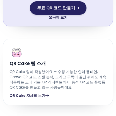
무료 QR 코드 만들기
요금제 보기
QR Cake 팀 소개
QR Cake 팀이 작성했어요 — 수정 가능한 인쇄 캠페인,
Canva QR 코드, 스캔 분석, 그리고 구독이 끝난 뒤에도 계속
작동하는 오래 가는 QR 리디렉트까지, 동적 QR 코드 플랫폼
QR Cake를 만들고 있는 사람들이에요.
QR Cake 자세히 보기