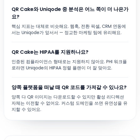
QR Cake와 Uniqode 중 분석은 어느 쪽이 더 나은가
요?
핵심 지표는 대체로 비슷해요. 웹훅, 전환 픽셀, CRM 연동에
서는 Uniqode가 앞서서 — 정교한 마케팅 팀에 유리해요.
QR Cake는 HIPAA를 지원하나요?
인증된 컴플라이언스 형태로는 지원하지 않아요. PHI 워크플
로라면 Uniqode의 HIPAA 정렬 플랜이 더 잘 맞아요.
양쪽 플랫폼을 떠날 때 QR 코드를 가져갈 수 있나요?
양쪽 다 QR 이미지는 다운로드할 수 있지만 활성 리디렉션
자체는 이전할 수 없어요. 커스텀 도메인을 쓰면 유연성을 유
지할 수 있어요.