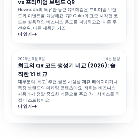
vs 프리미엄 브랜드 QR
Flowcode의 특유한 둥근 QR 미감은 프리미엄 브랜
드와 이벤트를 겨냥해요. QR Cake의 표준 사각형 코
드는 실용적인 비즈니스 용도를 겨냥하고요. 다른 우
선순위, 다른 제품인 거죠.
더 읽기
2026년 6월 8일
14분 분량
최고의 QR 코드 생성기 비교 (2026): 솔
직한 1:1 비교
대부분의 '최고' 추천 글은 사실상 제휴 페이지이거나
특정 브랜드의 마케팅 콘텐츠예요. 저희는 비즈니스
사용에서 정말 중요한 기준으로 주요 7개 서비스를 직
접 테스트했어요.
더 읽기