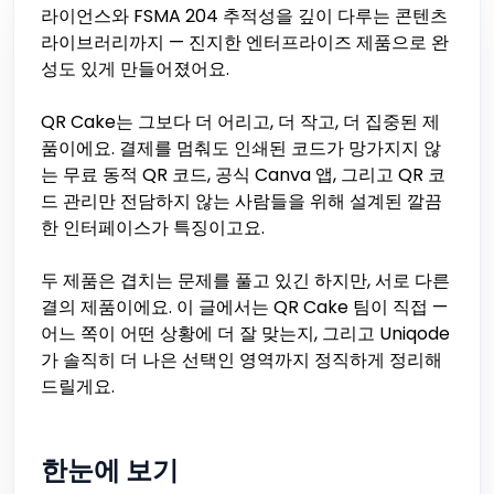
라이언스와 FSMA 204 추적성을 깊이 다루는 콘텐츠
라이브러리까지 — 진지한 엔터프라이즈 제품으로 완
성도 있게 만들어졌어요.
QR Cake는 그보다 더 어리고, 더 작고, 더 집중된 제
품이에요. 결제를 멈춰도 인쇄된 코드가 망가지지 않
는 무료 동적 QR 코드, 공식 Canva 앱, 그리고 QR 코
드 관리만 전담하지 않는 사람들을 위해 설계된 깔끔
한 인터페이스가 특징이고요.
두 제품은 겹치는 문제를 풀고 있긴 하지만, 서로 다른
결의 제품이에요. 이 글에서는 QR Cake 팀이 직접 —
어느 쪽이 어떤 상황에 더 잘 맞는지, 그리고 Uniqode
가 솔직히 더 나은 선택인 영역까지 정직하게 정리해
드릴게요.
한눈에 보기