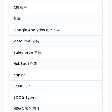
API 접근
웹훅
Google Analytics 패스스루
Meta Pixel 연동
Salesforce 연동
HubSpot 연동
Zapier
SAML SSO
SOC 2 Type II
HIPAA 정렬 플랜