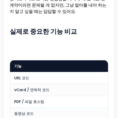
계약이라면 문제될 게 없지만, 그냥 얼마를 내야 하는
지 알고 싶을 때는 답답할 수 있어요.
실제로 중요한 기능 비교
기능
URL 코드
vCard / 연락처 코드
PDF / 파일 호스팅
동영상 코드