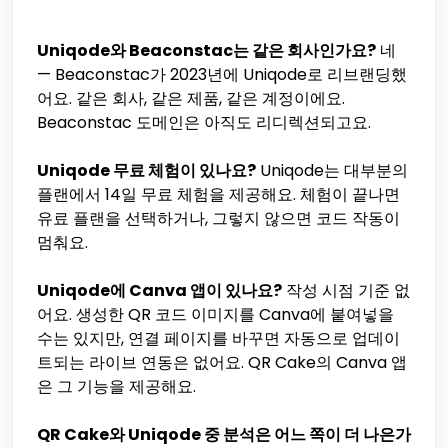
Uniqode와 Beaconstac는 같은 회사인가요?
네
— Beaconstac가 2023년에 Uniqode로 리브랜딩했
어요. 같은 회사, 같은 제품, 같은 계정이에요.
Beaconstac 도메인은 아직도 리디렉션되고요.
Uniqode 무료 체험이 있나요?
Uniqode는 대부분의
플랜에서 14일 무료 체험을 제공해요. 체험이 끝나면
유료 플랜을 선택하거나, 그렇지 않으면 코드 작동이
멈춰요.
Uniqode에 Canva 앱이 있나요?
작성 시점 기준 없
어요. 생성한 QR 코드 이미지를 Canva에 붙여넣을
수는 있지만, 연결 페이지를 바꾸면 자동으로 업데이
트되는 라이브 연동은 없어요. QR Cake의 Canva 앱
은 그 기능을 제공해요.
QR Cake와 Uniqode 중 분석은 어느 쪽이 더 나은가