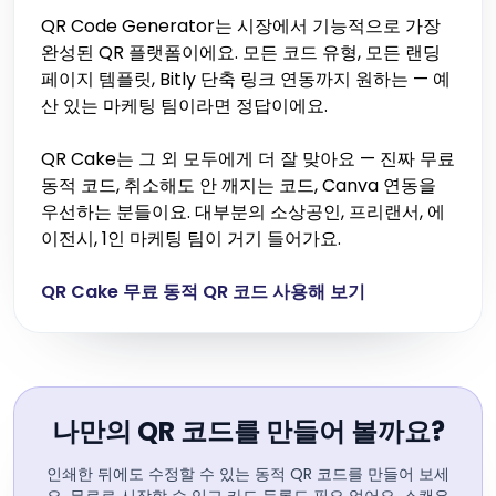
QR Code Generator는 시장에서 기능적으로 가장
완성된 QR 플랫폼이에요. 모든 코드 유형, 모든 랜딩
페이지 템플릿, Bitly 단축 링크 연동까지 원하는 — 예
산 있는 마케팅 팀이라면 정답이에요.
QR Cake는 그 외 모두에게 더 잘 맞아요 — 진짜 무료
동적 코드, 취소해도 안 깨지는 코드, Canva 연동을
우선하는 분들이요. 대부분의 소상공인, 프리랜서, 에
이전시, 1인 마케팅 팀이 거기 들어가요.
QR Cake 무료 동적 QR 코드 사용해 보기
나만의 QR 코드를 만들어 볼까요?
인쇄한 뒤에도 수정할 수 있는 동적 QR 코드를 만들어 보세