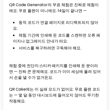
QR Code Generator의 무료 체험은 진짜로 체험이
에요. 무료 플랜이 아니에요. 14일이 끝나면 —
동적 코드가 연결 페이지로 리디렉트되지 않아
요.
체험 기간에 인쇄해 둔 코드를 스캔하면 오류 페
이지나 업그레이드 안내가 떠요.
서비스를 복구하려면 구독해야 해요.
체험 중에 전단지·스티커·패키지를 인쇄해 둔 분이라
면 — 진짜 큰 문제예요. 코드가 이미 세상에 풀려 있어
서 손을 댈 수가 없거든요.
QR Cake에는 이 실패 모드가 없어요. 무료 플랜 코드
는 — 몇 달 동안 대시보드에 들어오지 않아도 무기한
작동해요.