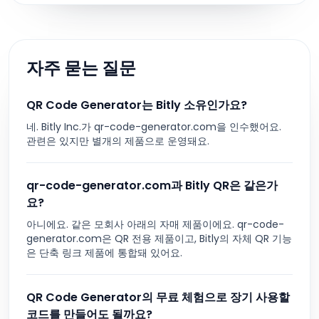
자주 묻는 질문
QR Code Generator는 Bitly 소유인가요?
네. Bitly Inc.가 qr-code-generator.com을 인수했어요.
관련은 있지만 별개의 제품으로 운영돼요.
qr-code-generator.com과 Bitly QR은 같은가
요?
아니에요. 같은 모회사 아래의 자매 제품이에요. qr-code-
generator.com은 QR 전용 제품이고, Bitly의 자체 QR 기능
은 단축 링크 제품에 통합돼 있어요.
QR Code Generator의 무료 체험으로 장기 사용할
코드를 만들어도 될까요?