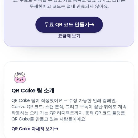
요. 무료로 시작할 수 있고 카드 등록도 필요 없어요. 스캔은
무제한이고 코드는 절대 만료되지 않아요.
무료 QR 코드 만들기
요금제 보기
QR Cake 팀 소개
QR Cake 팀이 작성했어요 — 수정 가능한 인쇄 캠페인,
Canva QR 코드, 스캔 분석, 그리고 구독이 끝난 뒤에도 계속
작동하는 오래 가는 QR 리디렉트까지, 동적 QR 코드 플랫폼
QR Cake를 만들고 있는 사람들이에요.
QR Cake 자세히 보기