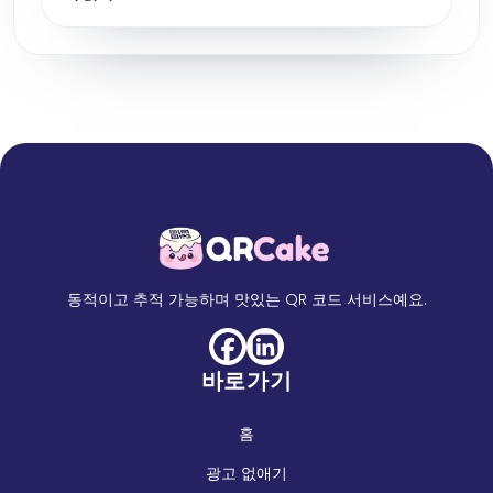
동적이고 추적 가능하며 맛있는 QR 코드 서비스예요.
바로가기
홈
광고 없애기