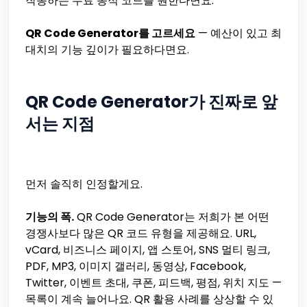
작동하는 무료 동적 코드를 원한다면요.
QR Code Generator를 고르세요
— 예산이 있고 최
대치의 기능 깊이가 필요하다면요.
QR Code Generator가 진짜로 앞
서는 지점
먼저 솔직히 인정할게요.
기능의 폭.
QR Code Generator는 저희가 본 어떤
경쟁사보다 많은 QR 코드 유형을 제공해요. URL,
vCard, 비즈니스 페이지, 앱 스토어, SNS 멀티 링크,
PDF, MP3, 이미지 갤러리, 동영상, Facebook,
Twitter, 이벤트 초대, 쿠폰, 피드백, 평점, 위치 지도 —
목록이 계속 늘어나요. QR 활용 사례를 상상할 수 있