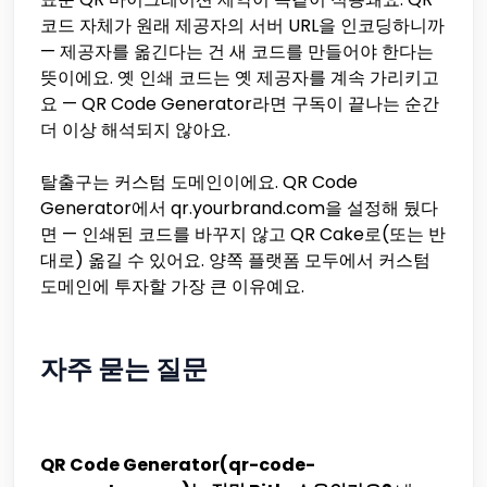
코드 자체가 원래 제공자의 서버 URL을 인코딩하니까
— 제공자를 옮긴다는 건 새 코드를 만들어야 한다는
뜻이에요. 옛 인쇄 코드는 옛 제공자를 계속 가리키고
요 — QR Code Generator라면 구독이 끝나는 순간
더 이상 해석되지 않아요.
탈출구는 커스텀 도메인이에요. QR Code
Generator에서 qr.yourbrand.com을 설정해 뒀다
면 — 인쇄된 코드를 바꾸지 않고 QR Cake로(또는 반
대로) 옮길 수 있어요. 양쪽 플랫폼 모두에서 커스텀
도메인에 투자할 가장 큰 이유예요.
자주 묻는 질문
QR Code Generator(qr-code-