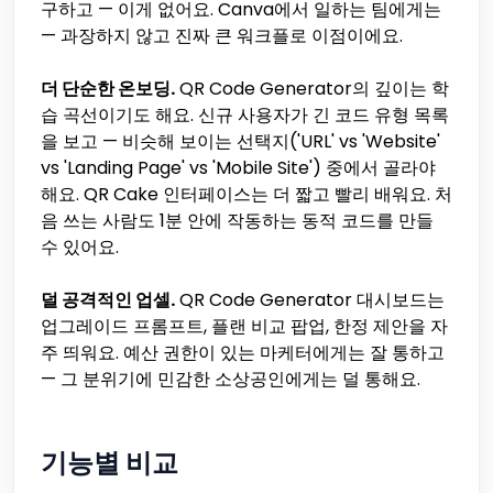
구하고 — 이게 없어요. Canva에서 일하는 팀에게는
— 과장하지 않고 진짜 큰 워크플로 이점이에요.
더 단순한 온보딩.
QR Code Generator의 깊이는 학
습 곡선이기도 해요. 신규 사용자가 긴 코드 유형 목록
을 보고 — 비슷해 보이는 선택지('URL' vs 'Website'
vs 'Landing Page' vs 'Mobile Site') 중에서 골라야
해요. QR Cake 인터페이스는 더 짧고 빨리 배워요. 처
음 쓰는 사람도 1분 안에 작동하는 동적 코드를 만들
수 있어요.
덜 공격적인 업셀.
QR Code Generator 대시보드는
업그레이드 프롬프트, 플랜 비교 팝업, 한정 제안을 자
주 띄워요. 예산 권한이 있는 마케터에게는 잘 통하고
— 그 분위기에 민감한 소상공인에게는 덜 통해요.
기능별 비교