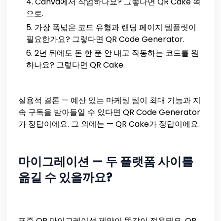
Canva에서 작업하나요? 그렇다면 QR Cake 쪽
으로.
가장 폭넓은 코드 유형과 랜딩 페이지 템플릿이
필요한가요? 그렇다면 QR Code Generator.
2년 뒤에도 돈 한 푼 안 내고 작동하는 코드를 원
하나요? 그렇다면 QR Cake.
실용적 결론 — 예산 있는 마케팅 팀이 최대 기능과 지
속 구독을 받아들일 수 있다면 QR Code Generator
가 정답이에요. 그 외에는 — QR Cake가 정답이에요.
마이그레이션 — 두 플랫폼 사이를
옮길 수 있을까요?
표준 QR 마이그레이션 제약이 똑같이 적용돼요. QR