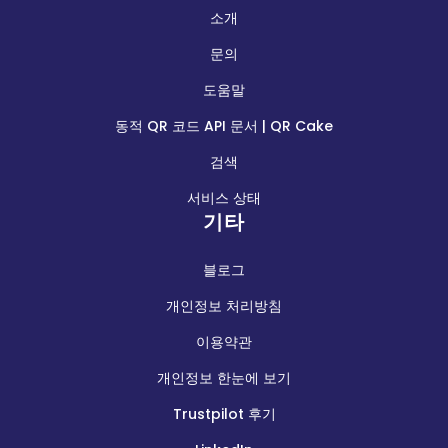
소개
문의
도움말
동적 QR 코드 API 문서 | QR Cake
검색
서비스 상태
기타
블로그
개인정보 처리방침
이용약관
개인정보 한눈에 보기
Trustpilot 후기