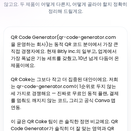
않고요. 두 제품이 어떻게 다른지, 어떻게 골라야 할지 정확히
정리해 드릴게요.
QR Code Generator(qr-code-generator.com
을 운영하는 회사)는 동적 QR 코드 분야에서 가장 큰
직접 경쟁자예요. 현재 Bitly Inc.의 일부고, 업계에서
가장 폭넓은 기능 세트를 갖췄고, 10년 넘게 다듬어 온
제품이에요.
QR Cake는 그보다 작고 더 집중된 대안이에요. 저희
는 qr-code-generator.com이 1순위로 두지 않는
세 가지로 경쟁해요 — 진짜로 무료인 동적 플랜, 결제
를 멈춰도 깨지지 않는 코드, 그리고 공식 Canva 앱
연동.
이 글은 QR Cake 팀이 쓴 솔직한 정면 비교예요. QR
Code Generator가 솔직히 더 잘 맞는 영역과 QR