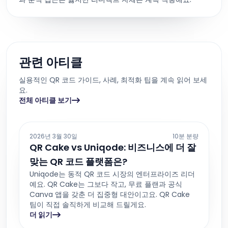
관련 아티클
실용적인 QR 코드 가이드, 사례, 최적화 팁을 계속 읽어 보세
요.
전체 아티클 보기
2026년 3월 30일
10분 분량
QR Cake vs Uniqode: 비즈니스에 더 잘
맞는 QR 코드 플랫폼은?
Uniqode는 동적 QR 코드 시장의 엔터프라이즈 리더
예요. QR Cake는 그보다 작고, 무료 플랜과 공식
Canva 앱을 갖춘 더 집중형 대안이고요. QR Cake
팀이 직접 솔직하게 비교해 드릴게요.
더 읽기