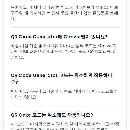
위험해요. 체험이 끝나면 동적 코드 리디렉트가 멈춰요. 바로
구독할 게 아니라면 — 진짜 무료 플랜이 있는 플랫폼을 쓰세
요.
QR Code Generator에 Canva 앱이 있나요?
작성 시점 기준 없어요. QR Cake는 동적 코드를 Canva 디
자인 안에 라이브로 임베드할 수 있는 공식 Canva 앱을 제
공해요.
QR Code Generator 코드는 취소하면 작동하나
요?
아니에요. 구독이 끝나면 리디렉트 서버가 더 이상 코드를 해
석하지 않아요.
QR Cake 코드는 취소해도 작동하나요?
네. 코드가 마지막으로 저장한 연결 페이지로 계속 가요. 수정
과 분석 접근은 잃지만 리디렉트 자체는 계속 작동해요.