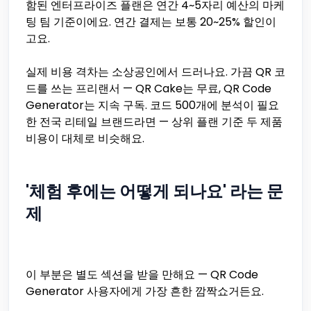
함된 엔터프라이즈 플랜은 연간 4~5자리 예산의 마케
팅 팀 기준이에요. 연간 결제는 보통 20~25% 할인이
고요.
실제 비용 격차는 소상공인에서 드러나요. 가끔 QR 코
드를 쓰는 프리랜서 — QR Cake는 무료, QR Code
Generator는 지속 구독. 코드 500개에 분석이 필요
한 전국 리테일 브랜드라면 — 상위 플랜 기준 두 제품
비용이 대체로 비슷해요.
'체험 후에는 어떻게 되나요' 라는 문
제
이 부분은 별도 섹션을 받을 만해요 — QR Code
Generator 사용자에게 가장 흔한 깜짝쇼거든요.