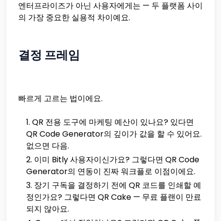
엔터프라이즈가 아닌 사용자에게는 — 두 플랫폼 사이
의 가장 중요한 실용적 차이예요.
결정 프레임
빠르게 고르는 법이에요.
QR 전용 도구에 마케팅 예산이 있나요? 있다면
QR Code Generator의 깊이가 값을 할 수 있어요.
없으면 다음.
이미 Bitly 사용자이신가요? 그렇다면 QR Code
Generator의 연동이 진짜 워크플로 이점이에요.
장기 구독을 결정하기 전에 QR 코드를 인쇄할 예
정인가요? 그렇다면 QR Cake — 무료 플랜이 만료
되지 않아요.