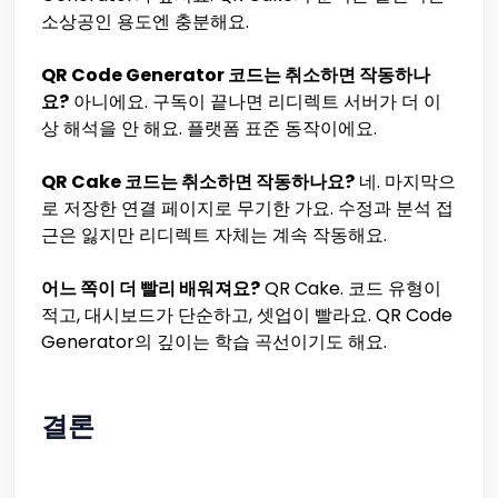
소상공인 용도엔 충분해요.
QR Code Generator 코드는 취소하면 작동하나
요?
아니에요. 구독이 끝나면 리디렉트 서버가 더 이
상 해석을 안 해요. 플랫폼 표준 동작이에요.
QR Cake 코드는 취소하면 작동하나요?
네. 마지막으
로 저장한 연결 페이지로 무기한 가요. 수정과 분석 접
근은 잃지만 리디렉트 자체는 계속 작동해요.
어느 쪽이 더 빨리 배워져요?
QR Cake. 코드 유형이
적고, 대시보드가 단순하고, 셋업이 빨라요. QR Code
Generator의 깊이는 학습 곡선이기도 해요.
결론