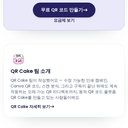
무료 QR 코드 만들기
요금제 보기
QR Cake 팀 소개
QR Cake 팀이 작성했어요 — 수정 가능한 인쇄 캠페인,
Canva QR 코드, 스캔 분석, 그리고 구독이 끝난 뒤에도 계속
작동하는 오래 가는 QR 리디렉트까지, 동적 QR 코드 플랫폼
QR Cake를 만들고 있는 사람들이에요.
QR Cake 자세히 보기