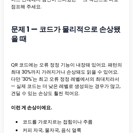
점프해 주세요.
문제 1 — 코드가 물리적으로 손상됐
을 때
QR 코드에는 오류 정정 기능이 내장돼 있어요. 패턴의
최대 30%까지 가려지거나 손상돼도 읽을 수 있어요.
다만 '30%'는 최고 오류 정정 레벨에서의 최대치라서
— 실제 코드는 더 낮은 레벨로 생성되는 경우가 많고,
견딜 수 있는 손상도 훨씬 적어요.
이런 게 손상이에요.
코드를 가로지르는 접힘이나 주름
커피 자국, 물자국, 음식 얼룩