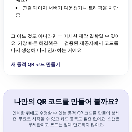
연결 페이지 서버가 다운됐거나 트래픽을 차단
중
그 어느 것도 아니라면 — 미세한 제작 결함일 수 있어
요. 가장 빠른 해결책은 — 검증된 제공자에서 코드를
다시 생성해 다시 인쇄하는 거예요.
새 동적 QR 코드 만들기
나만의 QR 코드를 만들어 볼까요?
인쇄한 뒤에도 수정할 수 있는 동적 QR 코드를 만들어 보세
요. 무료로 시작할 수 있고 카드 등록도 필요 없어요. 스캔은
무제한이고 코드는 절대 만료되지 않아요.