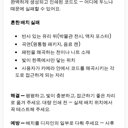
완벽하게 생성되고 인쇄된 코드도 — 어디에 두느냐
때문에 실패할 수 있어요.
흔한 배치 실패
반사 있는 유리 뒤(박물관 전시, 액자 포스터)
곡면(원통형 패키지, 음료 캔)
패턴을 왜곡하는 천이나 니트 소재
빛이 한쪽에서만 닿는 위치
사용자가 카메라 안에서 코드를 왜곡시키는 각
도로 접근하게 되는 자리
해결 —
평평하고, 빛이 충분하고, 접근하기 좋은 자리
로 옮겨 주세요. 대량 인쇄 전 — 실제 배치 위치에서
꼭 테스트해 주세요.
예방 —
배치를 디자인의 일부로 다뤄 주세요 — 사후