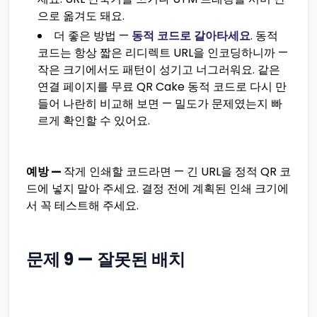
으로 옮겨도 돼요.
더 좋은 방법 —
동적 코드로 갈아타세요
. 동적
코드는 항상 짧은 리디렉트 URL을 인코딩하니까 —
작은 크기에서도 패턴이 성기고 너그러워요. 같은
연결 페이지를 무료 QR Cake 동적 코드로 다시 만
들어 나란히 비교해 보면 — 밀도가 문제였는지 빠
르게 확인할 수 있어요.
예방 —
작게 인쇄할 코드라면 — 긴 URL을 정적 QR 코
드에 넣지 말아 주세요. 결정 전에 계획된 인쇄 크기에
서 꼭 테스트해 주세요.
문제 9 — 잘못된 배치