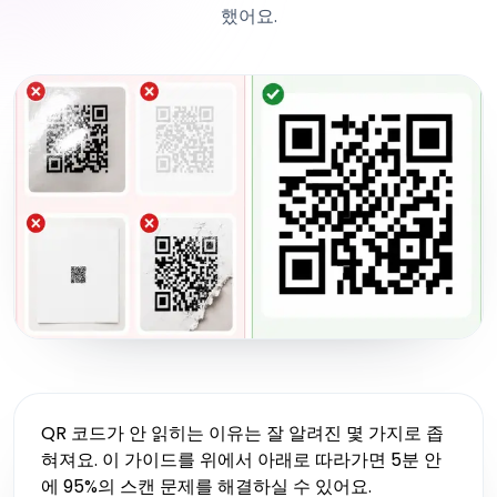
했어요.
QR 코드가 안 읽히는 이유는 잘 알려진 몇 가지로 좁
혀져요. 이 가이드를 위에서 아래로 따라가면 5분 안
에 95%의 스캔 문제를 해결하실 수 있어요.