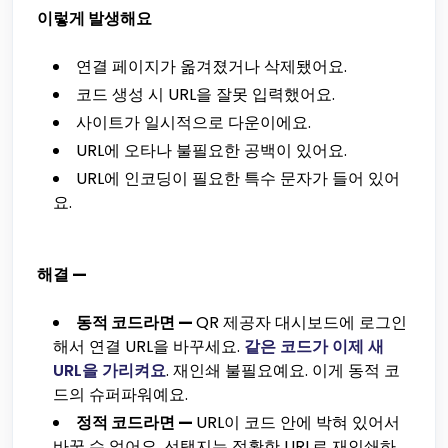
이렇게 발생해요
연결 페이지가 옮겨졌거나 삭제됐어요.
코드 생성 시 URL을 잘못 입력했어요.
사이트가 일시적으로 다운이에요.
URL에 오타나 불필요한 공백이 있어요.
URL에 인코딩이 필요한 특수 문자가 들어 있어
요.
해결 —
동적 코드라면 —
QR 제공자 대시보드에 로그인
해서 연결 URL을 바꾸세요.
같은 코드가 이제 새
URL을 가리켜요
. 재인쇄 불필요예요. 이게 동적 코
드의 슈퍼파워예요.
정적 코드라면 —
URL이 코드 안에 박혀 있어서
바꿀 수 없어요. 선택지는 정확한 URL로 재인쇄하