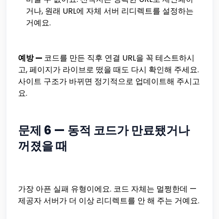
거나, 원래 URL에 자체 서버 리디렉트를 설정하는
거예요.
예방 —
코드를 만든 직후 연결 URL을 꼭 테스트하시
고, 페이지가 라이브로 떴을 때도 다시 확인해 주세요.
사이트 구조가 바뀌면 정기적으로 업데이트해 주시고
요.
문제 6 — 동적 코드가 만료됐거나
꺼졌을 때
가장 아픈 실패 유형이에요. 코드 자체는 멀쩡한데 —
제공자 서버가 더 이상 리디렉트를 안 해 주는 거예요.