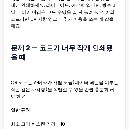
재에 인쇄하세요. 라미네이트, 아크릴 입간판, 방수 비
닐 — 이런 마감은 코드 수명을 몇 년 늘려 줘요. 야외
코드라면 UV 저항 잉크에 추가 비용을 쓰는 게 값을
해요.
문제 2 — 코드가 너무 작게 인쇄됐
을 때
QR 코드는 카메라가 개별 모듈(데이터 패턴을 이루는
작은 검은 사각형)을 식별할 수 있을 만큼 충분히 커
야 해요.
일반 규칙
최소 크기 = 스캔 거리 ÷ 10