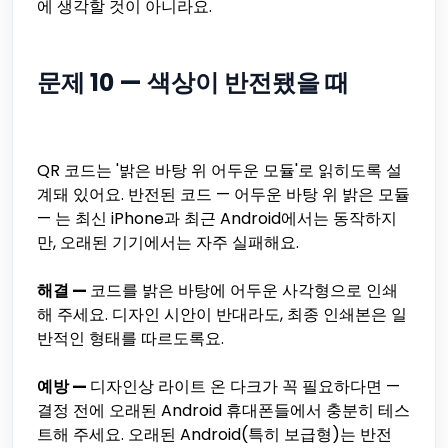
에 생각할 것이 아니라요.
문제 10 — 색상이 반전됐을 때
QR 코드는 '밝은 바탕 위 어두운 모듈'로 읽히도록 설
계돼 있어요. 반전된 코드 — 어두운 바탕 위 밝은 모듈
— 는 최신 iPhone과 최근 Android에서는 동작하지
만, 오래된 기기에서는 자주 실패해요.
해결 —
코드를 밝은 바탕에 어두운 사각형으로 인쇄
해 주세요. 디자인 시안이 반대라도, 최종 인쇄본은 일
반적인 형태를 따르도록요.
예방 —
디자인상 라이트 온 다크가 꼭 필요하다면 —
결정 전에 오래된 Android 휴대폰들에서 충분히 테스
트해 주세요. 오래된 Android(특히 보급형)는 반전