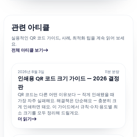
관련 아티클
실용적인 QR 코드 가이드, 사례, 최적화 팁을 계속 읽어 보세
요.
전체 아티클 보기
2026년 8월 3일
11분 분량
인쇄용 QR 코드 크기 가이드 — 2026 결정
판
QR 코드는 다른 어떤 이유보다 — 작게 인쇄됐을 때
가장 자주 실패해요. 해결책은 단순해요 — 충분히 크
게 인쇄하면 돼요. 이 가이드에서 규칙·수치·용도별 최
소 크기를 모두 정리해 드릴게요.
더 읽기