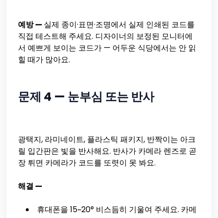
예방 —
실제 종이·표면·조명에서 실제 인쇄된 코드를
직접 테스트해 주세요. 디자이너의 보정된 모니터에
서 예쁘게 보이는 코드가 — 어두운 식당에서는 안 읽
힐 때가 많아요.
문제 4 — 눈부심 또는 반사
광택지, 라미네이트, 플라스틱 패키지, 반짝이는 아크
릴 입간판은 빛을 반사해요. 반사가 카메라 렌즈로 곧
장 튀면 카메라가 코드를 또렷이 못 봐요.
해결 —
휴대폰을 15~20° 비스듬히 기울여 주세요. 카메