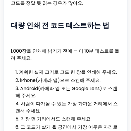
코드를 정말 못 읽는 경우가 많아요.
대량 인쇄 전 코드 테스트하는 법
1,000장을 인쇄에 넘기기 전에 — 이 10분 테스트를 돌
려 주세요.
계획한 실제 크기로 코드 한 장을 인쇄해 주세요.
iPhone(카메라 앱)으로 스캔해 주세요.
Android(카메라 앱 또는 Google Lens)로 스캔
해 주세요.
사람이 다가올 수 있는 가장 가까운 거리에서 스
캔해 주세요.
가장 먼 거리에서도 스캔해 주세요.
그 코드가 살게 될 공간에서 가장 어두운 자리로