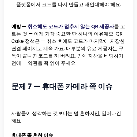
플랫폼에서 코드를 다시 만들고 재인쇄해야 해요.
예방 —
취소해도 코드가 멈추지 않는 QR 제공자
를 고
르는 것 — 이게 가장 중요한 단 하나의 이유예요. QR
Cake 정책은 — 취소 후에도 코드가 마지막에 저장한
연결 페이지로 계속 가요. 대부분의 유료 제공자는 구
독이 끝나면 코드를 꺼 버려요. 인쇄 자산을 베팅하기
전에 — 약관을 꼭 읽어 주세요.
문제 7 — 휴대폰 카메라 쪽 이슈
사람들이 생각하는 것보다는 덜 흔하지만, 일어나긴
해요.
휴대폰 쪽 흔한 이슈