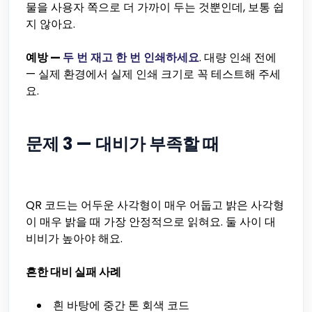
물을 사용자 쪽으로 더 가까이 두는 것뿐인데, 보통 쉽
지 않아요.
예방 —
두 번 재고 한 번 인쇄하세요
. 대량 인쇄 전에
— 실제 환경에서 실제 인쇄 크기로 꼭 테스트해 주세
요.
문제 3 — 대비가 부족할 때
QR 코드는 어두운 사각형이 매우 어둡고 밝은 사각형
이 매우 밝을 때 가장 안정적으로 읽혀요. 둘 사이 대
비비가 높아야 해요.
흔한 대비 실패 사례
흰 바탕에 중간 톤 회색 코드