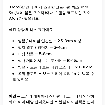
30cm(팔 길이)에서 스캔할 코드라면 최소 3cm.
3m(벽에 붙은 포스터)에서 스캔할 코드라면 최소
30cm가 필요해요.
실전 상황별 최소 크기예요.
명함 / 테이블 입간판 — 2.5~3cm 이상
잡지 광고 / 전단지 — 3~4cm
매장 창문 — 5~8cm
실내 거리에서 보는 포스터 — 10~15cm
방을 가로질러 보는 대형 포스터 — 20~30cm
옥외 광고판 — 보는 거리에 따라; 1m가 넘을 수
도 있어요
해결 —
크기가 애매하게 작다면 더 크게 다시 인쇄하
세요. 이미 대량 인쇄했다면 — 현실적 해결책은 인쇄