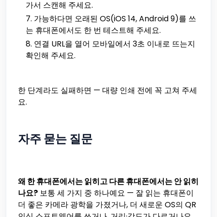
가서 스캔해 주세요.
가능하다면 오래된 OS(iOS 14, Android 9)를 쓰
는 휴대폰에서도 한 번 테스트해 주세요.
연결 URL을 열어 모바일에서 3초 이내로 뜨는지
확인해 주세요.
한 단계라도 실패하면 — 대량 인쇄 전에 꼭 고쳐 주세
요.
자주 묻는 질문
왜 한 휴대폰에서는 읽히고 다른 휴대폰에서는 안 읽히
나요?
보통 세 가지 중 하나예요 — 잘 읽는 휴대폰이
더 좋은 카메라 광학을 가졌거나, 더 새로운 OS의 QR
인식 소프트웨어를 쓰거나, 거리·각도가 다르거나요.