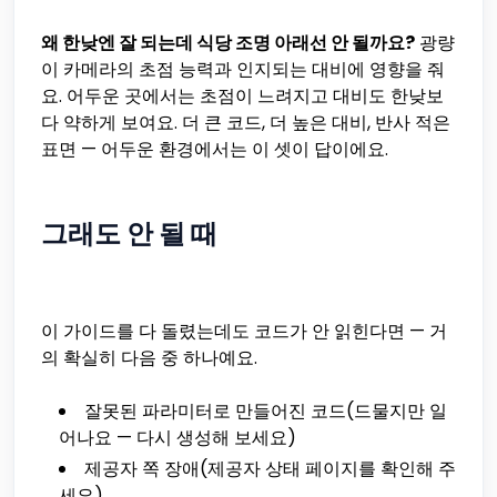
왜 한낮엔 잘 되는데 식당 조명 아래선 안 될까요?
광량
이 카메라의 초점 능력과 인지되는 대비에 영향을 줘
요. 어두운 곳에서는 초점이 느려지고 대비도 한낮보
다 약하게 보여요. 더 큰 코드, 더 높은 대비, 반사 적은
표면 — 어두운 환경에서는 이 셋이 답이에요.
그래도 안 될 때
이 가이드를 다 돌렸는데도 코드가 안 읽힌다면 — 거
의 확실히 다음 중 하나예요.
잘못된 파라미터로 만들어진 코드(드물지만 일
어나요 — 다시 생성해 보세요)
제공자 쪽 장애(제공자 상태 페이지를 확인해 주
세요)