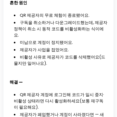
흔한 원인
QR 제공자의 무료 체험이 종료됐어요.
구독을 취소하거나 다운그레이드했는데, 제공자
정책이 취소 시 동적 코드를 비활성화하는 식이에
요.
미납으로 계정이 정지됐어요.
제공자가 사업을 접었어요.
비활성 사유로 제공자가 코드를 삭제했어요(드
물지만 일어나요).
해결 —
QR 제공자 계정에 로그인해 코드가 일시 중지·
비활성 상태라면 다시 활성화하세요(보통 재구독
이 필요해요).
제공자가 폐업했거나 계정이 사라졌다면 — 새