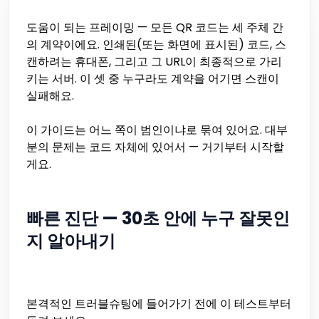
도움이 되는 프레이밍 — 모든 QR 코드는 세 주체 간
의 계약이에요. 인쇄된(또는 화면에 표시된) 코드, 스
캔하려는 휴대폰, 그리고 그 URL이 최종적으로 가리
키는 서버. 이 셋 중 누구라도 계약을 어기면 스캔이
실패해요.
이 가이드는 어느 쪽이 범인이냐로 묶여 있어요. 대부
분의 문제는 코드 자체에 있어서 — 거기부터 시작할
게요.
빠른 진단 — 30초 안에 누구 잘못인
지 알아내기
본격적인 트러블슈팅에 들어가기 전에 이 테스트부터