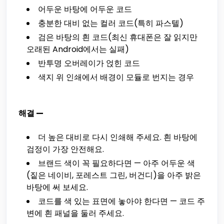
어두운 바탕에 어두운 코드
충분한 대비 없는 컬러 코드(특히 파스텔)
검은 바탕의 흰 코드(최신 휴대폰은 잘 읽지만
오래된 Android에서는 실패)
반투명 오버레이가 얹힌 코드
색지 위 인쇄에서 배경이 모듈로 번지는 경우
해결 —
더 높은 대비로 다시 인쇄해 주세요. 흰 바탕에
검정이 가장 안전해요.
브랜드 색이 꼭 필요하다면 — 아주 어두운 색
(짙은 네이비, 포레스트 그린, 버건디)을 아주 밝은
바탕에 써 보세요.
코드를 색 있는 표면에 놓아야 한다면 — 코드 주
변에 흰 패널을 둘러 주세요.