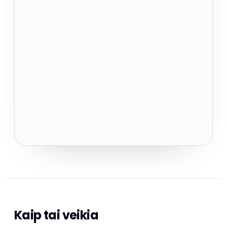
Kaip tai veikia