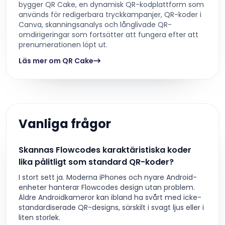
bygger QR Cake, en dynamisk QR-kodplattform som
används för redigerbara tryckkampanjer, QR-koder i
Canva, skanningsanalys och långlivade QR-
omdirigeringar som fortsätter att fungera efter att
prenumerationen löpt ut.
Läs mer om QR Cake
Vanliga frågor
Skannas Flowcodes karaktäristiska koder
lika pålitligt som standard QR-koder?
I stort sett ja. Moderna iPhones och nyare Android-
enheter hanterar Flowcodes design utan problem.
Äldre Androidkameror kan ibland ha svårt med icke-
standardiserade QR-designs, särskilt i svagt ljus eller i
liten storlek.