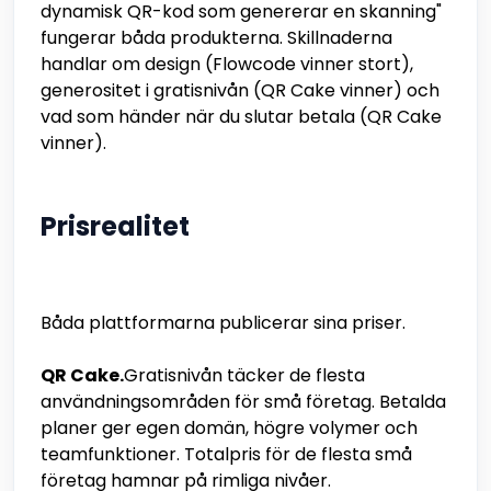
dynamisk QR-kod som genererar en skanning"
fungerar båda produkterna. Skillnaderna
handlar om design (Flowcode vinner stort),
generositet i gratisnivån (QR Cake vinner) och
vad som händer när du slutar betala (QR Cake
vinner).
Prisrealitet
Båda plattformarna publicerar sina priser.
QR Cake.
Gratisnivån täcker de flesta
användningsområden för små företag. Betalda
planer ger egen domän, högre volymer och
teamfunktioner. Totalpris för de flesta små
företag hamnar på rimliga nivåer.