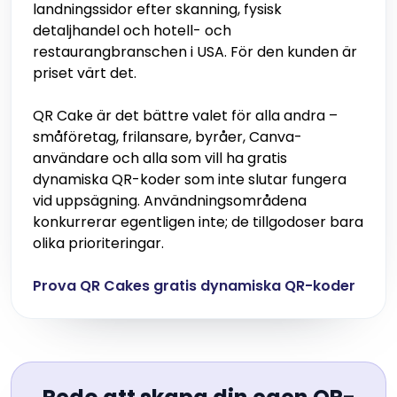
landningssidor efter skanning, fysisk
detaljhandel och hotell- och
restaurangbranschen i USA. För den kunden är
priset värt det.
QR Cake är det bättre valet för alla andra –
småföretag, frilansare, byråer, Canva-
användare och alla som vill ha gratis
dynamiska QR-koder som inte slutar fungera
vid uppsägning. Användningsområdena
konkurrerar egentligen inte; de tillgodoser bara
olika prioriteringar.
Prova QR Cakes gratis dynamiska QR-koder