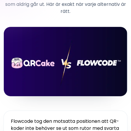
som aldrig går ut. Här är exakt när varje alternativ är
rätt.
Flowcode tog den motsatta positionen att QR-
koder inte behöver se ut som rutor med svarta