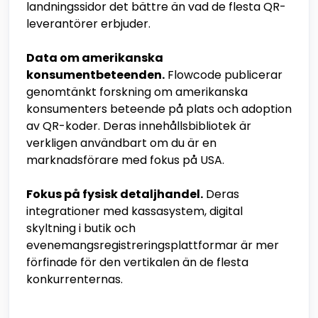
landningssidor det bättre än vad de flesta QR-
leverantörer erbjuder.
Data om amerikanska
konsumentbeteenden.
Flowcode publicerar
genomtänkt forskning om amerikanska
konsumenters beteende på plats och adoption
av QR-koder. Deras innehållsbibliotek är
verkligen användbart om du är en
marknadsförare med fokus på USA.
Fokus på fysisk detaljhandel.
Deras
integrationer med kassasystem, digital
skyltning i butik och
evenemangsregistreringsplattformar är mer
förfinade för den vertikalen än de flesta
konkurrenternas.