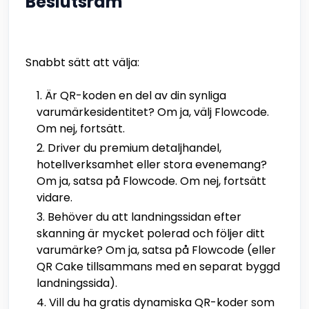
Beslutsram
Snabbt sätt att välja:
Är QR-koden en del av din synliga
varumärkesidentitet? Om ja, välj Flowcode.
Om nej, fortsätt.
Driver du premium detaljhandel,
hotellverksamhet eller stora evenemang?
Om ja, satsa på Flowcode. Om nej, fortsätt
vidare.
Behöver du att landningssidan efter
skanning är mycket polerad och följer ditt
varumärke? Om ja, satsa på Flowcode (eller
QR Cake tillsammans med en separat byggd
landningssida).
Vill du ha gratis dynamiska QR-koder som