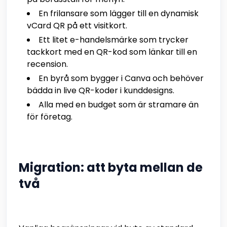
En frilansare som lägger till en dynamisk
vCard QR på ett visitkort.
Ett litet e-handelsmärke som trycker
tackkort med en QR-kod som länkar till en
recension.
En byrå som bygger i Canva och behöver
bädda in live QR-koder i kunddesigns.
Alla med en budget som är stramare än
för företag.
Migration: att byta mellan de
två