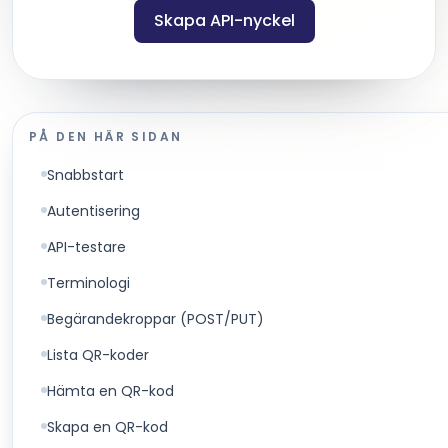
Skapa API-nyckel
PÅ DEN HÄR SIDAN
Snabbstart
Autentisering
API-testare
Terminologi
Begärandekroppar (POST/PUT)
Lista QR-koder
Hämta en QR-kod
Skapa en QR-kod