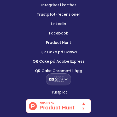
Integritet i korthet
Trustpilot-recensioner
LinkedIn
Facebook
Product Hunt
QR Cake på Canva
QR Cake på Adobe Express
QR Cake Chrome-tillägg
🇸🇻
Trustpilot