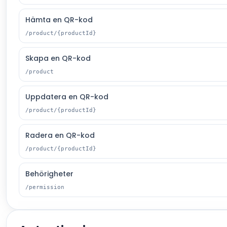
Hämta en QR-kod
/product/{productId}
Skapa en QR-kod
/product
Uppdatera en QR-kod
/product/{productId}
Radera en QR-kod
/product/{productId}
Behörigheter
/permission