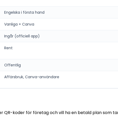
Engelska i första hand
Vanliga + Canva
Ingår (officiell app)
Rent
Offentlig
Affärsbruk, Canva-användare
 QR-koder för företag och vill ha en betald plan som ta