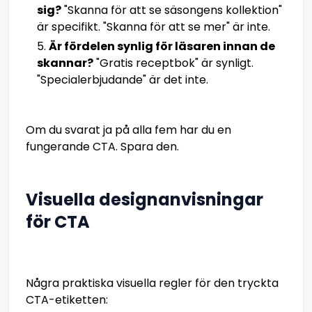
sig?
"Skanna för att se säsongens kollektion"
är specifikt. "Skanna för att se mer" är inte.
Är fördelen synlig för läsaren innan de
skannar?
"Gratis receptbok" är synligt.
"Specialerbjudande" är det inte.
Om du svarat ja på alla fem har du en
fungerande CTA. Spara den.
Visuella designanvisningar
för CTA
Några praktiska visuella regler för den tryckta
CTA-etiketten: