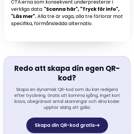
CTA:erna som konsekvent underpresterar i
verkliga data:
"Scanna här", "Tryck för info",
"Läs mer".
Alla tre är vaga, alla tre förlorar mot
specifika, förmånsledda alternativ.
Redo att skapa din egen QR-
kod?
Skapa en dynamisk QR-kod som du kan redigera
efter tryckning. Gratis att komma igång, inget kort
krävs, obegränsat antal skanningar och dina koder
upphör aldrig att gälla.
Skapa din QR-kod gratis