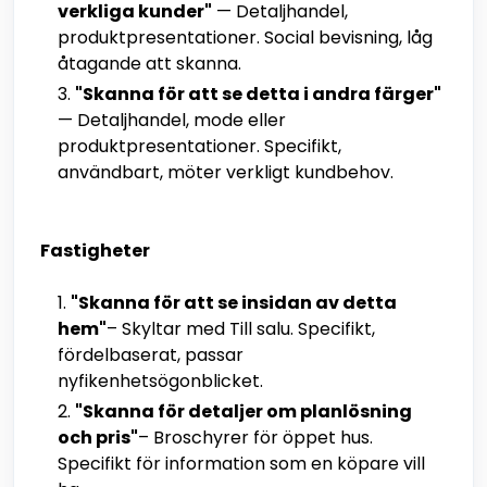
verkliga kunder"
— Detaljhandel,
produktpresentationer. Social bevisning, låg
åtagande att skanna.
"Skanna för att se detta i andra färger"
— Detaljhandel, mode eller
produktpresentationer. Specifikt,
användbart, möter verkligt kundbehov.
Fastigheter
"Skanna för att se insidan av detta
hem"
– Skyltar med Till salu. Specifikt,
fördelbaserat, passar
nyfikenhetsögonblicket.
"Skanna för detaljer om planlösning
och pris"
– Broschyrer för öppet hus.
Specifikt för information som en köpare vill