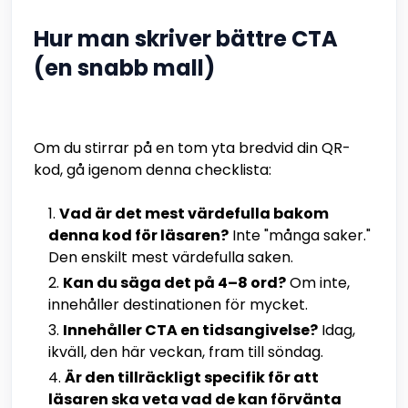
Hur man skriver bättre CTA
(en snabb mall)
Om du stirrar på en tom yta bredvid din QR-
kod, gå igenom denna checklista:
Vad är det mest värdefulla bakom
denna kod för läsaren?
Inte "många saker."
Den enskilt mest värdefulla saken.
Kan du säga det på 4–8 ord?
Om inte,
innehåller destinationen för mycket.
Innehåller CTA en tidsangivelse?
Idag,
ikväll, den här veckan, fram till söndag.
Är den tillräckligt specifik för att
läsaren ska veta vad de kan förvänta