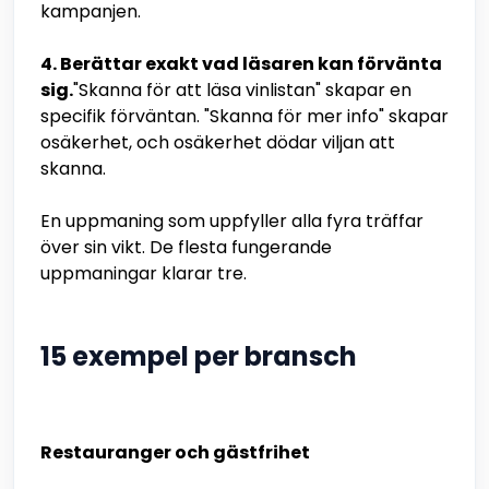
kampanjen.
4. Berättar exakt vad läsaren kan förvänta
sig.
"Skanna för att läsa vinlistan" skapar en
specifik förväntan. "Skanna för mer info" skapar
osäkerhet, och osäkerhet dödar viljan att
skanna.
En uppmaning som uppfyller alla fyra träffar
över sin vikt. De flesta fungerande
uppmaningar klarar tre.
15 exempel per bransch
Restauranger och gästfrihet