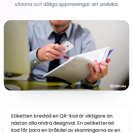
sådana och dåliga uppmaningar att undvika.
Etiketten bredvid en QR-kod är viktigare än
nästan alla andra designval. En oetiketterad
kod får bara en bråkdel av skanningarna av en