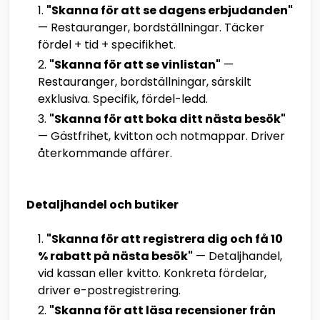
"Skanna för att se dagens erbjudanden"
— Restauranger, bordställningar. Täcker
fördel + tid + specifikhet.
"Skanna för att se vinlistan"
—
Restauranger, bordställningar, särskilt
exklusiva. Specifik, fördel-ledd.
"Skanna för att boka ditt nästa besök"
— Gästfrihet, kvitton och notmappar. Driver
återkommande affärer.
Detaljhandel och butiker
"Skanna för att registrera dig och få 10
% rabatt på nästa besök"
— Detaljhandel,
vid kassan eller kvitto. Konkreta fördelar,
driver e-postregistrering.
"Skanna för att läsa recensioner från