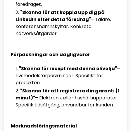
föredraget.
"Skanna för att koppla upp dig på
LinkedIn efter detta föredrag"
– Talare,
konferensnamnskyltar. Konkreta
nätverksåtgärder.
Förpackningar och dagligvaror
"Skanna för recept med denna olivolja"
–
Livsmedelsförpackningar. Specifikt för
produkten.
"Skanna för att registrera din garanti (1
minut)"
– Elektronik eller hushållsapparater.
Specifik tidsåtgång, användbar för kunden.
Marknadsföringsmaterial