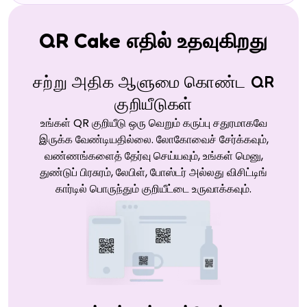
QR Cake எதில் உதவுகிறது
சற்று அதிக ஆளுமை கொண்ட QR
குறியீடுகள்
உங்கள் QR குறியீடு ஒரு வெறும் கருப்பு சதுரமாகவே
இருக்க வேண்டியதில்லை. லோகோவைச் சேர்க்கவும்,
வண்ணங்களைத் தேர்வு செய்யவும், உங்கள் மெனு,
துண்டுப் பிரசுரம், லேபிள், போஸ்டர் அல்லது விசிட்டிங்
கார்டில் பொருந்தும் குறியீட்டை உருவாக்கவும்.