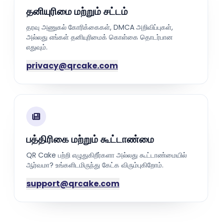
தனியுரிமை மற்றும் சட்டம்
தரவு அணுகல் கோரிக்கைகள், DMCA அறிவிப்புகள்,
அல்லது எங்கள் தனியுரிமைக் கொள்கை தொடர்பான
எதுவும்.
privacy@qrcake.com
பத்திரிகை மற்றும் கூட்டாண்மை
QR Cake பற்றி எழுதுகிறீர்களா அல்லது கூட்டாண்மையில்
ஆர்வமா? உங்களிடமிருந்து கேட்க விரும்புகிறோம்.
support@qrcake.com