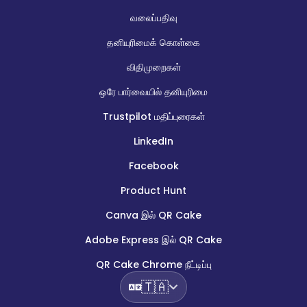
வலைப்பதிவு
தனியுரிமைக் கொள்கை
விதிமுறைகள்
ஒரே பார்வையில் தனியுரிமை
Trustpilot மதிப்புரைகள்
LinkedIn
Facebook
Product Hunt
Canva இல் QR Cake
Adobe Express இல் QR Cake
QR Cake Chrome நீட்டிப்பு
🇹🇦