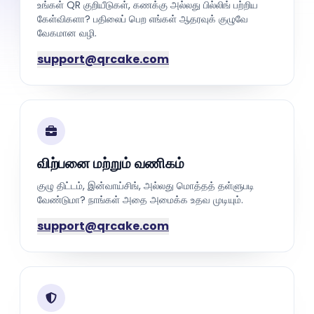
உங்கள் QR குறியீடுகள், கணக்கு அல்லது பில்லிங் பற்றிய
கேள்விகளா? பதிலைப் பெற எங்கள் ஆதரவுக் குழுவே
வேகமான வழி.
support@qrcake.com
விற்பனை மற்றும் வணிகம்
குழு திட்டம், இன்வாய்சிங், அல்லது மொத்தத் தள்ளுபடி
வேண்டுமா? நாங்கள் அதை அமைக்க உதவ முடியும்.
support@qrcake.com