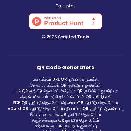
Trustpilot
©
2026
Scripted Tools
QR Code Generators
வலைத்தள URL QR குறியீடு உருவாக்கி
இணைப்பு பட்டியல் QR குறியீடு ஜெனரேட்டர்
படம் QR குறியீடு ஜெனரேட்டர்
வீடியோ QR குறியீடு ஜெனரேட்டர்
எந்த கோப்பையும் பதிவிறக்கம் செய்யும் QR குறியீடுகள்
PDF QR குறியீடு ஜெனரேட்டர்
ஆடியோ QR குறியீடு ஜெனரேட்டர்
vCard QR குறியீடு ஜெனரேட்டர்
மதிப்பாய்வு QR குறியீடு ஜெனரேட்டர்
இலவச டைனமிக் QR குறியீடு ஜெனரேட்டர்
திருத்தக்கூடிய QR குறியீடு ஜெனரேட்டர்
மாற்றக்கூடிய QR குறியீடு ஜெனரேட்டர்