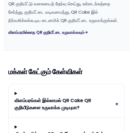
QR குறியீட்டு வகையைத் தேர்வு செய்து, உள்ளடக்கத்தை
சேர்த்து, குறியீட்டை வடிவமைத்து, QR Cake இல்
நிர்வகிக்கக்கூடிய டைனமிக் QR குறியீட்டை உருவாக்குங்கள்.
விளம்பரமில்லாத QR குறியீட்டை உருவாக்கவும்
மக்கள் கேட்கும் கேள்விகள்
விளம்பரங்கள் இல்லாமல் QR Cake QR
+
குறியீடுகளை உருவாக்க முடியுமா?