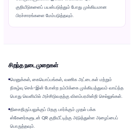
குறியீடுகளைப் பயன்படுத்தும் போது முக்கியமான
பிரச்சாரங்களை மேம்படுத்தவும்.
சிறந்த நடைமுறைகள்
மெனுக்கள், கையொப்பங்கள், வணிக அட்டைகள் மற்றும்
நிகழ்வு செக்-இன் போன்ற நம்பிக்கை முக்கியத்துவம் வாய்ந்த
பொது வெளியில் அச்சிடுவதற்கு விளம்பரமின்றி செல்லுங்கள்.
திசைதிருப்பலுக்குப் பிறகு பார்க்கும் முதல் பக்க
ஸ்கேனர்களுடன் QR குறியீட்டிற்கு அடுத்துள்ள அழைப்பைப்
பொருத்தவும்.