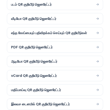
படம் QR குறியீடு ஜெனரேட்டர்
வீடியோ QR குறியீடு ஜெனரேட்டர்
எந்த கோப்பையும் பதிவிறக்கம் செய்யும் QR குறியீடுகள்
PDF QR குறியீடு ஜெனரேட்டர்
ஆடியோ QR குறியீடு ஜெனரேட்டர்
vCard QR குறியீடு ஜெனரேட்டர்
மதிப்பாய்வு QR குறியீடு ஜெனரேட்டர்
இலவச டைனமிக் QR குறியீடு ஜெனரேட்டர்