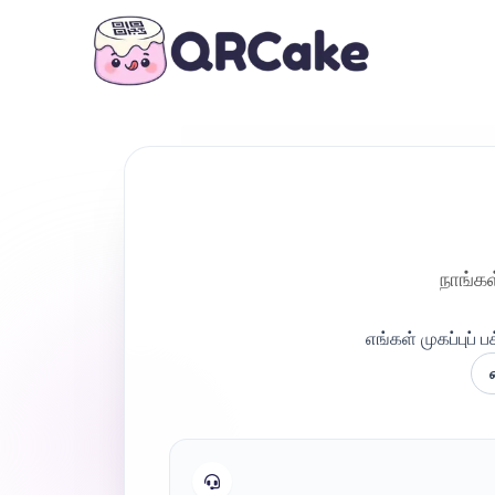
நாங்க
எங்கள் முகப்புப் ப