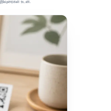
அறிவுரைகள் உடன்.