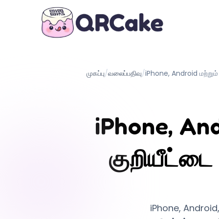
முகப்பு
/
வலைப்பதிவு
/
iPhone, Android மற்றும்
iPhone, And
குறியீட்டை
iPhone, Android,