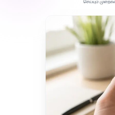
செய்யும் முறைகள