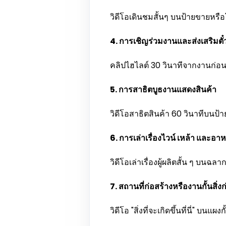
วิดีโอเดินชมสั้นๆ บนป้ายขายหรือโ
4. การเชิญร่วมงานและส่งเสริมตั๋
คลิปไฮไลต์ 30 วินาทีจากงานก่อน
5. การสาธิตบูธงานแสดงสินค้า
วิดีโอสาธิตสินค้า 60 วินาทีบนป้า
6. การเล่าเรื่องไวน์ เหล้า และอา
วิดีโอเล่าเรื่องผู้ผลิตสั้น ๆ บนฉ
7. สถานที่ก่อสร้างหรืองานกั้นสิ่งก
วิดีโอ "สิ่งที่จะเกิดขึ้นที่นี่" 