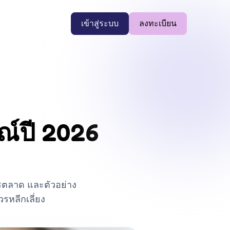
เข้าสู่ระบบ
ลงทะเบียน
รณ์ปี 2026
ารตลาด และตัวอย่าง
รหลีกเลี่ยง