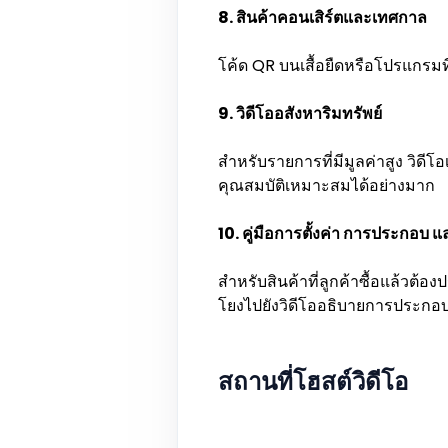
8. สินค้าคอนเสิร์ตและเทศกาล
โค้ด QR บนเสื้อยืดหรือโปรแกรมที่
9. วิดีโออสังหาริมทรัพย์
สำหรับรายการที่มีมูลค่าสูง วิดีโ
คุณสมบัติเหมาะสมได้อย่างมาก
10. คู่มือการตั้งค่า การประกอบ แ
สำหรับสินค้าที่ลูกค้าซื้อแล้วต้อ
โยงไปยังวิดีโออธิบายการประกอ
สถานที่โฮสต์วิดีโอ