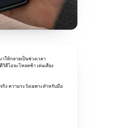
อกมาให้กลายเป็นช่วงเวลา
ดีวิดีโอจะโหลดช้า เล่นเสียง
ดได้จริง ความระวังเฉพาะสำหรับมือ