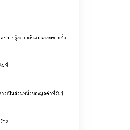
ามอยากรู้อยากเห็นเป็นยอดขายตั๋ว
มที่
วเป็นส่วนหนึ่งของมูลค่าที่รับรู้
ร้าง