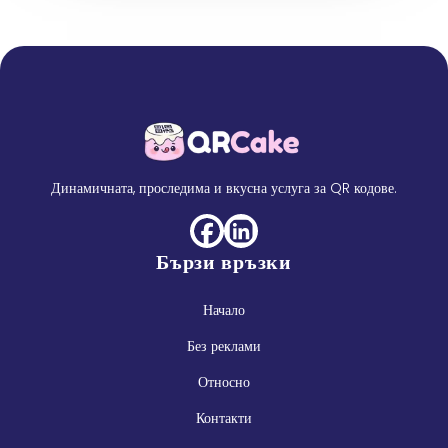
Динамичната, проследима и вкусна услуга за QR кодове.
Бързи връзки
Начало
Без реклами
Относно
Контакти