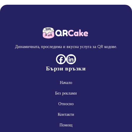
Динамичната, проследима и вкусна услуга за QR кодове.
Бързи връзки
Начало
Без реклами
Относно
Контакти
Помощ