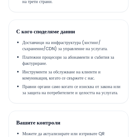
на трети страни.
С кого споделяме данни
Доставчици на инфраструктура (хостинг/
съхранение/CDN) за управление на услугата.
Платежни процесори за абонаменти и събития за
фактуриране.
Инструменти за обслужване на клиенти и
комуникация, когато се свържете с нас.
Правни органи само когато се изисква от закона или
за защита на потребителите и целостта на услугата.
Вашите контроли
Можете да актуализирате или изтривате QR