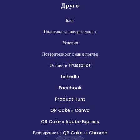
Друго
Блог
Политика за поверителност
Условия
Поверителност с един поглед
Отзиви в Trustpilot
LinkedIn
Facebook
Product Hunt
QR Cake в Canva
QR Cake в Adobe Express
Разширение на QR Cake за Chrome