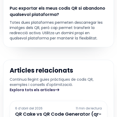
Puc exportar els meus codis QR si abandono
qualsevol plataforma?
Totes dues plataformes permeten descarregar les
imatges dels QR, però cap permet transferir la
redirecció activa. Utilitza un domini propi en
qualsevol plataforma per mantenir la flexibilitat.
Articles relacionats
Continua llegint guies pràctiques de codis QR,
exemples i consells d'optimització.
Explora tots els articles
6 d’abril del 2026
11 min de lectura
QR Cake vs QR Code Generator (qr-