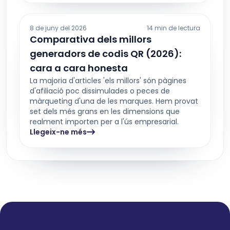
8 de juny del 2026
14 min de lectura
Comparativa dels millors
generadors de codis QR (2026):
cara a cara honesta
La majoria d'articles 'els millors' són pàgines
d'afiliació poc dissimulades o peces de
màrqueting d'una de les marques. Hem provat
set dels més grans en les dimensions que
realment importen per a l'ús empresarial.
Llegeix-ne més