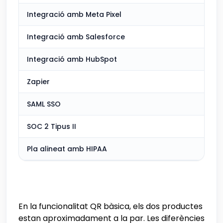
Integració amb Meta Pixel
Integració amb Salesforce
Integració amb HubSpot
Zapier
SAML SSO
SOC 2 Tipus II
Pla alineat amb HIPAA
En la funcionalitat QR bàsica, els dos productes
estan aproximadament a la par. Les diferències