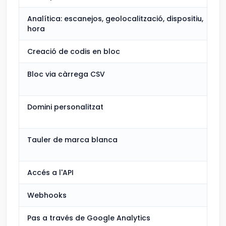
Analítica: escanejos, geolocalització, dispositiu,
hora
Creació de codis en bloc
Bloc via càrrega CSV
Domini personalitzat
Tauler de marca blanca
Accés a l'API
Webhooks
Pas a través de Google Analytics