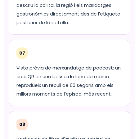
descriu la collita, la regió i els maridatges
gastronòmics directament des de l'etiqueta
posterior de la botella.
07
Vista prèvia de merxandatge de podcast: un
codi QR en una bossa de lona de marca
reprodueix un recull de 60 segons amb els
millors moments de l'episodi més recent.
08