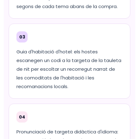
segons de cada tema abans de la compra.
03
Guia d'habitació d'hotel: els hostes
escanegen un codi a la targeta de la tauleta
de nit per escoltar un recorregut narrat de
les comoditats de l'habitació i les
recomanacions locals.
04
Pronunciació de targeta didàctica d'idioma: