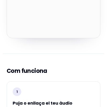
Com funciona
1
Puja o enllaça el teu àudio