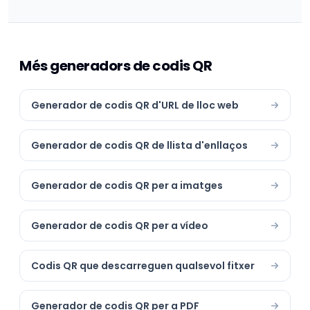
Més generadors de codis QR
Generador de codis QR d'URL de lloc web
Generador de codis QR de llista d'enllaços
Generador de codis QR per a imatges
Generador de codis QR per a vídeo
Codis QR que descarreguen qualsevol fitxer
Generador de codis QR per a PDF