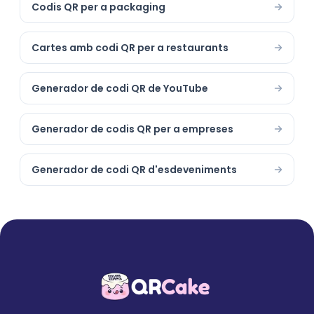
Codis QR per a packaging
Cartes amb codi QR per a restaurants
Generador de codi QR de YouTube
Generador de codis QR per a empreses
Generador de codi QR d'esdeveniments