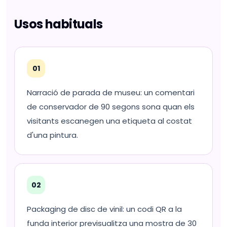
Usos habituals
01
Narració de parada de museu: un comentari
de conservador de 90 segons sona quan els
visitants escanegen una etiqueta al costat
d'una pintura.
02
Packaging de disc de vinil: un codi QR a la
funda interior previsualitza una mostra de 30