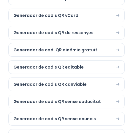
Generador de codis QR vCard
Generador de codis QR de ressenyes
Generador de codi QR dinàmic gratuït
Generador de codis QR editable
Generador de codis QR canviable
Generador de codis QR sense caducitat
Generador de codis QR sense anuncis