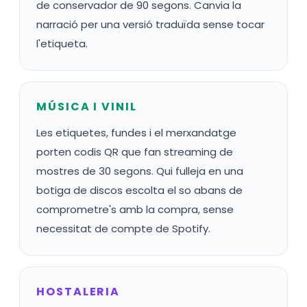
de conservador de 90 segons. Canvia la
narració per una versió traduïda sense tocar
l'etiqueta.
MÚSICA I VINIL
Les etiquetes, fundes i el merxandatge
porten codis QR que fan streaming de
mostres de 30 segons. Qui fulleja en una
botiga de discos escolta el so abans de
comprometre's amb la compra, sense
necessitat de compte de Spotify.
HOSTALERIA