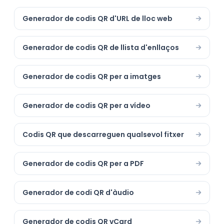
Generador de codis QR d'URL de lloc web
Generador de codis QR de llista d'enllaços
Generador de codis QR per a imatges
Generador de codis QR per a vídeo
Codis QR que descarreguen qualsevol fitxer
Generador de codis QR per a PDF
Generador de codi QR d'àudio
Generador de codis QR vCard