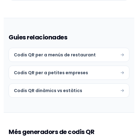
Guies relacionades
Codis QR per a menús de restaurant
Codis QR per a petites empreses
Codis QR dinàmics vs estàtics
Més generadors de codis QR