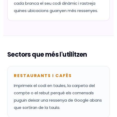
cada branca el seu codi dinàmic i rastreja
quines ubicacions guanyen més ressenyes.
Sectors que més l'utilitzen
RESTAURANTS I CAFÉS
Imprimeix el codi en taules, la carpeta del
compte o el rebut perquè els comensals
puguin deixar una ressenya de Google abans
que sortiran de la taula.