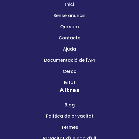
Inici
Sense anuncis
Qui som
Contacte
Ajuda
Documentació de l'API
Cerca
Estat
Altres
Blog
Política de privacitat
Termes
Privacitat d'un cop d'ull