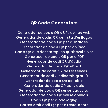
QR Code Generators
Generador de codis QR d'URL de lloc web
Generador de codis QR de llista d'enllaços
Generador de codis QR per a imatges
Generador de codis QR per a vídeo
Codis QR que descarreguen qualsevol fitxer
Generador de codis QR per a PDF
Generador de codi QR d'àudio
Generador de codis QR vCard
Generador de codis QR de ressenyes
Generador de codi QR dinàmic gratuït
Generador de codis QR editable
Generador de codis QR canviable
Generador de codis QR sense caducitat
Generador de codis QR sense anuncis
Codis QR per a packaging
Cartes amb codi QR per a restaurants