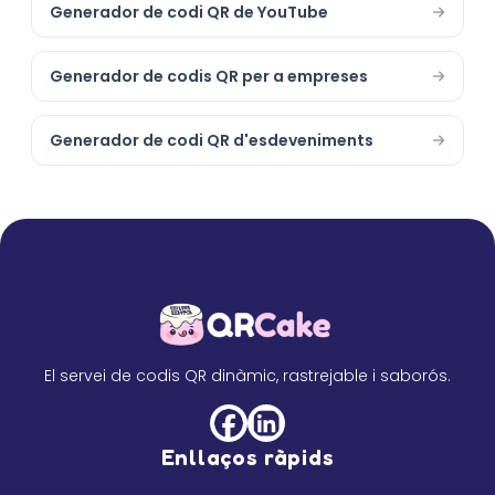
Generador de codi QR de YouTube
Generador de codis QR per a empreses
Generador de codi QR d'esdeveniments
El servei de codis QR dinàmic, rastrejable i saborós.
Enllaços ràpids