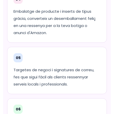
Embalatge de producte i inserts de tipus
gràcia, converteix un desemballament feliç
en una ressenya per a la teva botiga o
anunci d'Amazon.
05
Targetes de negoci i signatures de correu,
fes que sigui fàcil als clients ressennyar
serveis locals i professionals.
06