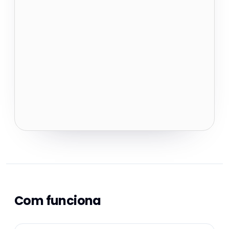
Com funciona