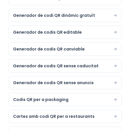
Generador de codi QR dinàmic gratuït
Generador de codis QR editable
Generador de codis QR canviable
Generador de codis QR sense caducitat
Generador de codis QR sense anuncis
Codis QR per a packaging
Cartes amb codi QR per a restaurants