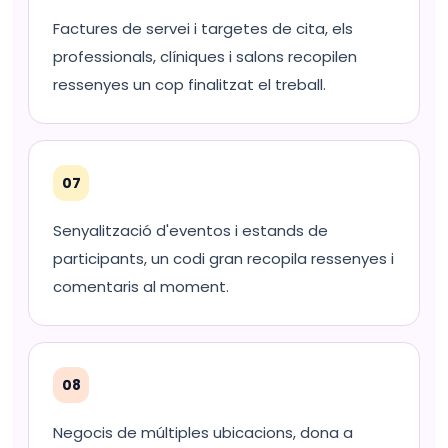
Factures de servei i targetes de cita, els
professionals, clíniques i salons recopilen
ressenyes un cop finalitzat el treball.
07
Senyalització d'eventos i estands de
participants, un codi gran recopila ressenyes i
comentaris al moment.
08
Negocis de múltiples ubicacions, dona a