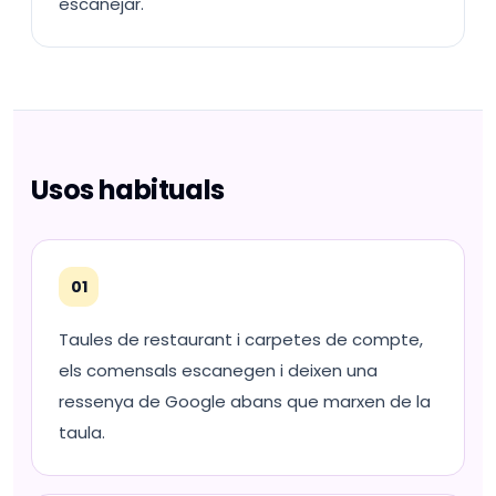
escanejar.
Usos habituals
01
Taules de restaurant i carpetes de compte,
els comensals escanegen i deixen una
ressenya de Google abans que marxen de la
taula.