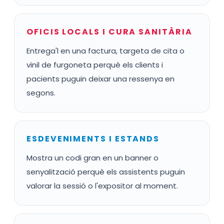
OFICIS LOCALS I CURA SANITÀRIA
Entrega'l en una factura, targeta de cita o
vinil de furgoneta perquè els clients i
pacients puguin deixar una ressenya en
segons.
ESDEVENIMENTS I ESTANDS
Mostra un codi gran en un banner o
senyalització perquè els assistents puguin
valorar la sessió o l'expositor al moment.