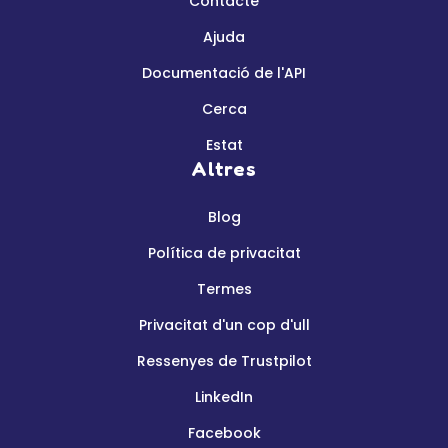
Contacte
Ajuda
Documentació de l'API
Cerca
Estat
Altres
Blog
Política de privacitat
Termes
Privacitat d'un cop d'ull
Ressenyes de Trustpilot
LinkedIn
Facebook